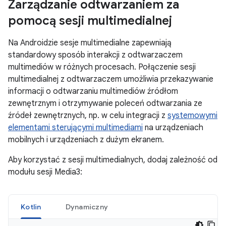
Zarządzanie odtwarzaniem za
pomocą sesji multimedialnej
Na Androidzie sesje multimedialne zapewniają
standardowy sposób interakcji z odtwarzaczem
multimediów w różnych procesach. Połączenie sesji
multimedialnej z odtwarzaczem umożliwia przekazywanie
informacji o odtwarzaniu multimediów źródłom
zewnętrznym i otrzymywanie poleceń odtwarzania ze
źródeł zewnętrznych, np. w celu integracji z
systemowymi
elementami sterującymi multimediami
na urządzeniach
mobilnych i urządzeniach z dużym ekranem.
Aby korzystać z sesji multimedialnych, dodaj zależność od
modułu sesji Media3:
Kotlin
Dynamiczny