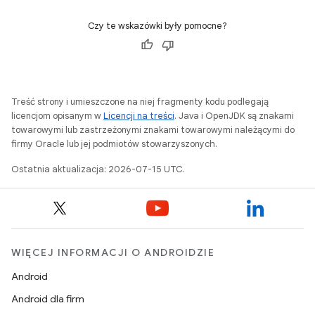
Czy te wskazówki były pomocne?
Treść strony i umieszczone na niej fragmenty kodu podlegają
licencjom opisanym w
Licencji na treści
. Java i OpenJDK są znakami
towarowymi lub zastrzeżonymi znakami towarowymi należącymi do
firmy Oracle lub jej podmiotów stowarzyszonych.
Ostatnia aktualizacja: 2026-07-15 UTC.
WIĘCEJ INFORMACJI O ANDROIDZIE
Android
Android dla firm