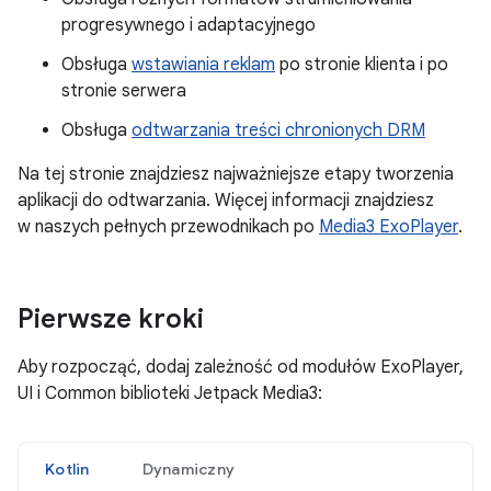
progresywnego i adaptacyjnego
Obsługa
wstawiania reklam
po stronie klienta i po
stronie serwera
Obsługa
odtwarzania treści chronionych DRM
Na tej stronie znajdziesz najważniejsze etapy tworzenia
aplikacji do odtwarzania. Więcej informacji znajdziesz
w naszych pełnych przewodnikach po
Media3 ExoPlayer
.
Pierwsze kroki
Aby rozpocząć, dodaj zależność od modułów ExoPlayer,
UI i Common biblioteki Jetpack Media3:
Kotlin
Dynamiczny