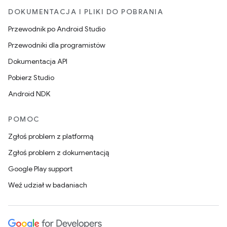
DOKUMENTACJA I PLIKI DO POBRANIA
Przewodnik po Android Studio
Przewodniki dla programistów
Dokumentacja API
Pobierz Studio
Android NDK
POMOC
Zgłoś problem z platformą
Zgłoś problem z dokumentacją
Google Play support
Weź udział w badaniach