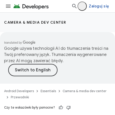
Zaloguj się
CAMERA & MEDIA DEV CENTER
Google używa technologii AI do tłumaczenia treści na
Twój preferowany język. Tłumaczenia wygenerowane
przez AI mogą zawierać błędy.
Android Developers
Essentials
Camera & media dev center
Przewodniki
Czy te wskazówki były pomocne?