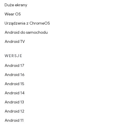
Duże ekrany
Wear OS
Urządzenia z ChromeOS
Android do samochodu
Android TV
WERSJE
Android 17
Android 16
Android 15
Android 14
Android 13
Android 12
Android 11