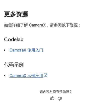
更多资源
如需详细了解 CameraX，请参阅以下资源：
Codelab
CameraX 使用入门
代码示例
CameraX 示例应用
该内容对您有帮助吗？