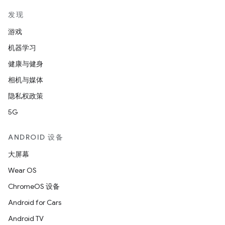
发现
游戏
机器学习
健康与健身
相机与媒体
隐私权政策
5G
ANDROID 设备
大屏幕
Wear OS
ChromeOS 设备
Android for Cars
Android TV