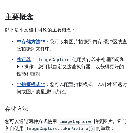
主要概念
以下是本文档中讨论的主要概念：
**存储方法**
：您可以将图片拍摄到内存 缓冲区或直
接拍摄到文件中。
执行器
：
ImageCapture
使用执行器来处理回调和
I/O 操作。您可以自定义这些执行器，以获得更好的
性能和控制。
**拍摄模式**
：您可以配置拍摄模式，以针对 延迟时
间或图片质量进行优化。
存储方法
您可以通过两种方式使用
ImageCapture
拍摄图片。它们
各自使用
ImageCapture.takePicture()
的重载：