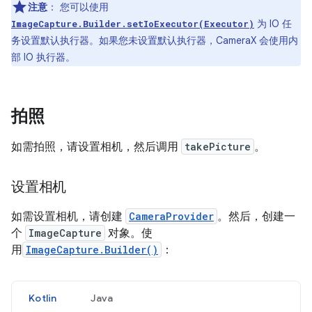
注意
：
您可以使用
为 IO 任
ImageCapture.Builder.setIoExecutor(Executor)
务设置默认执行器。如果您未设置默认执行器，CameraX 会使用内
部 IO 执行器。
拍照
如需拍照，请设置相机，然后调用
takePicture
。
设置相机
如需设置相机，请创建
CameraProvider
。然后，创建一
个
ImageCapture
对象。使
用
ImageCapture.Builder()
：
Kotlin
Java