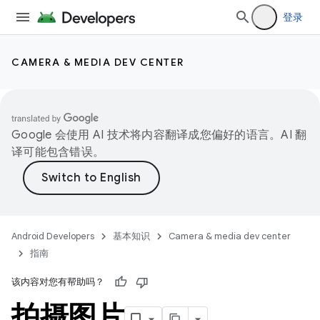
登录
CAMERA & MEDIA DEV CENTER
Google 会使用 AI 技术将内容翻译成您偏好的语言。AI 翻
译可能包含错误。
Android Developers
基本知识
Camera & media dev center
指南
该内容对您有帮助吗？
拍摄图片