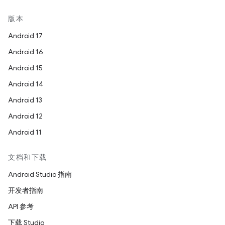
版本
Android 17
Android 16
Android 15
Android 14
Android 13
Android 12
Android 11
文档和下载
Android Studio 指南
开发者指南
API 参考
下载 Studio