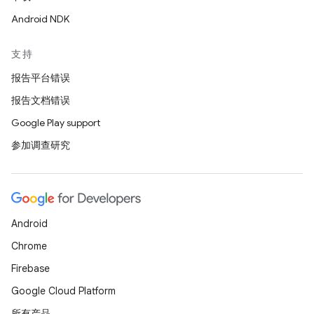
Android NDK
支持
报告平台错误
报告文档错误
Google Play support
参加调查研究
Android
Chrome
Firebase
Google Cloud Platform
所有产品