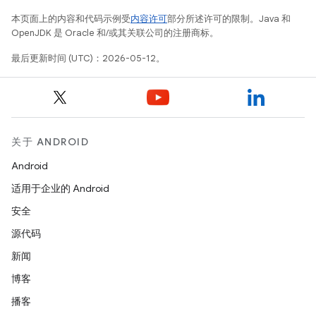
本页面上的内容和代码示例受
内容许可
部分所述许可的限制。Java 和
OpenJDK 是 Oracle 和/或其关联公司的注册商标。
最后更新时间 (UTC)：2026-05-12。
关于 ANDROID
Android
适用于企业的 Android
安全
源代码
新闻
博客
播客