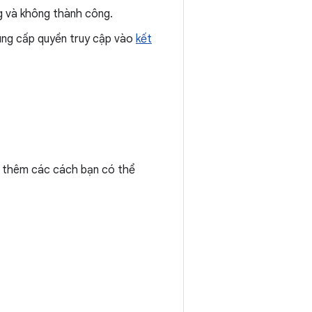
ng và không thành công.
ung cấp quyền truy cập vào
kết
 thêm các cách bạn có thể