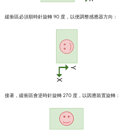
緩衝區必須順時針旋轉 90 度，以便調整感應器方向：
接著，緩衝區會逆時針旋轉 270 度，以因應裝置旋轉：