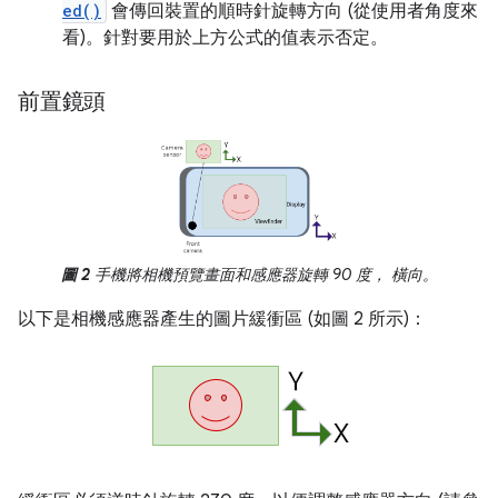
ed()
會傳回裝置的順時針旋轉方向 (從使用者角度來
看)。針對要用於上方公式的值表示否定。
前置鏡頭
圖 2
手機將相機預覽畫面和感應器旋轉 90 度， 橫向。
以下是相機感應器產生的圖片緩衝區 (如圖 2 所示)：