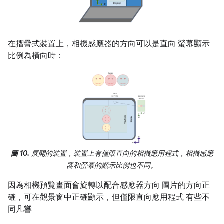
在摺疊式裝置上，相機感應器的方向可以是直向 螢幕顯示
比例為橫向時：
圖 10.
展開的裝置，裝置上有僅限直向的相機應用程式，相機感應
器和螢幕的顯示比例也不同。
因為相機預覽畫面會旋轉以配合感應器方向 圖片的方向正
確，可在觀景窗中正確顯示，但僅限直向應用程式 有些不
同凡響