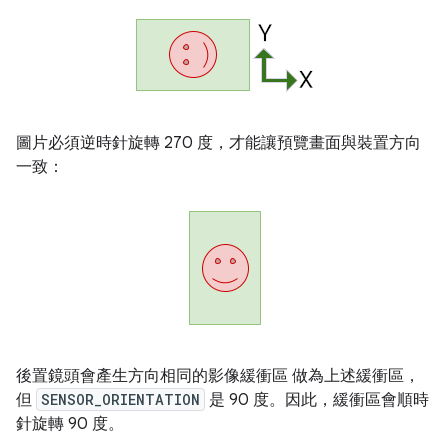
圖片必須逆時針旋轉 270 度，才能讓預覽畫面與裝置方向
一致：
後置鏡頭會產生方向相同的影像緩衝區 做為上述緩衝區，
但
SENSOR_ORIENTATION
是 90 度。因此，緩衝區會順時
針旋轉 90 度。