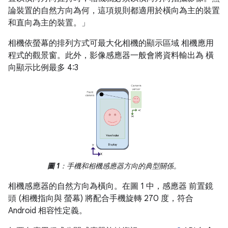
論裝置的自然方向為何，這項規則都適用於橫向為主的裝置
和直向為主的裝置。」
相機依螢幕的排列方式可最大化相機的顯示區域 相機應用
程式的觀景窗。此外，影像感應器一般會將資料輸出為 橫
向顯示比例最多 4:3
圖 1
：手機和相機感應器方向的典型關係。
相機感應器的自然方向為橫向。在圖 1 中，感應器 前置鏡
頭 (相機指向與 螢幕) 將配合手機旋轉 270 度，符合
Android 相容性定義。