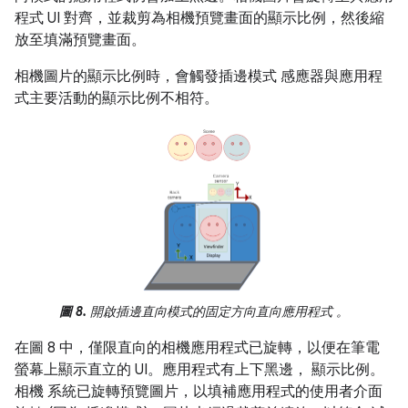
程式 UI 對齊，並裁剪為相機預覽畫面的顯示比例，然後縮
放至填滿預覽畫面。
相機圖片的顯示比例時，會觸發插邊模式 感應器與應用程
式主要活動的顯示比例不相符。
圖 8.
開啟插邊直向模式的固定方向直向應用程式 。
在圖 8 中，僅限直向的相機應用程式已旋轉，以便在筆電
螢幕上顯示直立的 UI。應用程式有上下黑邊， 顯示比例。
相機 系統已旋轉預覽圖片，以填補應用程式的使用者介面