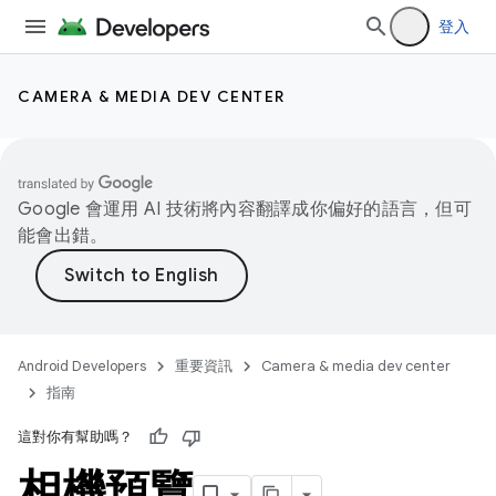
登入
CAMERA & MEDIA DEV CENTER
Google 會運用 AI 技術將內容翻譯成你偏好的語言，但可
能會出錯。
Android Developers
重要資訊
Camera & media dev center
指南
這對你有幫助嗎？
相機預覽