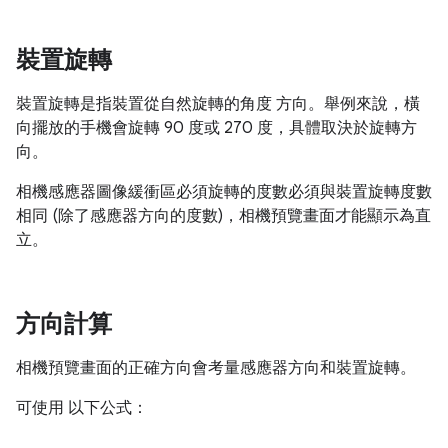
裝置旋轉
裝置旋轉是指裝置從自然旋轉的角度 方向。舉例來說，橫
向擺放的手機會旋轉 90 度或 270 度，具體取決於旋轉方
向。
相機感應器圖像緩衝區必須旋轉的度數必須與裝置旋轉度數
相同 (除了感應器方向的度數)，相機預覽畫面才能顯示為直
立。
方向計算
相機預覽畫面的正確方向會考量感應器方向和裝置旋轉。
可使用 以下公式：