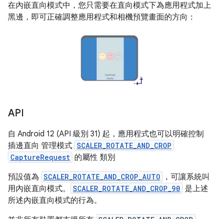
在內嵌直向模式中，您只需要在直向模式下為應用程式加上
黑邊，即可正確調整應用程式和相機預覽畫面的方向：
API
自 Android 12 (API 級別 31) 起，應用程式也可以明確控制
插邊直向 管理模式
SCALER_ROTATE_AND_CROP
CaptureRequest
的屬性 類別
預設值為
SCALER_ROTATE_AND_CROP_AUTO
，可讓系統叫
用內嵌直向模式。
SCALER_ROTATE_AND_CROP_90
是上述
所述內嵌直向模式的行為。