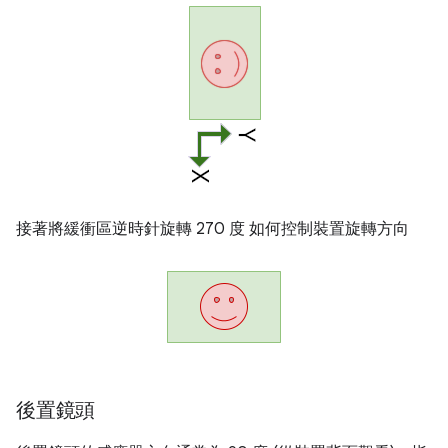
接著將緩衝區逆時針旋轉 270 度 如何控制裝置旋轉方向
後置鏡頭