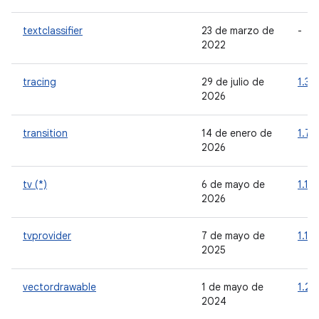
textclassifier
23 de marzo de
-
2022
tracing
29 de julio de
1.3.
2026
transition
14 de enero de
1.7.0
2026
tv (*)
6 de mayo de
1.1.0
2026
tvprovider
7 de mayo de
1.1.0
2025
vectordrawable
1 de mayo de
1.2.
2024