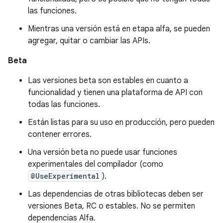
las funciones.
Mientras una versión está en etapa alfa, se pueden
agregar, quitar o cambiar las APIs.
Beta
Las versiones beta son estables en cuanto a
funcionalidad y tienen una plataforma de API con
todas las funciones.
Están listas para su uso en producción, pero pueden
contener errores.
Una versión beta no puede usar funciones
experimentales del compilador (como
@UseExperimental
).
Las dependencias de otras bibliotecas deben ser
versiones Beta, RC o estables. No se permiten
dependencias Alfa.