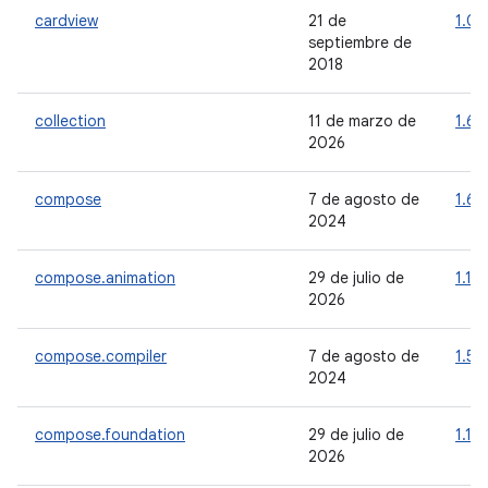
cardview
21 de
1.0.
septiembre de
2018
collection
11 de marzo de
1.6.
2026
compose
7 de agosto de
1.6.
2024
compose.animation
29 de julio de
1.11.
2026
compose.compiler
7 de agosto de
1.5.1
2024
compose.foundation
29 de julio de
1.11.
2026