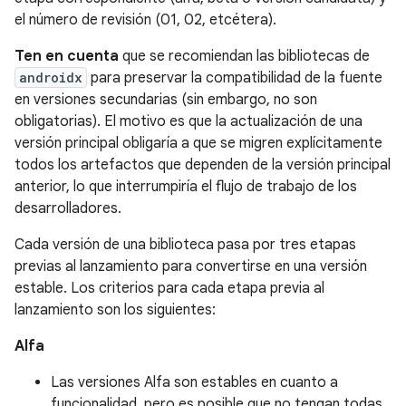
el número de revisión (01, 02, etcétera).
Ten en cuenta
que se recomiendan las bibliotecas de
androidx
para preservar la compatibilidad de la fuente
en versiones secundarias (sin embargo, no son
obligatorias). El motivo es que la actualización de una
versión principal obligaría a que se migren explícitamente
todos los artefactos que dependen de la versión principal
anterior, lo que interrumpiría el flujo de trabajo de los
desarrolladores.
Cada versión de una biblioteca pasa por tres etapas
previas al lanzamiento para convertirse en una versión
estable. Los criterios para cada etapa previa al
lanzamiento son los siguientes:
Alfa
Las versiones Alfa son estables en cuanto a
funcionalidad, pero es posible que no tengan todas