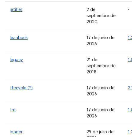
jetifier
2 de
-
septiembre de
2020
leanback
17 de junio de
1.2.
2026
legacy
21 de
1.0.
septiembre de
2018
lifecycle (*)
17 de junio de
2.11
2026
lint
17 de junio de
1.0.
2026
loader
29 de julio de
1.2.