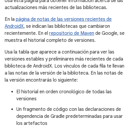
Usa esta página para obtener información acerca de las
actualizaciones más recientes de las bibliotecas.
En la
página de notas de las versiones recientes de
AndroidX
, se indican las bibliotecas que cambiaron
recientemente. En el
repositorio de Maven
de Google, se
muestra el historial completo de versiones.
Usa la tabla que aparece a continuación para ver las
versiones estables y preliminares más recientes de cada
biblioteca de AndroidX. Los vínculos de cada fila te llevan
a las notas de la versión de la biblioteca. En las notas de
la versión encontrarás lo siguiente:
El historial en orden cronológico de todas las
versiones
Un fragmento de código con las declaraciones de
dependencia de Gradle predeterminadas para usar
los artefactos