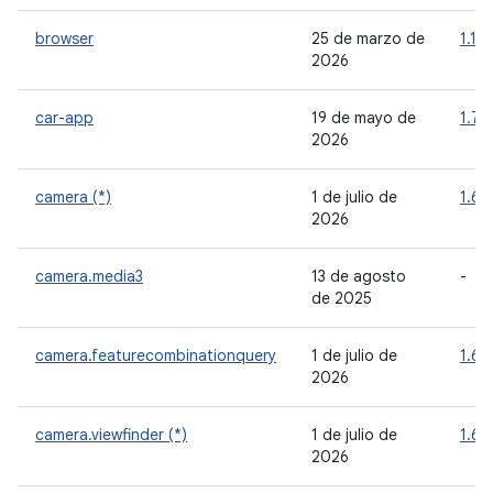
browser
25 de marzo de
1.10
2026
car-app
19 de mayo de
1.7.0
2026
camera (*)
1 de julio de
1.6.1
2026
camera.media3
13 de agosto
-
de 2025
camera.featurecombinationquery
1 de julio de
1.6.1
2026
camera.viewfinder (*)
1 de julio de
1.6.1
2026