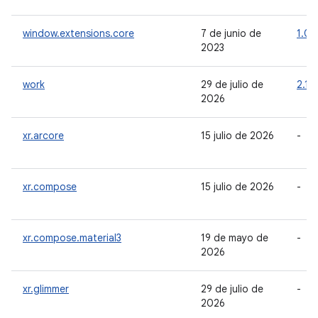
window.extensions.core
7 de junio de
1.0.
2023
work
29 de julio de
2.11.
2026
xr.arcore
15 julio de 2026
-
xr.compose
15 julio de 2026
-
xr.compose.material3
19 de mayo de
-
2026
xr.glimmer
29 de julio de
-
2026