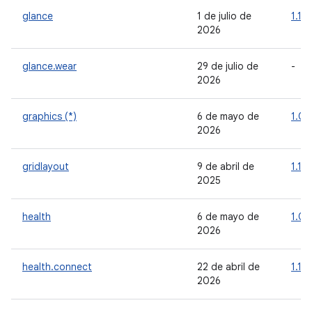
glance
1 de julio de
1.1.1
2026
glance.wear
29 de julio de
-
2026
graphics (*)
6 de mayo de
1.0.
2026
gridlayout
9 de abril de
1.1.0
2025
health
6 de mayo de
1.0.
2026
health.connect
22 de abril de
1.1.0
2026