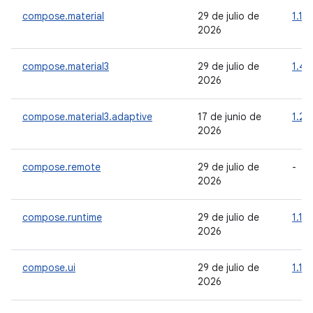
compose.material
29 de julio de
1.11.
2026
compose.material3
29 de julio de
1.4.
2026
compose.material3.adaptive
17 de junio de
1.2.
2026
compose.remote
29 de julio de
-
2026
compose.runtime
29 de julio de
1.11.
2026
compose.ui
29 de julio de
1.11.
2026