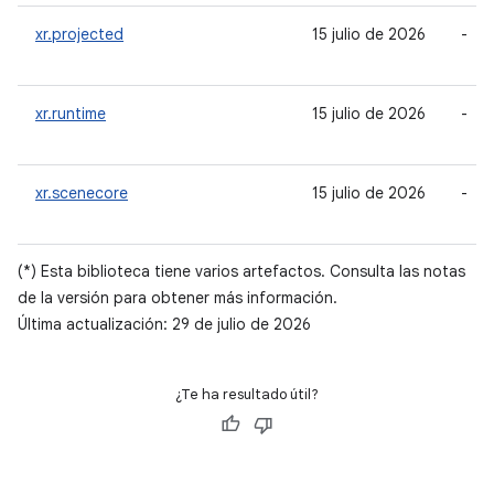
xr.projected
15 julio de 2026
-
xr.runtime
15 julio de 2026
-
xr.scenecore
15 julio de 2026
-
(*) Esta biblioteca tiene varios artefactos. Consulta las notas
de la versión para obtener más información.
Última actualización: 29 de julio de 2026
¿Te ha resultado útil?