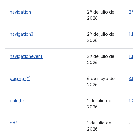
navigation
29 de julio de
2.9.8
2026
navigation3
29 de julio de
1.1.5
2026
navigationevent
29 de julio de
1.1.2
2026
paging (*)
6 de mayo de
3.5.
2026
palette
1 de julio de
1.0.
2026
pdf
1 de julio de
-
2026