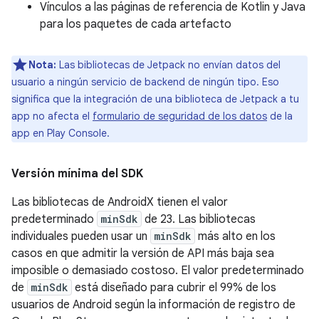
Vínculos a las páginas de referencia de Kotlin y Java
para los paquetes de cada artefacto
Nota:
Las bibliotecas de Jetpack no envían datos del
usuario a ningún servicio de backend de ningún tipo. Eso
significa que la integración de una biblioteca de Jetpack a tu
app no afecta el
formulario de seguridad de los datos
de la
app en Play Console.
Versión mínima del SDK
Las bibliotecas de AndroidX tienen el valor
predeterminado
minSdk
de 23. Las bibliotecas
individuales pueden usar un
minSdk
más alto en los
casos en que admitir la versión de API más baja sea
imposible o demasiado costoso. El valor predeterminado
de
minSdk
está diseñado para cubrir el 99% de los
usuarios de Android según la información de registro de