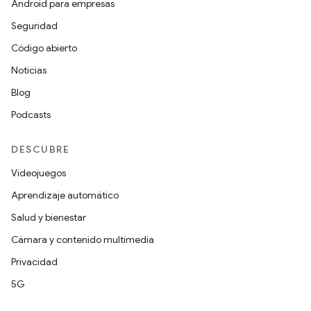
Android para empresas
Seguridad
Código abierto
Noticias
Blog
Podcasts
DESCUBRE
Videojuegos
Aprendizaje automático
Salud y bienestar
Cámara y contenido multimedia
Privacidad
5G