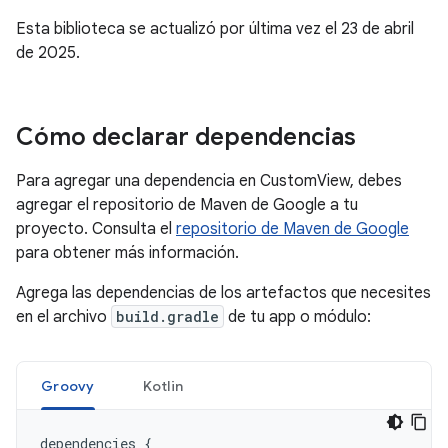
Esta biblioteca se actualizó por última vez el 23 de abril
de 2025.
Cómo declarar dependencias
Para agregar una dependencia en CustomView, debes
agregar el repositorio de Maven de Google a tu
proyecto. Consulta el
repositorio de Maven de Google
para obtener más información.
Agrega las dependencias de los artefactos que necesites
en el archivo
build.gradle
de tu app o módulo:
Groovy
Kotlin
dependencies
{