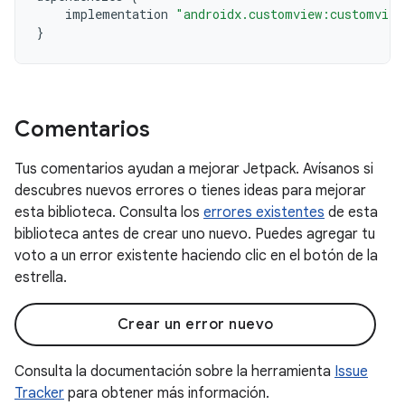
implementation
"androidx.customview:customview
}
Comentarios
Tus comentarios ayudan a mejorar Jetpack. Avísanos si
descubres nuevos errores o tienes ideas para mejorar
esta biblioteca. Consulta los
errores existentes
de esta
biblioteca antes de crear uno nuevo. Puedes agregar tu
voto a un error existente haciendo clic en el botón de la
estrella.
Crear un error nuevo
Consulta la documentación sobre la herramienta
Issue
Tracker
para obtener más información.