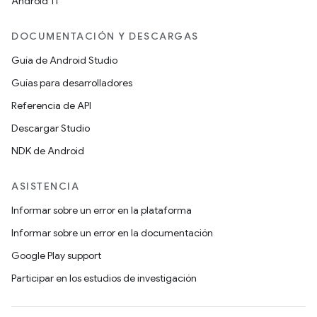
Android 11
DOCUMENTACIÓN Y DESCARGAS
Guía de Android Studio
Guías para desarrolladores
Referencia de API
Descargar Studio
NDK de Android
ASISTENCIA
Informar sobre un error en la plataforma
Informar sobre un error en la documentación
Google Play support
Participar en los estudios de investigación