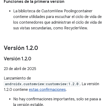
Funciones de la primera versión
La biblioteca de CustomView Poolingcontainer
contiene utilidades para escuchar el ciclo de vida de
los contenedores que administran el ciclo de vida de
sus vistas secundarias, como RecyclerView.
Versión 1
.
2
.
0
Versión 1
.
2
.
0
23 de abril de 2025
Lanzamiento de
androidx.customview:customview:1.2.0
. La versión
1.2.0 contiene
estas confirmaciones
.
No hay confirmaciones importantes, solo se pasa a
la versión estable.