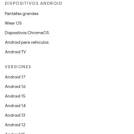
DISPOSITIVOS ANDROID
Pantallas grandes
Wear OS
Dispositivos ChromeOS
Android para vehículos
Android TV
VERSIONES
Android 17
Android 16
Android 15
Android 14
Android 13
Android 12