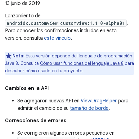
13 junio de 2019
Lanzamiento de
androidx.customview:customview:1.1.0-alpha01
.
Para conocer las confirmaciones incluidas en esta
versión, consulta
este vínculo
.
Nota:
Esta versión depende del lenguaje de programación
Java 8. Consulta
Cómo usar funciones del lenguaje Java 8
para
descubrir cómo usarlo en tu proyecto.
Cambios en la API
Se agregaron nuevas API en
ViewDragHelper
para
admitir el cambio de su
tamaño de borde
.
Correcciones de errores
Se corrigieron algunos errores pequeños en