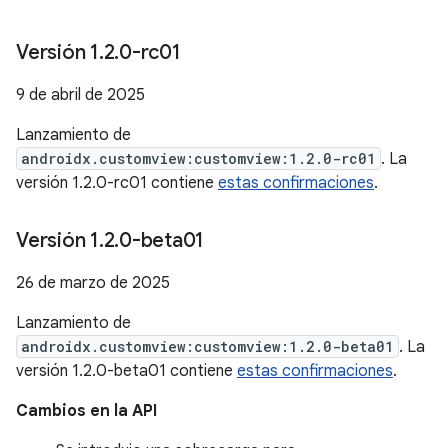
Versión 1
.
2
.
0-rc01
9 de abril de 2025
Lanzamiento de
androidx.customview:customview:1.2.0-rc01
. La
versión 1.2.0-rc01 contiene
estas confirmaciones
.
Versión 1
.
2
.
0-beta01
26 de marzo de 2025
Lanzamiento de
androidx.customview:customview:1.2.0-beta01
. La
versión 1.2.0-beta01 contiene
estas confirmaciones
.
Cambios en la API