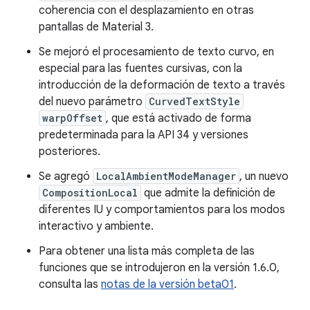
coherencia con el desplazamiento en otras
pantallas de Material 3.
Se mejoró el procesamiento de texto curvo, en
especial para las fuentes cursivas, con la
introducción de la deformación de texto a través
del nuevo parámetro
CurvedTextStyle
warpOffset
, que está activado de forma
predeterminada para la API 34 y versiones
posteriores.
Se agregó
LocalAmbientModeManager
, un nuevo
CompositionLocal
que admite la definición de
diferentes IU y comportamientos para los modos
interactivo y ambiente.
Para obtener una lista más completa de las
funciones que se introdujeron en la versión 1.6.0,
consulta las
notas de la versión beta01
.