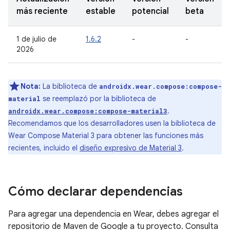
más reciente
estable
potencial
beta
1 de julio de
1.6.2
-
-
2026
Nota:
La biblioteca de
androidx.wear.compose:compose-
se reemplazó por la biblioteca de
material
.
androidx.wear.compose:compose-material3
Recomendamos que los desarrolladores usen la biblioteca de
Wear Compose Material 3 para obtener las funciones más
recientes, incluido el
diseño expresivo de Material 3
.
Cómo declarar dependencias
Para agregar una dependencia en Wear, debes agregar el
repositorio de Maven de Google a tu proyecto. Consulta