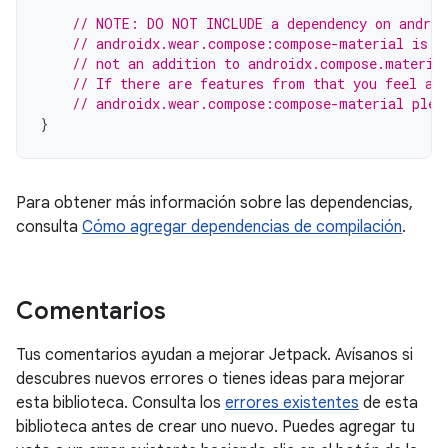
// NOTE: DO NOT INCLUDE a dependency on androi
// androidx.wear.compose:compose-material is d
// not an addition to androidx.compose.materia
// If there are features from that you feel ar
// androidx.wear.compose:compose-material plea
}
Para obtener más información sobre las dependencias,
consulta
Cómo agregar dependencias de compilación
.
Comentarios
Tus comentarios ayudan a mejorar Jetpack. Avísanos si
descubres nuevos errores o tienes ideas para mejorar
esta biblioteca. Consulta los
errores existentes
de esta
biblioteca antes de crear uno nuevo. Puedes agregar tu