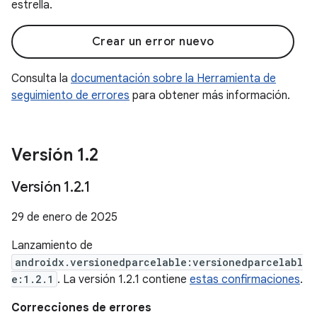
estrella.
Crear un error nuevo
Consulta la
documentación sobre la Herramienta de
seguimiento de errores
para obtener más información.
Versión 1
.
2
Versión 1
.
2
.
1
29 de enero de 2025
Lanzamiento de
androidx.versionedparcelable:versionedparcelabl
e:1.2.1
. La versión 1.2.1 contiene
estas confirmaciones
.
Correcciones de errores