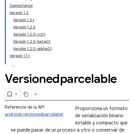
Comentarios
Versión 1.2
Versión 1.2.1
Versión 1.2.0
Versión 1.2.0-rc01
Versión 1.2.0-beta01
Versión 1.2.0-alpha01
Versión 1.1.1
Versionedparcelable
Referencia de la API
Proporciona un formato
androidx.versionedparcelable
de serialización binario
estable y compacto que
se puede pasar de un proceso a otro o conservar de