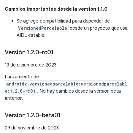
Cambios importantes desde la versión 1.1.0
Se agregó compatibilidad para depender de
VersionedParcelable
desde un proyecto que usa
AIDL estable.
Versión 1
.
2
.
0-rc01
13 de diciembre de 2023
Lanzamiento de
androidx.versionedparcelable:versionedparcelabl
e:1.2.0-rc01
. No hay cambios desde la versión beta
anterior.
Versión 1
.
2
.
0-beta01
29 de noviembre de 2023