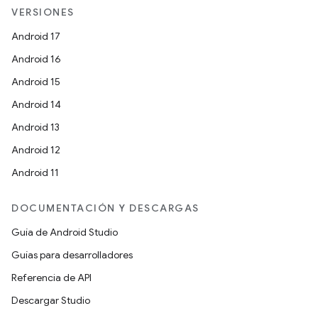
VERSIONES
Android 17
Android 16
Android 15
Android 14
Android 13
Android 12
Android 11
DOCUMENTACIÓN Y DESCARGAS
Guía de Android Studio
Guías para desarrolladores
Referencia de API
Descargar Studio