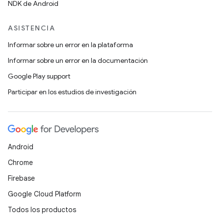
NDK de Android
ASISTENCIA
Informar sobre un error en la plataforma
Informar sobre un error en la documentación
Google Play support
Participar en los estudios de investigación
Android
Chrome
Firebase
Google Cloud Platform
Todos los productos