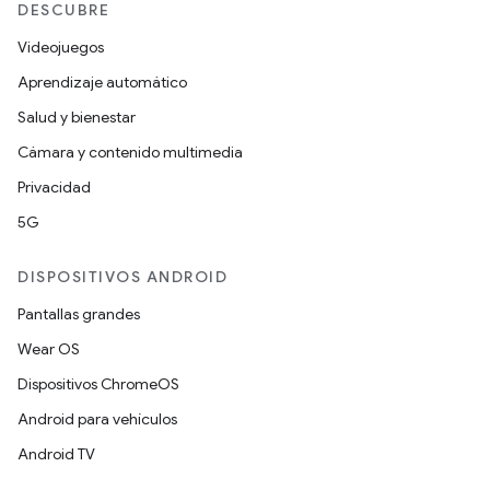
DESCUBRE
Videojuegos
Aprendizaje automático
Salud y bienestar
Cámara y contenido multimedia
Privacidad
5G
DISPOSITIVOS ANDROID
Pantallas grandes
Wear OS
Dispositivos ChromeOS
Android para vehículos
Android TV