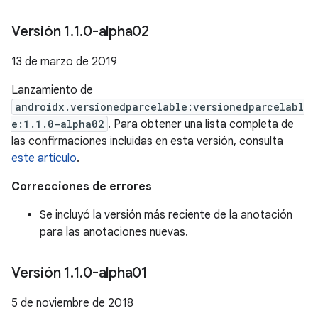
Versión 1
.
1
.
0-alpha02
13 de marzo de 2019
Lanzamiento de
androidx.versionedparcelable:versionedparcelabl
e:1.1.0-alpha02
. Para obtener una lista completa de
las confirmaciones incluidas en esta versión, consulta
este artículo
.
Correcciones de errores
Se incluyó la versión más reciente de la anotación
para las anotaciones nuevas.
Versión 1
.
1
.
0-alpha01
5 de noviembre de 2018