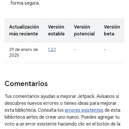
forma segura.
Actualización
Versión
Versión
Versión
más reciente
estable
potencial
beta
29 de enero de
1.2.1
-
-
2025
Comentarios
Tus comentarios ayudan a mejorar Jetpack. Avísanos si
descubres nuevos errores o tienes ideas para mejorar
esta biblioteca. Consulta los
errores existentes
de esta
biblioteca antes de crear uno nuevo. Puedes agregar tu
voto a un error existente haciendo clic en el botón de la