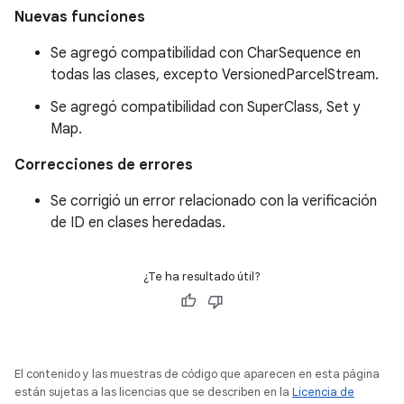
Nuevas funciones
Se agregó compatibilidad con CharSequence en
todas las clases, excepto VersionedParcelStream.
Se agregó compatibilidad con SuperClass, Set y
Map.
Correcciones de errores
Se corrigió un error relacionado con la verificación
de ID en clases heredadas.
¿Te ha resultado útil?
El contenido y las muestras de código que aparecen en esta página
están sujetas a las licencias que se describen en la
Licencia de