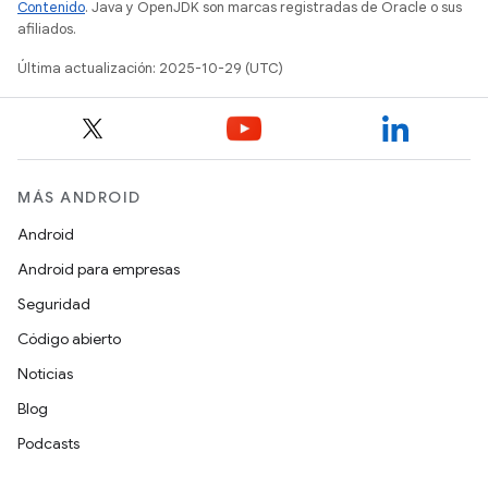
Contenido
. Java y OpenJDK son marcas registradas de Oracle o sus
afiliados.
Última actualización: 2025-10-29 (UTC)
MÁS ANDROID
Android
Android para empresas
Seguridad
Código abierto
Noticias
Blog
Podcasts