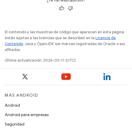
¿Te ha resultado útil?
El contenido y las muestras de código que aparecen en esta página
están sujetas a las licencias que se describen en la
Licencia de
Contenido
. Java y OpenJDK son marcas registradas de Oracle o sus
afiliados.
Última actualización: 2026-03-11 (UTC)
MÁS ANDROID
Android
Android para empresas
Seguridad