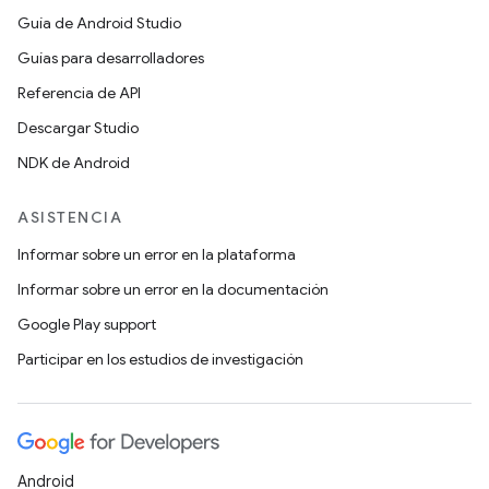
Guía de Android Studio
Guías para desarrolladores
Referencia de API
Descargar Studio
NDK de Android
ASISTENCIA
Informar sobre un error en la plataforma
Informar sobre un error en la documentación
Google Play support
Participar en los estudios de investigación
Android