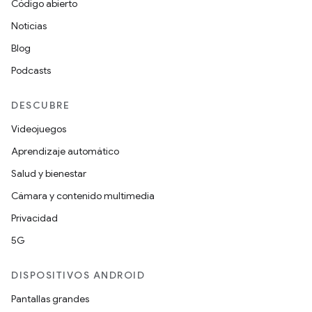
Código abierto
Noticias
Blog
Podcasts
DESCUBRE
Videojuegos
Aprendizaje automático
Salud y bienestar
Cámara y contenido multimedia
Privacidad
5G
DISPOSITIVOS ANDROID
Pantallas grandes