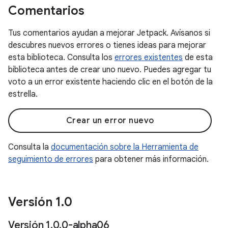
Comentarios
Tus comentarios ayudan a mejorar Jetpack. Avísanos si
descubres nuevos errores o tienes ideas para mejorar
esta biblioteca. Consulta los
errores existentes
de esta
biblioteca antes de crear uno nuevo. Puedes agregar tu
voto a un error existente haciendo clic en el botón de la
estrella.
Crear un error nuevo
Consulta la
documentación sobre la Herramienta de
seguimiento de errores
para obtener más información.
Versión 1
.
0
Versión 1
.
0
.
0-alpha06