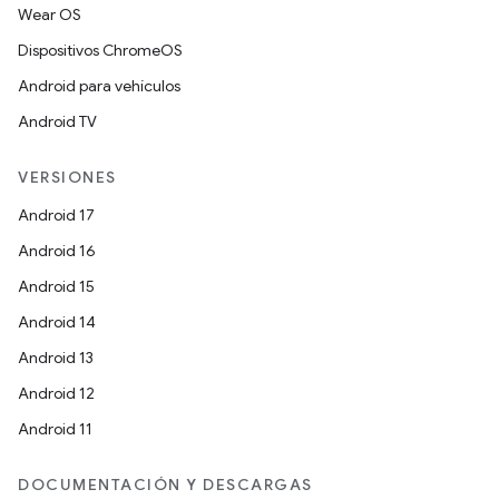
Wear OS
Dispositivos ChromeOS
Android para vehículos
Android TV
VERSIONES
Android 17
Android 16
Android 15
Android 14
Android 13
Android 12
Android 11
DOCUMENTACIÓN Y DESCARGAS