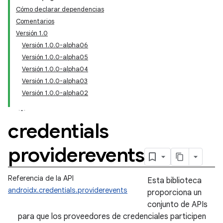
Cómo declarar dependencias
Comentarios
Versión 1.0
Versión 1.0.0-alpha06
Versión 1.0.0-alpha05
Versión 1.0.0-alpha04
Versión 1.0.0-alpha03
Versión 1.0.0-alpha02
credentials
providerevents
Referencia de la API
Esta biblioteca
androidx.credentials.providerevents
proporciona un
conjunto de APIs
para que los proveedores de credenciales participen