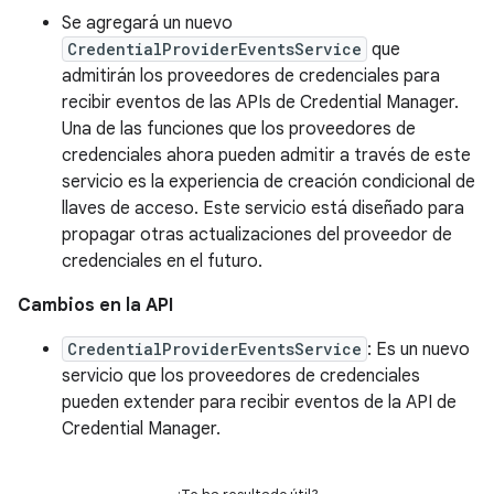
Se agregará un nuevo
CredentialProviderEventsService
que
admitirán los proveedores de credenciales para
recibir eventos de las APIs de Credential Manager.
Una de las funciones que los proveedores de
credenciales ahora pueden admitir a través de este
servicio es la experiencia de creación condicional de
llaves de acceso. Este servicio está diseñado para
propagar otras actualizaciones del proveedor de
credenciales en el futuro.
Cambios en la API
CredentialProviderEventsService
: Es un nuevo
servicio que los proveedores de credenciales
pueden extender para recibir eventos de la API de
Credential Manager.