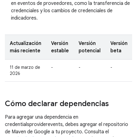
en eventos de proveedores, como la transferencia de
credenciales y los cambios de credenciales de
indicadores.
Actualización
Versión
Versión
Versión
más reciente
estable
potencial
beta
11 de marzo de
-
-
-
2026
Cómo declarar dependencias
Para agregar una dependencia en
credentialsproviderevents, debes agregar el repositorio
de Maven de Google a tu proyecto. Consulta el