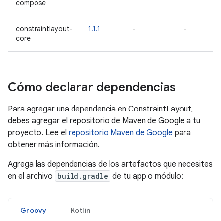
compose
constraintlayout-
1.1.1
-
-
core
Cómo declarar dependencias
Para agregar una dependencia en ConstraintLayout,
debes agregar el repositorio de Maven de Google a tu
proyecto. Lee el
repositorio Maven de Google
para
obtener más información.
Agrega las dependencias de los artefactos que necesites
en el archivo
build.gradle
de tu app o módulo:
Groovy
Kotlin