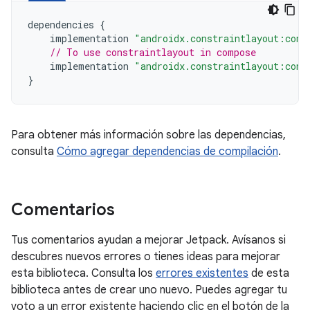
dependencies
{
implementation
"androidx.constraintlayout:cons
// To use constraintlayout in compose
implementation
"androidx.constraintlayout:cons
}
Para obtener más información sobre las dependencias,
consulta
Cómo agregar dependencias de compilación
.
Comentarios
Tus comentarios ayudan a mejorar Jetpack. Avísanos si
descubres nuevos errores o tienes ideas para mejorar
esta biblioteca. Consulta los
errores existentes
de esta
biblioteca antes de crear uno nuevo. Puedes agregar tu
voto a un error existente haciendo clic en el botón de la