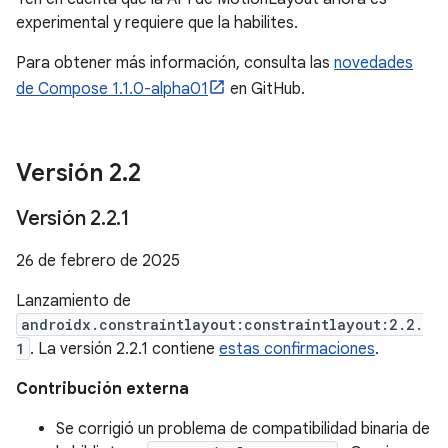
experimental y requiere que la habilites.
Para obtener más información, consulta las
novedades
de Compose 1.1.0-alpha01
en GitHub.
Versión 2
.
2
Versión 2
.
2
.
1
26 de febrero de 2025
Lanzamiento de
androidx.constraintlayout:constraintlayout:2.2.
1
. La versión 2.2.1 contiene
estas confirmaciones
.
Contribución externa
Se corrigió un problema de compatibilidad binaria de