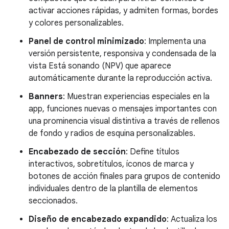
activar acciones rápidas, y admiten formas, bordes
y colores personalizables.
Panel de control minimizado
: Implementa una
versión persistente, responsiva y condensada de la
vista Está sonando (NPV) que aparece
automáticamente durante la reproducción activa.
Banners
: Muestran experiencias especiales en la
app, funciones nuevas o mensajes importantes con
una prominencia visual distintiva a través de rellenos
de fondo y radios de esquina personalizables.
Encabezado de sección
: Define títulos
interactivos, sobretítulos, íconos de marca y
botones de acción finales para grupos de contenido
individuales dentro de la plantilla de elementos
seccionados.
Diseño de encabezado expandido
: Actualiza los