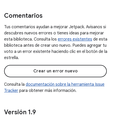
Comentarios
Tus comentarios ayudan a mejorar Jetpack. Avísanos si
descubres nuevos errores o tienes ideas para mejorar
esta biblioteca. Consulta los
errores existentes
de esta
biblioteca antes de crear uno nuevo. Puedes agregar tu
voto a un error existente haciendo clic en el botón de la
estrella.
Crear un error nuevo
Consulta la
documentación sobre la herramienta Issue
Tracker
para obtener más información.
Versión 1
.
9