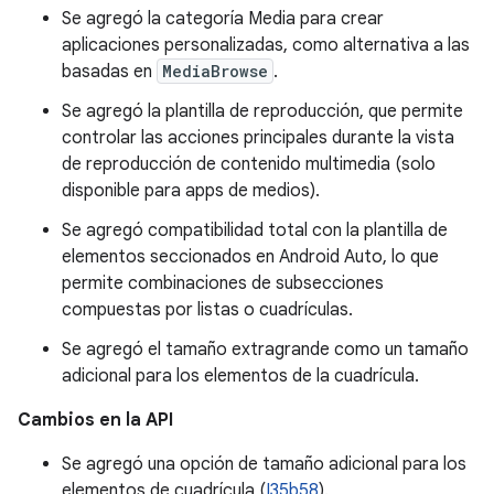
Se agregó la categoría Media para crear
aplicaciones personalizadas, como alternativa a las
basadas en
MediaBrowse
.
Se agregó la plantilla de reproducción, que permite
controlar las acciones principales durante la vista
de reproducción de contenido multimedia (solo
disponible para apps de medios).
Se agregó compatibilidad total con la plantilla de
elementos seccionados en Android Auto, lo que
permite combinaciones de subsecciones
compuestas por listas o cuadrículas.
Se agregó el tamaño extragrande como un tamaño
adicional para los elementos de la cuadrícula.
Cambios en la API
Se agregó una opción de tamaño adicional para los
elementos de cuadrícula (
I35b58
).