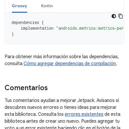
Groovy
Kotlin
dependencies
{
implementation
"androidx.metrics:metrics-perfo
}
Para obtener más información sobre las dependencias,
consulta
Cómo agregar dependencias de compilación
.
Comentarios
Tus comentarios ayudan a mejorar Jetpack. Avísanos si
descubres nuevos errores o tienes ideas para mejorar
esta biblioteca. Consulta los
errores existentes
de esta
biblioteca antes de crear uno nuevo. Puedes agregar tu
voto a un error existente haciendo clic en el botón de la