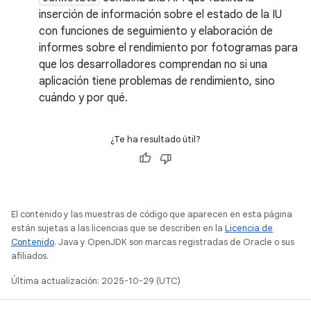
inserción de información sobre el estado de la IU
con funciones de seguimiento y elaboración de
informes sobre el rendimiento por fotogramas para
que los desarrolladores comprendan no si una
aplicación tiene problemas de rendimiento, sino
cuándo y por qué.
¿Te ha resultado útil?
El contenido y las muestras de código que aparecen en esta página
están sujetas a las licencias que se describen en la
Licencia de
Contenido
. Java y OpenJDK son marcas registradas de Oracle o sus
afiliados.
Última actualización: 2025-10-29 (UTC)