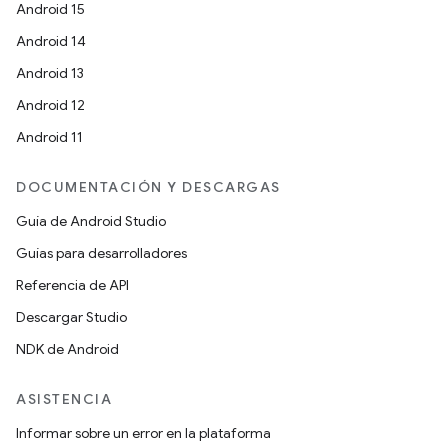
Android 15
Android 14
Android 13
Android 12
Android 11
DOCUMENTACIÓN Y DESCARGAS
Guía de Android Studio
Guías para desarrolladores
Referencia de API
Descargar Studio
NDK de Android
ASISTENCIA
Informar sobre un error en la plataforma