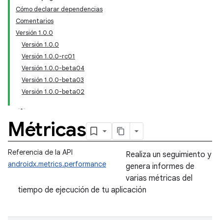
Cómo declarar dependencias
Comentarios
Versión 1.0.0
Versión 1.0.0
Versión 1.0.0-rc01
Versión 1.0.0-beta04
Versión 1.0.0-beta03
Versión 1.0.0-beta02
Métricas
Referencia de la API
Realiza un seguimiento y
androidx.metrics.performance
genera informes de
varias métricas del
tiempo de ejecución de tu aplicación