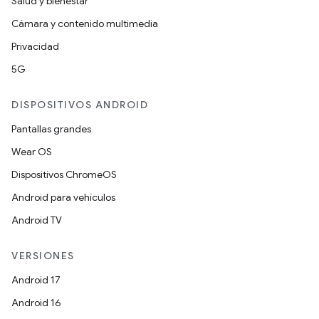
Salud y bienestar
Cámara y contenido multimedia
Privacidad
5G
DISPOSITIVOS ANDROID
Pantallas grandes
Wear OS
Dispositivos ChromeOS
Android para vehículos
Android TV
VERSIONES
Android 17
Android 16