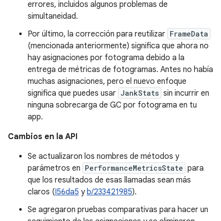
errores, incluidos algunos problemas de
simultaneidad.
Por último, la corrección para reutilizar
FrameData
(mencionada anteriormente) significa que ahora no
hay asignaciones por fotograma debido a la
entrega de métricas de fotogramas. Antes no había
muchas asignaciones, pero el nuevo enfoque
significa que puedes usar
JankStats
sin incurrir en
ninguna sobrecarga de GC por fotograma en tu
app.
Cambios en la API
Se actualizaron los nombres de métodos y
parámetros en
PerformanceMetricsState
para
que los resultados de esas llamadas sean más
claros (
I56da5
y
b/233421985
).
Se agregaron pruebas comparativas para hacer un