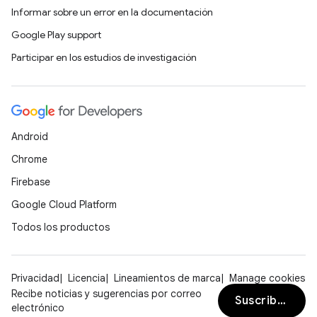
Informar sobre un error en la documentación
Google Play support
Participar en los estudios de investigación
Android
Chrome
Firebase
Google Cloud Platform
Todos los productos
Privacidad
Licencia
Lineamientos de marca
Manage cookies
Recibe noticias y sugerencias por correo
Suscribirse
electrónico