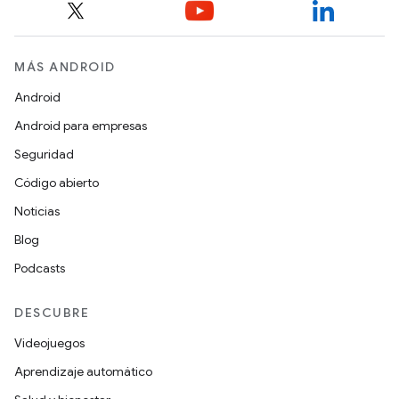
MÁS ANDROID
Android
Android para empresas
Seguridad
Código abierto
Noticias
Blog
Podcasts
DESCUBRE
Videojuegos
Aprendizaje automático