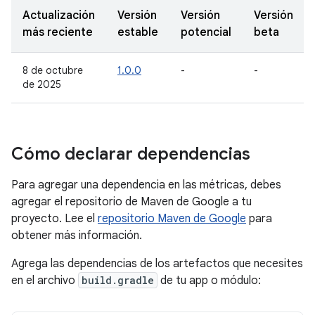
Actualización
Versión
Versión
Versión
más reciente
estable
potencial
beta
8 de octubre
1.0.0
-
-
de 2025
Cómo declarar dependencias
Para agregar una dependencia en las métricas, debes
agregar el repositorio de Maven de Google a tu
proyecto. Lee el
repositorio Maven de Google
para
obtener más información.
Agrega las dependencias de los artefactos que necesites
en el archivo
build.gradle
de tu app o módulo: