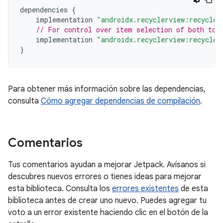
dependencies
{
implementation
"androidx.recyclerview:recycler
// For control over item selection of both tou
implementation
"androidx.recyclerview:recycler
}
Para obtener más información sobre las dependencias,
consulta
Cómo agregar dependencias de compilación
.
Comentarios
Tus comentarios ayudan a mejorar Jetpack. Avísanos si
descubres nuevos errores o tienes ideas para mejorar
esta biblioteca. Consulta los
errores existentes
de esta
biblioteca antes de crear uno nuevo. Puedes agregar tu
voto a un error existente haciendo clic en el botón de la