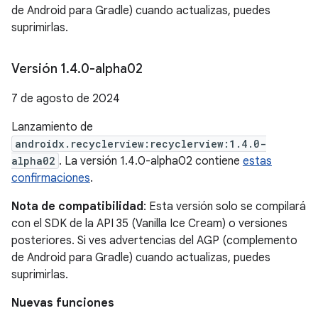
de Android para Gradle) cuando actualizas, puedes
suprimirlas.
Versión 1
.
4
.
0-alpha02
7 de agosto de 2024
Lanzamiento de
androidx.recyclerview:recyclerview:1.4.0-
alpha02
. La versión 1.4.0-alpha02 contiene
estas
confirmaciones
.
Nota de compatibilidad
: Esta versión solo se compilará
con el SDK de la API 35 (Vanilla Ice Cream) o versiones
posteriores. Si ves advertencias del AGP (complemento
de Android para Gradle) cuando actualizas, puedes
suprimirlas.
Nuevas funciones