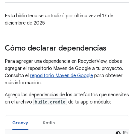
Esta biblioteca se actualizó por última vez el 17 de
diciembre de 2025
Cómo declarar dependencias
Para agregar una dependencia en RecyclerView, debes
agregar el repositorio Maven de Google a tu proyecto.
Consulta el
repositorio Maven de Google
para obtener
más información.
Agrega las dependencias de los artefactos que necesites
en el archivo
build.gradle
de tu app o módulo:
Groovy
Kotlin