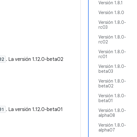
Versión 1.8.1
Versión 1.8.0
Versión 1.8.0-
rc03
Versión 1.8.0-
rc02
Versión 1.8.0-
rc01
02
. La versión 1.12.0-beta02
Versión 1.8.0-
beta03
Versión 1.8.0-
beta02
Versión 1.8.0-
beta01
01
. La versión 1.12.0-beta01
Versión 1.8.0-
alpha08
Versión 1.8.0-
alpha07