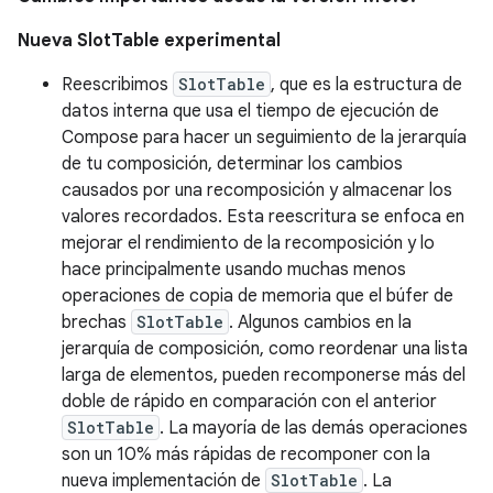
Nueva SlotTable experimental
Reescribimos
SlotTable
, que es la estructura de
datos interna que usa el tiempo de ejecución de
Compose para hacer un seguimiento de la jerarquía
de tu composición, determinar los cambios
causados por una recomposición y almacenar los
valores recordados. Esta reescritura se enfoca en
mejorar el rendimiento de la recomposición y lo
hace principalmente usando muchas menos
operaciones de copia de memoria que el búfer de
brechas
SlotTable
. Algunos cambios en la
jerarquía de composición, como reordenar una lista
larga de elementos, pueden recomponerse más del
doble de rápido en comparación con el anterior
SlotTable
. La mayoría de las demás operaciones
son un 10% más rápidas de recomponer con la
nueva implementación de
SlotTable
. La