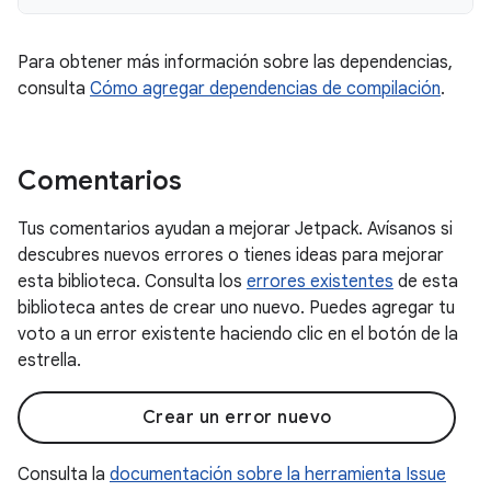
Para obtener más información sobre las dependencias,
consulta
Cómo agregar dependencias de compilación
.
Comentarios
Tus comentarios ayudan a mejorar Jetpack. Avísanos si
descubres nuevos errores o tienes ideas para mejorar
esta biblioteca. Consulta los
errores existentes
de esta
biblioteca antes de crear uno nuevo. Puedes agregar tu
voto a un error existente haciendo clic en el botón de la
estrella.
Crear un error nuevo
Consulta la
documentación sobre la herramienta Issue