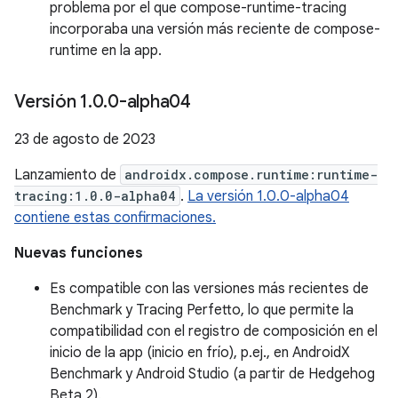
problema por el que compose-runtime-tracing
incorporaba una versión más reciente de compose-
runtime en la app.
Versión 1
.
0
.
0-alpha04
23 de agosto de 2023
Lanzamiento de
androidx.compose.runtime:runtime-
tracing:1.0.0-alpha04
.
La versión 1.0.0-alpha04
contiene estas confirmaciones.
Nuevas funciones
Es compatible con las versiones más recientes de
Benchmark y Tracing Perfetto, lo que permite la
compatibilidad con el registro de composición en el
inicio de la app (inicio en frío), p.ej., en AndroidX
Benchmark y Android Studio (a partir de Hedgehog
Beta 2).