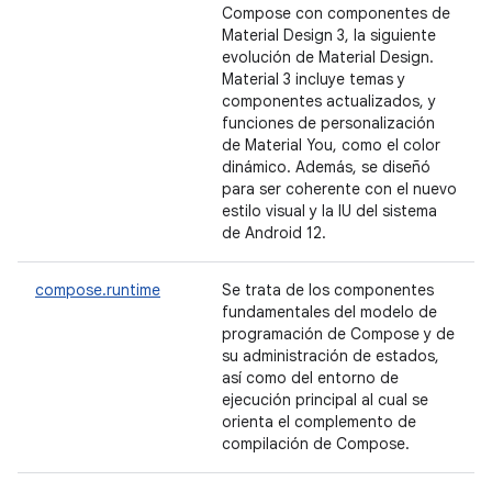
Compose con componentes de
Material Design 3, la siguiente
evolución de Material Design.
Material 3 incluye temas y
componentes actualizados, y
funciones de personalización
de Material You, como el color
dinámico. Además, se diseñó
para ser coherente con el nuevo
estilo visual y la IU del sistema
de Android 12.
compose.runtime
Se trata de los componentes
fundamentales del modelo de
programación de Compose y de
su administración de estados,
así como del entorno de
ejecución principal al cual se
orienta el complemento de
compilación de Compose.