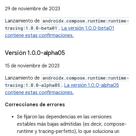
29 de noviembre de 2023
Lanzamiento de
androidx.compose.runtime:runtime-
tracing:1.0.0-beta01
.
La versión 1.0.0-beta01
contiene estas confirmaciones.
Versión 1
.
0
.
0-alpha05
15 de noviembre de 2023
Lanzamiento de
androidx.compose.runtime:runtime-
tracing:1.0.0-alpha05
.
La versión 1.0.0-alpha05
contiene estas confirmaciones.
Correcciones de errores
Se fijaron las dependencias en las versiones
estables más bajas admitidas (es decir, compose-
runtime y tracing-perfetto), lo que soluciona un