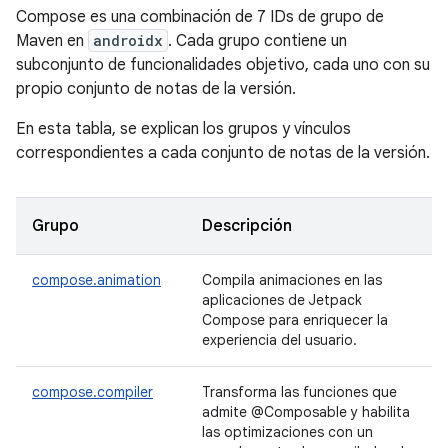
Compose es una combinación de 7 IDs de grupo de
Maven en
androidx
. Cada grupo contiene un
subconjunto de funcionalidades objetivo, cada uno con su
propio conjunto de notas de la versión.
En esta tabla, se explican los grupos y vínculos
correspondientes a cada conjunto de notas de la versión.
Grupo
Descripción
compose.animation
Compila animaciones en las
aplicaciones de Jetpack
Compose para enriquecer la
experiencia del usuario.
compose.compiler
Transforma las funciones que
admite @Composable y habilita
las optimizaciones con un