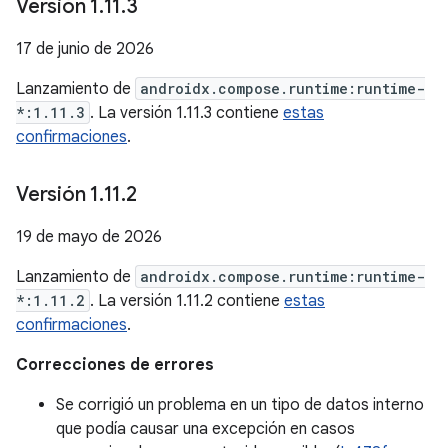
Versión 1
.
11
.
3
17 de junio de 2026
Lanzamiento de
androidx.compose.runtime:runtime-
*:1.11.3
. La versión 1.11.3 contiene
estas
confirmaciones
.
Versión 1
.
11
.
2
19 de mayo de 2026
Lanzamiento de
androidx.compose.runtime:runtime-
*:1.11.2
. La versión 1.11.2 contiene
estas
confirmaciones
.
Correcciones de errores
Se corrigió un problema en un tipo de datos interno
que podía causar una excepción en casos