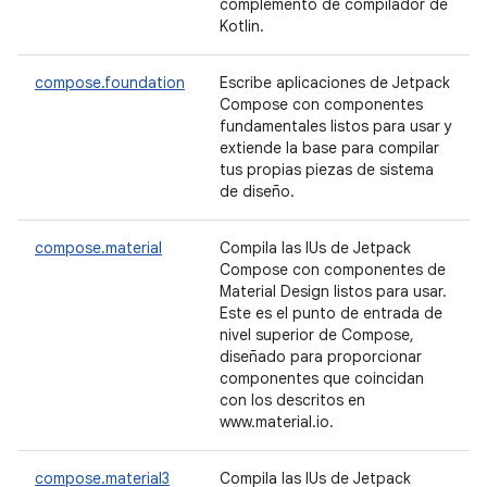
complemento de compilador de
Kotlin.
compose.foundation
Escribe aplicaciones de Jetpack
Compose con componentes
fundamentales listos para usar y
extiende la base para compilar
tus propias piezas de sistema
de diseño.
compose.material
Compila las IUs de Jetpack
Compose con componentes de
Material Design listos para usar.
Este es el punto de entrada de
nivel superior de Compose,
diseñado para proporcionar
componentes que coincidan
con los descritos en
www.material.io.
compose.material3
Compila las IUs de Jetpack