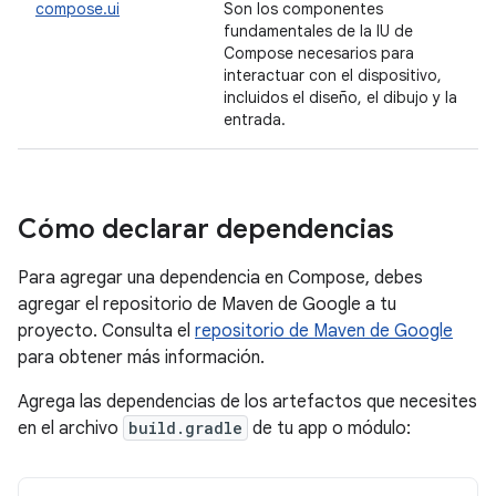
compose.ui
Son los componentes
fundamentales de la IU de
Compose necesarios para
interactuar con el dispositivo,
incluidos el diseño, el dibujo y la
entrada.
Cómo declarar dependencias
Para agregar una dependencia en Compose, debes
agregar el repositorio de Maven de Google a tu
proyecto. Consulta el
repositorio de Maven de Google
para obtener más información.
Agrega las dependencias de los artefactos que necesites
en el archivo
build.gradle
de tu app o módulo: