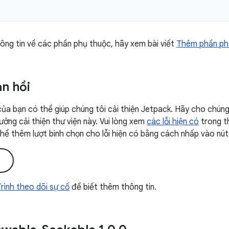
ông tin về các phần phụ thuộc, hãy xem bài viết
Thêm phần ph
ản hồi
của bạn có thể giúp chúng tôi cải thiện Jetpack. Hãy cho chúng 
ưởng cải thiện thư viện này. Vui lòng xem
các lỗi hiện có
trong t
 thể thêm lượt bình chọn cho lỗi hiện có bằng cách nhấp vào nút
i
 Trình theo dõi sự cố
để biết thêm thông tin.