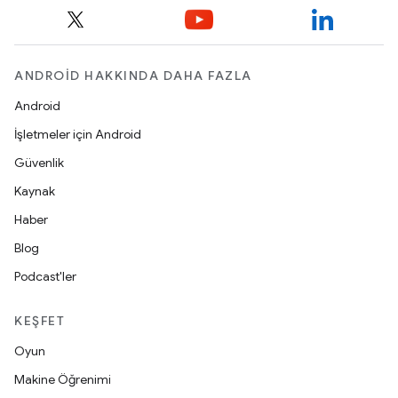
ANDROID HAKKINDA DAHA FAZLA
Android
İşletmeler için Android
Güvenlik
Kaynak
Haber
Blog
Podcast'ler
KEŞFET
Oyun
Makine Öğrenimi