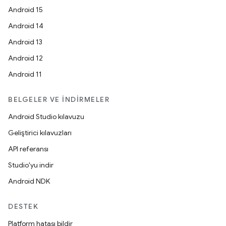
Android 15
Android 14
Android 13
Android 12
Android 11
BELGELER VE İNDIRMELER
Android Studio kılavuzu
Geliştirici kılavuzları
API referansı
Studio'yu indir
Android NDK
DESTEK
Platform hatası bildir