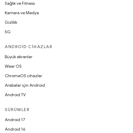
Sağlık ve Fitness
Kamera ve Medya
Gizlilik
5G
ANDROID CIHAZLAR
Büyük ekranlar
Wear OS
ChromeOS cihazlar
Arabalar için Android
Android TV
SÜRÜMLER
Android 17
Android 16