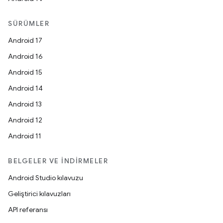
SÜRÜMLER
Android 17
Android 16
Android 15
Android 14
Android 13
Android 12
Android 11
BELGELER VE İNDIRMELER
Android Studio kılavuzu
Geliştirici kılavuzları
API referansı