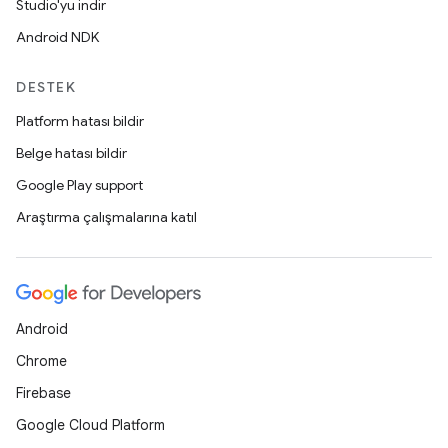
Studio'yu indir
Android NDK
DESTEK
Platform hatası bildir
Belge hatası bildir
Google Play support
Araştırma çalışmalarına katıl
Android
Chrome
Firebase
Google Cloud Platform