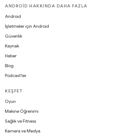
ANDROID HAKKINDA DAHA FAZLA
Android
İşletmeler için Android
Güvenlik
Kaynak
Haber
Blog
Podcast'ler
KEŞFET
Oyun
Makine Öğrenimi
Sağlık ve Fitness
Kamera ve Medya