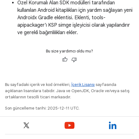
Özel Korumalı Alan SDK modülleri tarafından
kullanılan Android kitaplıkları için yardım sağlayan yeni
Androidx Gradle eklentisi. Eklenti, tools-
apipackager'ı KSP simge işleyicisi olarak yapılandırır
ve gerekli bağımlılıkları ekler.
Bu size yardımcı oldu mu?
Bu sayfadaki içerik ve kod örnekleri,
İçerik Lisansı
sayfasında
açıklanan lisanslara tabidir. Java ve OpenJDK, Oracle ve/veya satış
ortaklarının tescilli ticari markasıdır.
Son güncelleme tarihi: 2025-12-11 UTC.