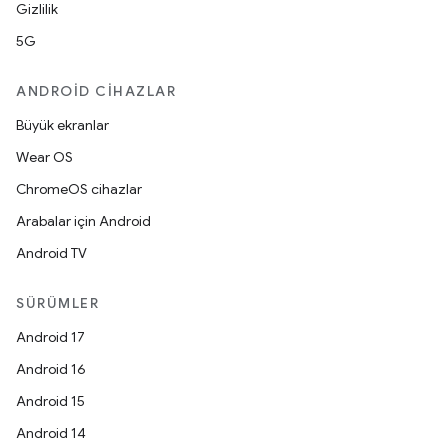
Gizlilik
5G
ANDROID CIHAZLAR
Büyük ekranlar
Wear OS
ChromeOS cihazlar
Arabalar için Android
Android TV
SÜRÜMLER
Android 17
Android 16
Android 15
Android 14