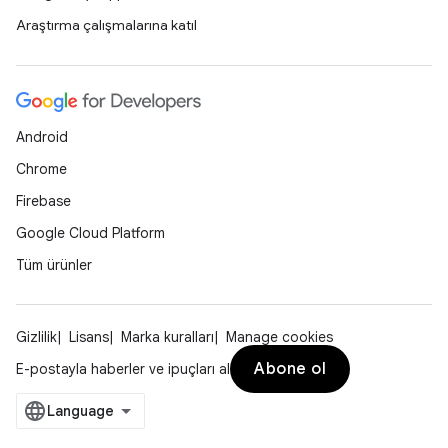
Araştırma çalışmalarına katıl
Android
Chrome
Firebase
Google Cloud Platform
Tüm ürünler
Gizlilik
Lisans
Marka kuralları
Manage cookies
Abone ol
E-postayla haberler ve ipuçları al