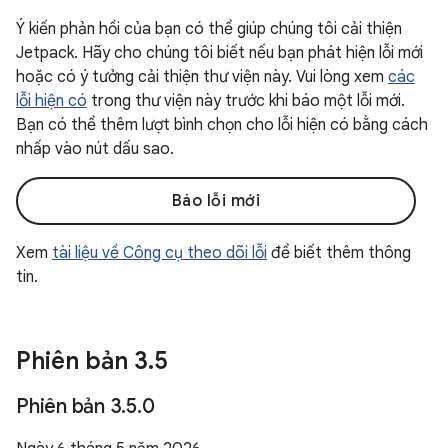
Ý kiến phản hồi của bạn có thể giúp chúng tôi cải thiện
Jetpack. Hãy cho chúng tôi biết nếu bạn phát hiện lỗi mới
hoặc có ý tưởng cải thiện thư viện này. Vui lòng xem
các
lỗi hiện có
trong thư viện này trước khi báo một lỗi mới.
Bạn có thể thêm lượt bình chọn cho lỗi hiện có bằng cách
nhấp vào nút dấu sao.
Báo lỗi mới
Xem
tài liệu về Công cụ theo dõi lỗi
để biết thêm thông
tin.
Phiên bản 3
.
5
Phiên bản 3
.
5
.
0