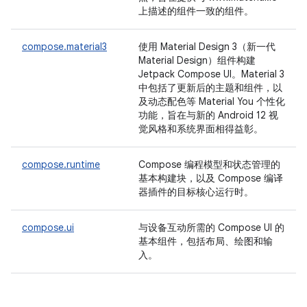
上描述的组件一致的组件。
compose.material3
使用 Material Design 3（新一代
Material Design）组件构建
Jetpack Compose UI。Material 3
中包括了更新后的主题和组件，以
及动态配色等 Material You 个性化
功能，旨在与新的 Android 12 视
觉风格和系统界面相得益彰。
compose.runtime
Compose 编程模型和状态管理的
基本构建块，以及 Compose 编译
器插件的目标核心运行时。
compose.ui
与设备互动所需的 Compose UI 的
基本组件，包括布局、绘图和输
入。