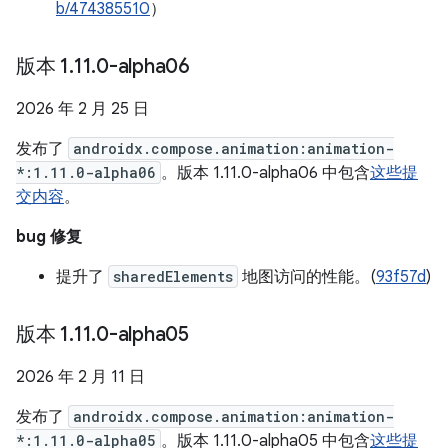
b/474385510
）
版本 1
.
11
.
0-alpha06
2026 年 2 月 25 日
发布了
androidx.compose.animation:animation-
*:1.11.0-alpha06
。版本 1.11.0-alpha06 中包含
这些提
交内容
。
bug 修复
提升了
sharedElements
地图访问的性能。(
93f57d
)
版本 1
.
11
.
0-alpha05
2026 年 2 月 11 日
发布了
androidx.compose.animation:animation-
*:1.11.0-alpha05
。版本 1.11.0-alpha05 中包含
这些提