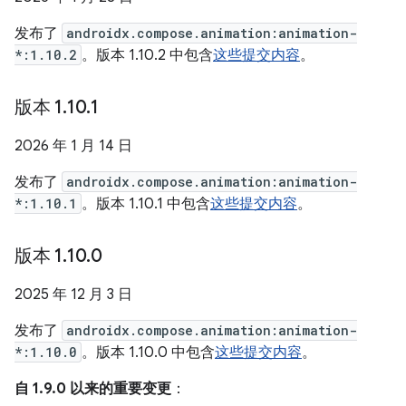
发布了
androidx.compose.animation:animation-
*:1.10.2
。版本 1.10.2 中包含
这些提交内容
。
版本 1
.
10
.
1
2026 年 1 月 14 日
发布了
androidx.compose.animation:animation-
*:1.10.1
。版本 1.10.1 中包含
这些提交内容
。
版本 1
.
10
.
0
2025 年 12 月 3 日
发布了
androidx.compose.animation:animation-
*:1.10.0
。版本 1.10.0 中包含
这些提交内容
。
自 1.9.0 以来的重要变更
：