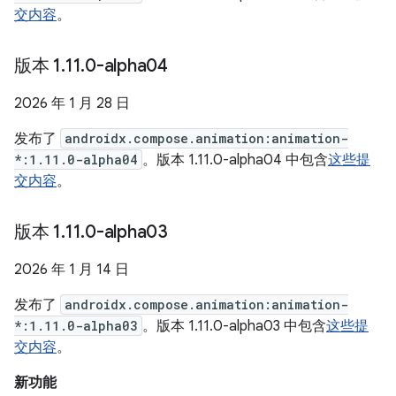
交内容
。
版本 1
.
11
.
0-alpha04
2026 年 1 月 28 日
发布了
androidx.compose.animation:animation-
*:1.11.0-alpha04
。版本 1.11.0-alpha04 中包含
这些提
交内容
。
版本 1
.
11
.
0-alpha03
2026 年 1 月 14 日
发布了
androidx.compose.animation:animation-
*:1.11.0-alpha03
。版本 1.11.0-alpha03 中包含
这些提
交内容
。
新功能