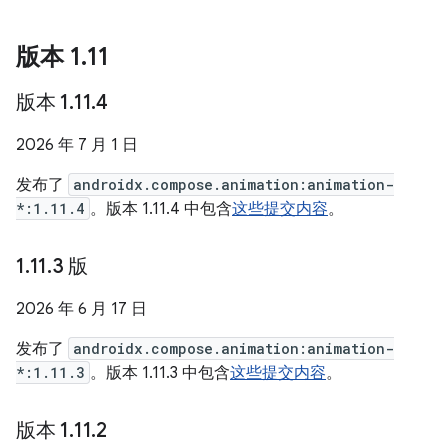
版本 1
.
11
版本 1
.
11
.
4
2026 年 7 月 1 日
发布了
androidx.compose.animation:animation-
*:1.11.4
。版本 1.11.4 中包含
这些提交内容
。
1
.
11
.
3 版
2026 年 6 月 17 日
发布了
androidx.compose.animation:animation-
*:1.11.3
。版本 1.11.3 中包含
这些提交内容
。
版本 1
.
11
.
2