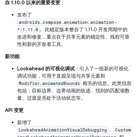
自 1.10.0 以来的重要变更
：
发布了
androidx.compose.animation:animation-
*:1.11.0
。此稳定版本整合了 1.11.0 开发周期中的
改进和修复，重点在于共享元素的稳定性、线程可靠
性和新的开发者工具。
新功能
Lookahead 的可视化调试
：引入了一组新的可视化
调试功能，可用于直观呈现与共享元素和
Modifier.animatedBounds
相关的信息。此类信息
包括：目标边界、边界动画的轨迹、找到的匹配项数
量、过渡是否处于活动状态等。
API 变更
新增了
LookaheadAnimationVisualDebugging
、
Custom