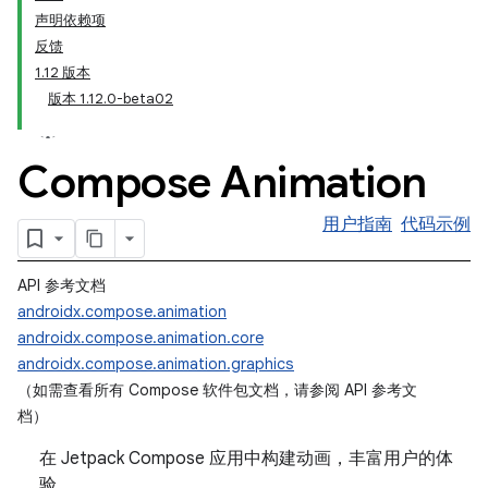
声明依赖项
反馈
1.12 版本
版本 1.12.0-beta02
Compose Animation
用户指南
代码示例
API 参考文档
androidx.compose.animation
androidx.compose.animation.core
androidx.compose.animation.graphics
（如需查看所有 Compose 软件包文档，请参阅 API 参考文
档）
在 Jetpack Compose 应用中构建动画，丰富用户的体
验。