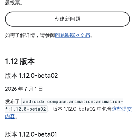
题投票。
创建新问题
如需了解详情，请参阅
问题跟踪器文档
。
1
.
12 版本
版本 1
.
12
.
0-beta02
2026 年 7 月 1 日
发布了
androidx.compose.animation:animation-
*:1.12.0-beta02
。版本 1.12.0-beta02 中包含
这些提交
内容
。
版本 1
.
12
.
0-beta01