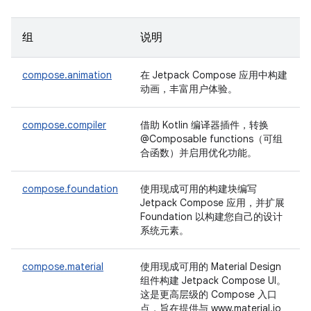
组
说明
compose.animation
在 Jetpack Compose 应用中构建
动画，丰富用户体验。
compose.compiler
借助 Kotlin 编译器插件，转换
@Composable functions（可组
合函数）并启用优化功能。
compose.foundation
使用现成可用的构建块编写
Jetpack Compose 应用，并扩展
Foundation 以构建您自己的设计
系统元素。
compose.material
使用现成可用的 Material Design
组件构建 Jetpack Compose UI。
这是更高层级的 Compose 入口
点，旨在提供与 www.material.io