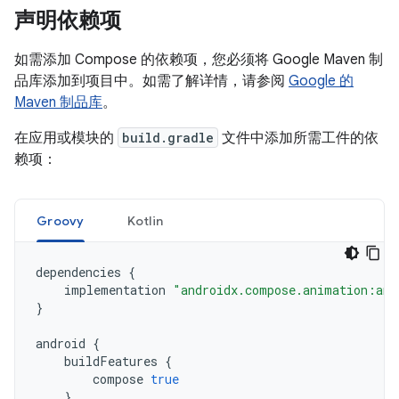
声明依赖项
如需添加 Compose 的依赖项，您必须将 Google Maven 制
品库添加到项目中。如需了解详情，请参阅
Google 的
Maven 制品库
。
在应用或模块的
build.gradle
文件中添加所需工件的依
赖项：
Groovy
Kotlin
dependencies
{
implementation
"androidx.compose.animation:ani
}
android
{
buildFeatures
{
compose
true
}