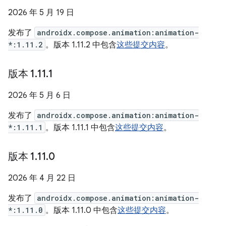
2026 年 5 月 19 日
发布了
androidx.compose.animation:animation-
*:1.11.2
。版本 1.11.2 中包含
这些提交内容
。
版本 1
.
11
.
1
2026 年 5 月 6 日
发布了
androidx.compose.animation:animation-
*:1.11.1
。版本 1.11.1 中包含
这些提交内容
。
版本 1
.
11
.
0
2026 年 4 月 22 日
发布了
androidx.compose.animation:animation-
*:1.11.0
。版本 1.11.0 中包含
这些提交内容
。