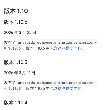
版本 1
.
10
版本 1
.
10
.
6
2026 年 3 月 25 日
发布了
androidx.compose.animation:animation-
*:1.10.6
。版本 1.10.6 中包含
这些提交内容
。
版本 1
.
10
.
5
2026 年 3 月 11 日
发布了
androidx.compose.animation:animation-
*:1.10.5
。版本 1.10.5 中包含
这些提交内容
。
版本 1
.
10
.
4