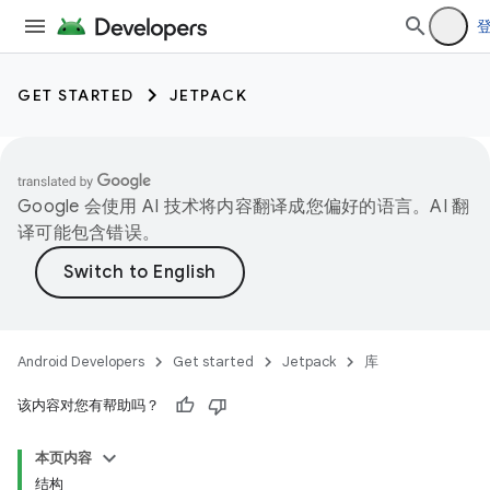
GET STARTED
JETPACK
Google 会使用 AI 技术将内容翻译成您偏好的语言。AI 翻
译可能包含错误。
Android Developers
Get started
Jetpack
库
该内容对您有帮助吗？
本页内容
结构