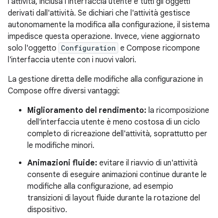
l'attività, inclusa l'interfaccia utente e tutti gli oggetti
derivati dall'attività. Se dichiari che l'attività gestisce
autonomamente la modifica alla configurazione, il sistema
impedisce questa operazione. Invece, viene aggiornato
solo l'oggetto
Configuration
e Compose ricompone
l'interfaccia utente con i nuovi valori.
La gestione diretta delle modifiche alla configurazione in
Compose offre diversi vantaggi:
Miglioramento del rendimento:
la ricomposizione
dell'interfaccia utente è meno costosa di un ciclo
completo di ricreazione dell'attività, soprattutto per
le modifiche minori.
Animazioni fluide:
evitare il riavvio di un'attività
consente di eseguire animazioni continue durante le
modifiche alla configurazione, ad esempio
transizioni di layout fluide durante la rotazione del
dispositivo.