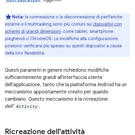
Nota:
la connessione o la disconnessione di periferiche
esterne e il multitasking sono più comuni sui
dispositivi con
schermi di grandi dimensioni
, come tablet, smartphone
pieghevoli o ChromeOS. Le modifiche alla configurazione
possono verificarsi più spesso su questi dispositivi a causa
della loro flessibilità.
Questi parametri in genere richiedono modifiche
sufficientemente grandi all'interfaccia utente
dell'applicazione, tanto che la piattaforma Android ha un
meccanismo appositamente creato per quando
cambiano. Questo meccanismo è la
ricreazione
dell'
Activity
.
Ricreazione dell'attività