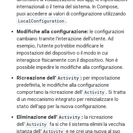
internazionali o il tema del sistema. In Compose,
puoi accedere ai valori di configurazione utilizzando
LocalConfiguration
.
Modifiche alla configurazione:
le configurazioni
cambiano tramite l'interazione dell'utente. Ad
esempio, l'utente potrebbe modificare le
impostazioni del dispositivo o il modo in cui
interagisce fisicamente con il dispositivo. Non è
possibile impedire le modifiche alla configurazione.
Ricreazione dell'
Activity
:
per impostazione
predefinita, le modifiche alla configurazione
comportano la ricreazione dell'
Activity
. Si tratta
di un meccanismo integrato per reinizializzare lo
stato dell'app per la nuova configurazione.
Eliminazione dell'
Activity
:
la ricreazione
dell'
Activity
fa sì che il sistema elimini la vecchia
istanza dell'
Activity
e ne crei una nuova al suo