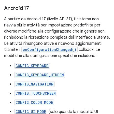
Android 17
A partire da Android 17 (livello API 37), il sistema non
riavvia più le attività per impostazione predefinita per
diverse modifiche alla configurazione che in genere non
richiedono la ricreazione completa dell'interfaccia utente.
Le attività rimangono attive e ricevono aggiornamenti
tramite il
onConfigurationChanged()
callback. Le
modifiche alla configurazione specifiche includono:
CONFIG_KEYBOARD
CONFIG_KEYBOARD_HIDDEN
CONFIG_NAVIGATION
CONFIG_TOUCHSCREEN
CONFIG_COLOR_MODE
CONFIG_UI_MODE
(solo quando la modalità UI