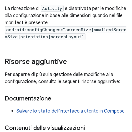
La ricreazione di
Activity
è disattivata per le modifiche
alla configurazione in base alle dimensioni quando nel file
manifest è presente
android:configChanges="screenSize|smallestScree
nSize|orientation|screenLayout"
.
Risorse aggiuntive
Per saperne di più sulla gestione delle modifiche alla
configurazione, consulta le seguenti risorse aggiuntive:
Documentazione
Salvare lo stato dell'interfaccia utente in Compose
Contenuti delle visualizzazioni