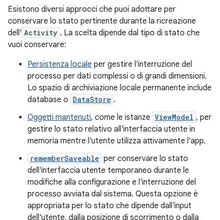
Esistono diversi approcci che puoi adottare per
conservare lo stato pertinente durante la ricreazione
dell'
Activity
. La scelta dipende dal tipo di stato che
vuoi conservare:
Persistenza locale
per gestire l'interruzione del
processo per dati complessi o di grandi dimensioni.
Lo spazio di archiviazione locale permanente include
database o
DataStore
.
Oggetti mantenuti
, come le istanze
ViewModel
, per
gestire lo stato relativo all'interfaccia utente in
memoria mentre l'utente utilizza attivamente l'app.
rememberSaveable
per conservare lo stato
dell'interfaccia utente temporaneo durante le
modifiche alla configurazione e l'interruzione del
processo avviata dal sistema. Questa opzione è
appropriata per lo stato che dipende dall'input
dell'utente, dalla posizione di scorrimento o dalla