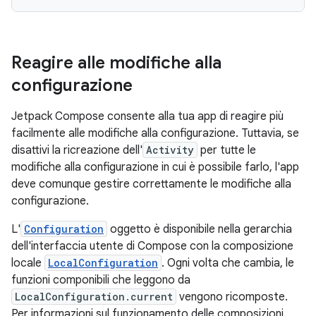
Reagire alle modifiche alla
configurazione
Jetpack Compose consente alla tua app di reagire più
facilmente alle modifiche alla configurazione. Tuttavia, se
disattivi la ricreazione dell'
Activity
per tutte le
modifiche alla configurazione in cui è possibile farlo, l'app
deve comunque gestire correttamente le modifiche alla
configurazione.
L'
Configuration
oggetto è disponibile nella gerarchia
dell'interfaccia utente di Compose con la composizione
locale
LocalConfiguration
. Ogni volta che cambia, le
funzioni componibili che leggono da
LocalConfiguration.current
vengono ricomposte.
Per informazioni sul funzionamento delle composizioni