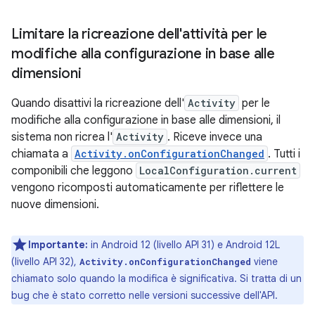
Limitare la ricreazione dell'attività per le
modifiche alla configurazione in base alle
dimensioni
Quando disattivi la ricreazione dell'
Activity
per le
modifiche alla configurazione in base alle dimensioni, il
sistema non ricrea l'
Activity
. Riceve invece una
chiamata a
Activity.onConfigurationChanged
. Tutti i
componibili che leggono
LocalConfiguration.current
vengono ricomposti automaticamente per riflettere le
nuove dimensioni.
Importante:
in Android 12 (livello API 31) e Android 12L
(livello API 32),
viene
Activity.onConfigurationChanged
chiamato solo quando la modifica è significativa. Si tratta di un
bug che è stato corretto nelle versioni successive dell'API.