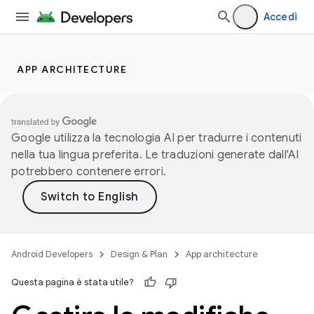
Accedi
APP ARCHITECTURE
Google utilizza la tecnologia AI per tradurre i contenuti
nella tua lingua preferita. Le traduzioni generate dall'AI
potrebbero contenere errori.
Android Developers
Design & Plan
App architecture
Questa pagina è stata utile?