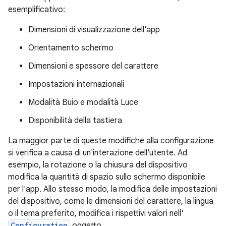
esemplificativo:
Dimensioni di visualizzazione dell'app
Orientamento schermo
Dimensioni e spessore del carattere
Impostazioni internazionali
Modalità Buio e modalità Luce
Disponibilità della tastiera
La maggior parte di queste modifiche alla configurazione
si verifica a causa di un'interazione dell'utente. Ad
esempio, la rotazione o la chiusura del dispositivo
modifica la quantità di spazio sullo schermo disponibile
per l'app. Allo stesso modo, la modifica delle impostazioni
del dispositivo, come le dimensioni del carattere, la lingua
o il tema preferito, modifica i rispettivi valori nell'
Configuration
oggetto.