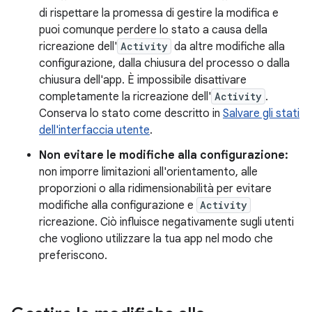
di rispettare la promessa di gestire la modifica e
puoi comunque perdere lo stato a causa della
ricreazione dell'
Activity
da altre modifiche alla
configurazione, dalla chiusura del processo o dalla
chiusura dell'app. È impossibile disattivare
completamente la ricreazione dell'
Activity
.
Conserva lo stato come descritto in
Salvare gli stati
dell'interfaccia utente
.
Non evitare le modifiche alla configurazione:
non imporre limitazioni all'orientamento, alle
proporzioni o alla ridimensionabilità per evitare
modifiche alla configurazione e
Activity
ricreazione. Ciò influisce negativamente sugli utenti
che vogliono utilizzare la tua app nel modo che
preferiscono.