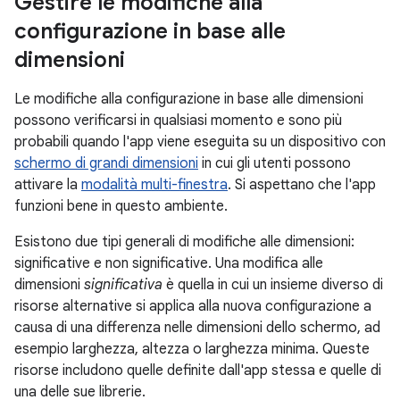
Gestire le modifiche alla
configurazione in base alle
dimensioni
Le modifiche alla configurazione in base alle dimensioni
possono verificarsi in qualsiasi momento e sono più
probabili quando l'app viene eseguita su un dispositivo con
schermo di grandi dimensioni
in cui gli utenti possono
attivare la
modalità multi-finestra
. Si aspettano che l'app
funzioni bene in questo ambiente.
Esistono due tipi generali di modifiche alle dimensioni:
significative e non significative. Una modifica alle
dimensioni
significativa
è quella in cui un insieme diverso di
risorse alternative si applica alla nuova configurazione a
causa di una differenza nelle dimensioni dello schermo, ad
esempio larghezza, altezza o larghezza minima. Queste
risorse includono quelle definite dall'app stessa e quelle di
una delle sue librerie.