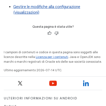
Gestire le modifiche alla configurazione
(visualizzazioni)
Questa pagina è stata utile?
I campioni di contenuti e codice in questa pagina sono soggetti alle
licenze descritte nella
Licenza per i contenuti
. Java e OpenJDK sono
marchi o marchi registrati di Oracle e/o delle sue società consociate.
Ultimo aggiornamento 2026-07-14 UTC.
ULTERIORI INFORMAZIONI SU ANDROID