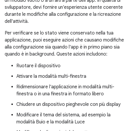
un modulo vuoto o a un'altra parte dell'app. In qualità di
sviluppatore, devi fornire un'esperienza utente coerente
durante le modifiche alla configurazione e la ricreazione
dell'attività.
Per verificare se lo stato viene conservato nella tua
applicazione, puoi eseguire azioni che causano modifiche
alla configurazione sia quando l'app è in primo piano sia
quando è in background. Queste azioni includono:
Ruotare il dispositivo
Attivare la modalità multi-finestra
Ridimensionare l'applicazione in modalità multi-
finestra o in una finestra in formato libero
Chiudere un dispositivo pieghevole con più display
Modificare il tema del sistema, ad esempio la
modalità Buio e la modalità Luce