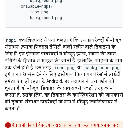
        background.png

    drawable-hdpi/

        icon.png

hdpi
क्वालिफ़ायर से पता चलता है कि उस डायरेक्ट्री में मौजूद
संसाधन, ज़्यादा पिक्सल डेंसिटी वाली स्क्रीन वाले डिवाइसों के
लिए हैं. इन ड्रॉएबल डायरेक्ट्री में मौजूद इमेज, स्क्रीन की खास
डेंसिटी के हिसाब से साइज़ की जाती हैं. हालांकि, फ़ाइलों के नाम
एक जैसे होते हैं. इस तरह,
icon.png
या
background.png
इमेज का रेफ़रंस देने के लिए इस्तेमाल किया गया रिसॉर्स आईडी
हमेशा एक ही रहता है. Android, हर संसाधन के उस वर्शन को
चुनता है जो मौजूदा डिवाइस के साथ सबसे अच्छी तरह काम
करता है. इसके लिए, वह डिवाइस के कॉन्फ़िगरेशन की जानकारी
की तुलना, संसाधन डायरेक्ट्री के नाम में मौजूद क्वालिफ़ायर से
करता है.
चेतावनी:
किसी वैकल्पिक संसाधन को तय करते समय, पक्का करें