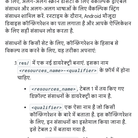
के लिए, अलग-अलग स्क्रीन डेंसिटी के लिए वैकल्पिक ड्रॉएबल
संसाधन और अलग-अलग भाषाओं के लिए वैकल्पिक स्ट्रिंग
संसाधन शामिल करें. रनटाइम के दौरान, Android मौजूदा
डिवाइस कॉन्फ़िगरेशन का पता लगाता है और आपके ऐप्लिकेशन
के लिए सही संसाधन लोड करता है.
संसाधनों के किसी सेट के लिए, कॉन्फ़िगरेशन के हिसाब से
विकल्प तय करने के लिए, यह तरीका अपनाएं:
res/
में एक नई डायरेक्ट्री बनाएं. इसका नाम
<resources_name>
-
<qualifier>
के फ़ॉर्म में होना
चाहिए.
<resources_name>
, टेबल 1 में तय किए गए
डिफ़ॉल्ट संसाधनों के डायरेक्ट्री का नाम है.
<qualifier>
एक ऐसा नाम है जो किसी
कॉन्फ़िगरेशन के बारे में बताता है. इस कॉन्फ़िगरेशन
के लिए, इन संसाधनों का इस्तेमाल किया जाना है.
इसे टेबल 2 में बताया गया है.