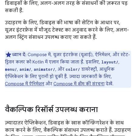
डिवाइसों के लिए, अलग-अलग तरह के संसाधनों की ज़रूरत पड़
सकती है.
उदाहरण के लिए, डिवाइस की भाषा की सेटिंग के आधार पर,
यूज़र इंटरफ़ेस में मौजूद टेक्स्ट का अनुवाद करने के लिए, अलग-
अलग स्ट्रिंग संसाधन उपलब्ध कराए जा सकते हैं.
ध्यान दें:
Compose में, यूज़र इंटरफ़ेस (यूआई), ऐनिमेशन, और स्टेट-
ड्रिवन कलर को Kotlin में एलान किया जाता है. इसलिए,
,
layout/
,
,
, और
डायरेक्ट्री, आधुनिक
menu/
anim/
animator/
color/
ऐप्लिकेशन के लिए पुरानी हो चुकी हैं. ज़्यादा जानकारी के लिए,
Compose में ऐनिमेशन
और
Compose में थीम की संरचना
देखें.
वैकल्पिक रिसॉर्स उपलब्ध कराना
ज़्यादातर ऐप्लिकेशन, डिवाइस के खास कॉन्फ़िगरेशन के साथ
काम करने के लिए, वैकल्पिक संसाधन उपलब्ध कराते हैं. उदाहरण