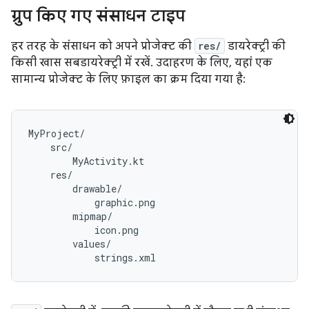
ग्रुप किए गए संसाधन टाइप
हर तरह के संसाधन को अपने प्रोजेक्ट की
res/
डायरेक्ट्री की
किसी खास सबडायरेक्ट्री में रखें. उदाहरण के लिए, यहां एक
सामान्य प्रोजेक्ट के लिए फ़ाइल का क्रम दिया गया है:
MyProject/

    src/

        MyActivity.kt

    res/

        drawable/

            graphic.png

        mipmap/

            icon.png

        values/
