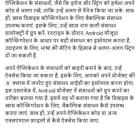
ऐप्लिकेशन के संसाधनों, जैसे कि इमेज और स्ट्रिंग को हमेशा अपने
कोड से अलग रखें, ताकि उन्हें अलग से मैनेज किया जा सके. साथ
ही, खास डिवाइस कॉन्फ़िगरेशन के लिए वैकल्पिक संसाधन
उपलब्ध कराएं. इसके लिए, उन्हें खास नाम वाली संसाधन
डायरेक्ट्री में ग्रुप करें. रनटाइम के दौरान, Android मौजूदा
कॉन्फ़िगरेशन के आधार पर सही संसाधन का इस्तेमाल करता है.
उदाहरण के लिए, भाषा की सेटिंग के हिसाब से अलग-अलग स्ट्रिंग
दी जा सकती हैं.
अपने ऐप्लिकेशन के संसाधनों को बाहरी बनाने के बाद, उन्हें
ऐक्सेस किया जा सकता है. इसके लिए, आपको अपने प्रोजेक्ट की
R
क्लास में जनरेट हुए संसाधन आईडी का इस्तेमाल करना होगा.
इस दस्तावेज़ में, Android प्रोजेक्ट में संसाधनों को ग्रुप करने का
तरीका बताया गया है. इसमें यह भी बताया गया है कि डिवाइस के
खास कॉन्फ़िगरेशन के लिए, वैकल्पिक संसाधन कैसे उपलब्ध
कराए जाएं. साथ ही, उन्हें अपने ऐप्लिकेशन कोड या अन्य
एक्सएमएल फ़ाइलों से कैसे ऐक्सेस किया जाए.