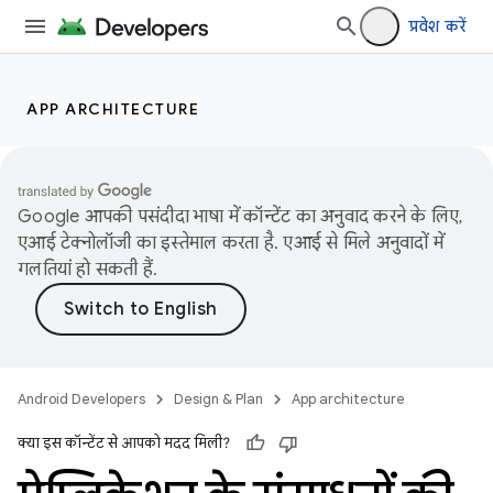
प्रवेश करें
APP ARCHITECTURE
Google आपकी पसंदीदा भाषा में कॉन्टेंट का अनुवाद करने के लिए,
एआई टेक्नोलॉजी का इस्तेमाल करता है. एआई से मिले अनुवादों में
गलतियां हो सकती हैं.
Android Developers
Design & Plan
App architecture
क्या इस कॉन्टेंट से आपको मदद मिली?