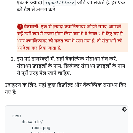
एक से ज़्यादा
<qualifier>
जोड़े जा सकते हैं. हर एक
को डैश से अलग करें.
चेतावनी:
एक से ज़्यादा क्वालिफ़ायर जोड़ते समय, आपको
उन्हें उसी क्रम में रखना होगा जिस क्रम में वे टेबल 2 में दिए गए हैं.
अगर क्वालिफ़ायर को गलत क्रम में रखा गया है, तो संसाधनों को
अनदेखा कर दिया जाता है.
इस नई डायरेक्ट्री में, सही वैकल्पिक संसाधन सेव करें.
संसाधन फ़ाइलों के नाम, डिफ़ॉल्ट संसाधन फ़ाइलों के नाम
से पूरी तरह मेल खाने चाहिए.
उदाहरण के लिए, यहां कुछ डिफ़ॉल्ट और वैकल्पिक संसाधन दिए
गए हैं:
res/

    drawable/

        icon.png
