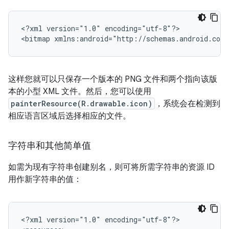
<?xml
version="1.0"
encoding="utf-8"?>

<bitmap
xmlns:android="http://schemas.android.com/
这样您就可以只保存一个版本的 PNG 文件和两个指向该版
本的小型 XML 文件。然后，您可以使用
painterResource(R.drawable.icon)
，系统会在检测到
相应语言区域后选择相应的文件。
字符串和其他简单值
如需为现有字符串创建别名，则可将所需字符串的资源 ID
用作新字符串的值：
<?xml
version="1.0"
encoding="utf-8"?>
