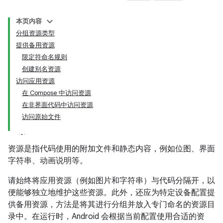
本页内容
分组资源类型
提供备用资源
限定符命名规则
创建别名资源
访问应用资源
在 Compose 中访问资源
在非界面代码中访问资源
访问原始文件
资源是指代码使用的附加文件和静态内容，例如位图、界面
字符串、动画说明等。
请始终将应用资源（例如图片和字符串）与代码分隔开，以
便能够独立地维护这些资源。此外，还应为特定设备配置提
供备用资源，方法是将其进行分组并放入专门命名的资源目
录中。在运行时，Android 会根据当前配置使用合适的资