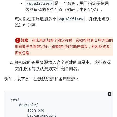
<qualifier>
是一个名称，用于指定要使用
这些资源的各个配置（如表 2 中所定义）。
您可以在末尾追加多个
<qualifier>
，
并使用短划
线进行分隔。
注意
：在末尾追加多个限定符时，必须按照表 2 中列出的
相同顺序放置限定符。如果限定符的顺序错误，则相应资源
将被忽略。
将相应的备用资源放入这个新建的目录中。这些资源
文件必须与默认资源文件完全同名。
例如，以下是一些默认资源和备用资源：
res/

    drawable/

        icon.png

        background.png
