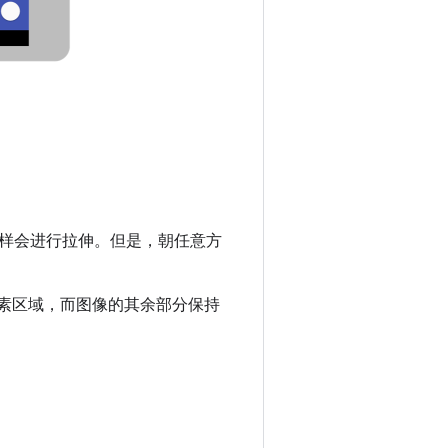
样会进行拉伸。但是，朝任意方
的小像素区域，而图像的其余部分保持