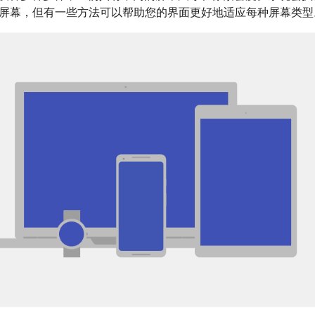
屏幕，但有一些方法可以帮助您的界面更好地适应每种屏幕类型