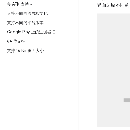
多 APK 支持 ⍈
界面适应不同的
支持不同的语言和文化
支持不同的平台版本
Google Play 上的过滤器 ⍈
64 位支持
支持 16 KB 页面大小