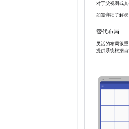
对于父视图或其
如需详细了解灵
替代布局
灵活的布局很重
提供系统根据当