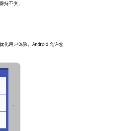
保持不变。
户体验。Android 允许您