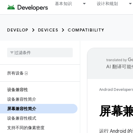
基本知识
设计和规划
DEVELOP
DEVICES
COMPATIBILITY
AI 翻译可
所有设备 ⍈
设备兼容性
Android Developer
设备兼容性简介
屏幕
屏幕兼容性简介
设备兼容性模式
支持不同的像素密度
运行 Andr