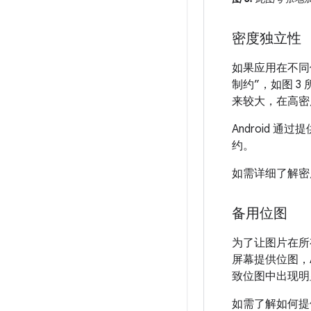
密度独立性
如果应用在不同
制约”，如图 
来较大，在高密
Android 通过提
约。
如需详细了解密
备用位图
为了让图片在所
屏幕提供位图，
致位图中出现明
如需了解如何提