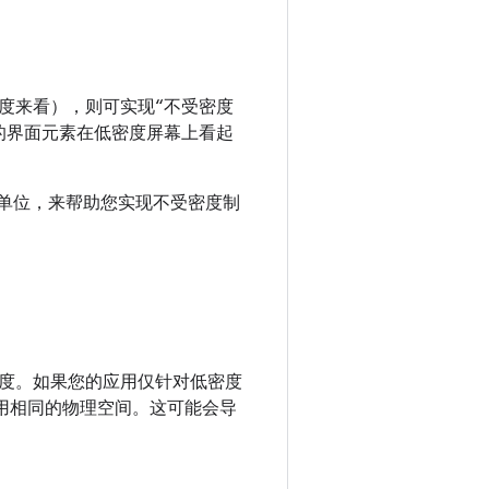
度来看），则可实现“不受密度
样的界面元素在低密度屏幕上看起
的测量单位，来帮助您实现不受密度制
度。如果您的应用仅针对低密度
占用相同的物理空间。这可能会导