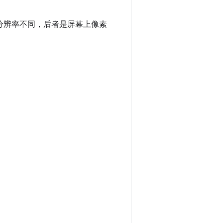
幕分辨率不同，后者是屏幕上像素