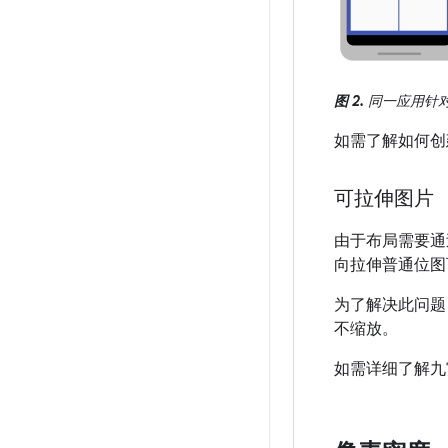
图 2.
同一应用针
如需了解如何创
可拉伸图片
由于布局需要通
向拉伸普通位图
为了解决此问题，
不缩放。
如需详细了解九