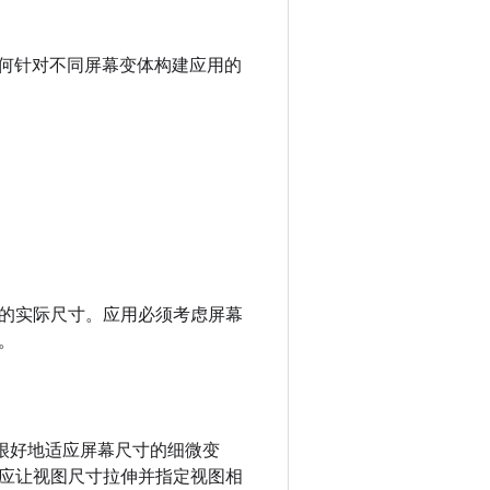
于如何针对不同屏幕变体构建应用的
的实际尺寸。应用必须考虑屏幕
。
够很好地适应屏幕尺寸的细微变
应让视图尺寸拉伸并指定视图相