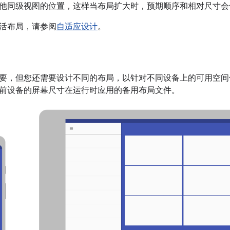
他同级视图的位置，这样当布局扩大时，预期顺序和相对尺寸会
活布局，请参阅
自适应设计
。
要，但您还需要设计不同的布局，以针对不同设备上的可用空间优化用
前设备的屏幕尺寸在运行时应用的备用布局文件。