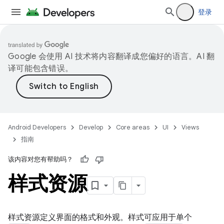
登录
Google 会使用 AI 技术将内容翻译成您偏好的语言。AI 翻
译可能包含错误。
Android Developers
Develop
Core areas
UI
Views
指南
该内容对您有帮助吗？
样式资源
样式资源定义界面的格式和外观。样式可应用于单个