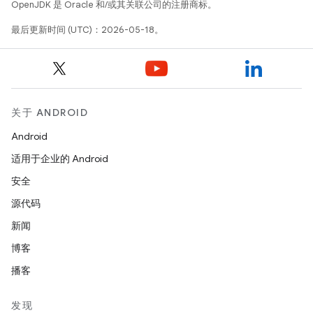
OpenJDK 是 Oracle 和/或其关联公司的注册商标。
最后更新时间 (UTC)：2026-05-18。
关于 ANDROID
Android
适用于企业的 Android
安全
源代码
新闻
博客
播客
发现