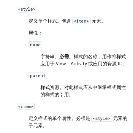
<style>
定义单个样式。包含
<item>
元素。
属性：
name
字符串。
必需
。样式的名称，用作将样式
应用于 View、Activity 或应用的资源 ID。
parent
样式资源。
对此样式应从中继承样式属性
的样式的引用。
<item>
定义样式的单个属性。必须是
<style>
元素的
子元素。