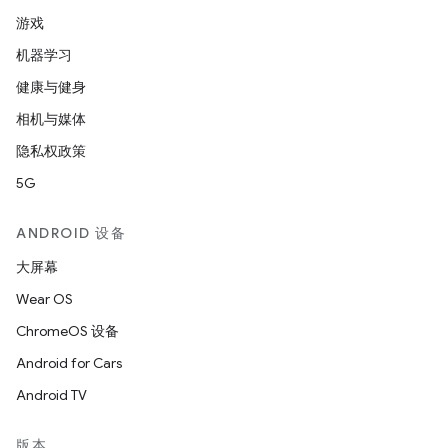
游戏
机器学习
健康与健身
相机与媒体
隐私权政策
5G
ANDROID 设备
大屏幕
Wear OS
ChromeOS 设备
Android for Cars
Android TV
版本