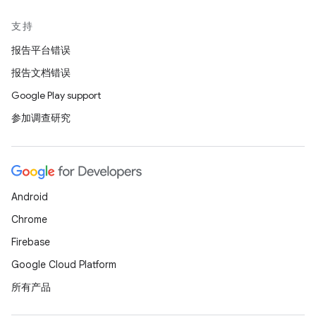
支持
报告平台错误
报告文档错误
Google Play support
参加调查研究
Android
Chrome
Firebase
Google Cloud Platform
所有产品