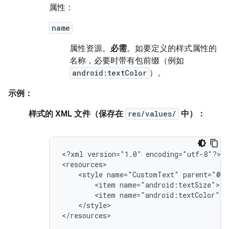
属性：
name
属性资源。
必需
。如要定义的样式属性的
名称，必要时带有包前缀（例如
android:textColor
）。
示例：
样式的 XML 文件（保存在
res/values/
中）：
<?xml
version="1.0"
encoding="utf-8"?>

<style
name="CustomText"
<item
<item
</style>

</resources>