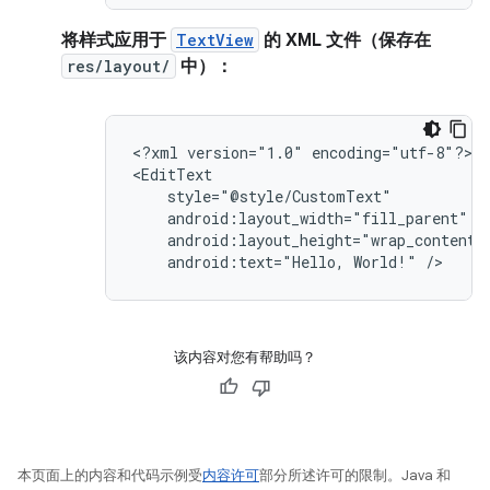
将样式应用于
TextView
的 XML 文件（保存在
res/layout/
中）：
<?xml
version="1.0"
encoding="utf-8"?>

android:text="Hello,
World!"
/>
该内容对您有帮助吗？
本页面上的内容和代码示例受
内容许可
部分所述许可的限制。Java 和