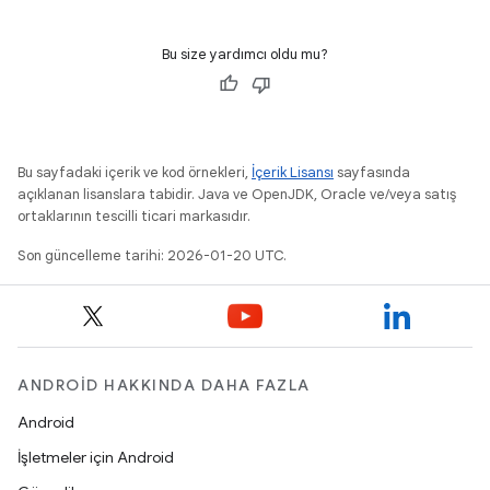
Bu size yardımcı oldu mu?
Bu sayfadaki içerik ve kod örnekleri,
İçerik Lisansı
sayfasında
açıklanan lisanslara tabidir. Java ve OpenJDK, Oracle ve/veya satış
ortaklarının tescilli ticari markasıdır.
Son güncelleme tarihi: 2026-01-20 UTC.
ANDROID HAKKINDA DAHA FAZLA
Android
İşletmeler için Android