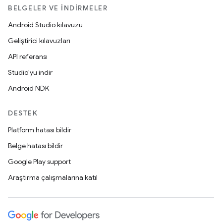
BELGELER VE İNDIRMELER
Android Studio kılavuzu
Geliştirici kılavuzları
API referansı
Studio'yu indir
Android NDK
DESTEK
Platform hatası bildir
Belge hatası bildir
Google Play support
Araştırma çalışmalarına katıl