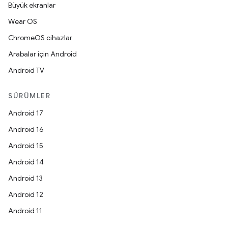
Büyük ekranlar
Wear OS
ChromeOS cihazlar
Arabalar için Android
Android TV
SÜRÜMLER
Android 17
Android 16
Android 15
Android 14
Android 13
Android 12
Android 11