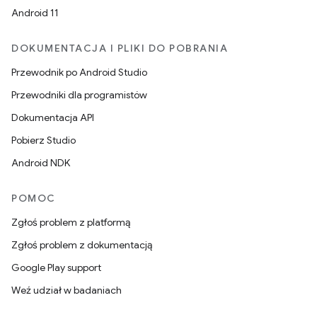
Android 11
DOKUMENTACJA I PLIKI DO POBRANIA
Przewodnik po Android Studio
Przewodniki dla programistów
Dokumentacja API
Pobierz Studio
Android NDK
POMOC
Zgłoś problem z platformą
Zgłoś problem z dokumentacją
Google Play support
Weź udział w badaniach