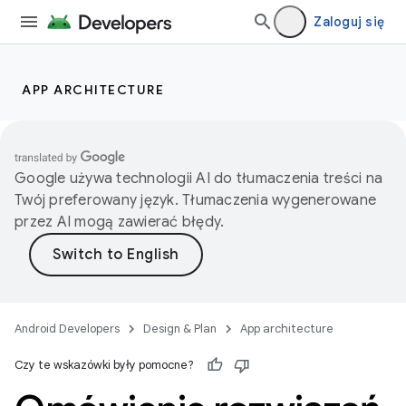
Zaloguj się
APP ARCHITECTURE
Google używa technologii AI do tłumaczenia treści na
Twój preferowany język. Tłumaczenia wygenerowane
przez AI mogą zawierać błędy.
Android Developers
Design & Plan
App architecture
Czy te wskazówki były pomocne?