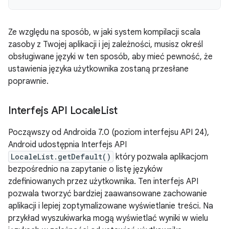
Ze względu na sposób, w jaki system kompilacji scala
zasoby z Twojej aplikacji i jej zależności, musisz określ
obsługiwane języki w ten sposób, aby mieć pewność, że
ustawienia języka użytkownika zostaną przesłane
poprawnie.
Interfejs API Locale
List
Począwszy od Androida 7.0 (poziom interfejsu API 24),
Android udostępnia Interfejs API
LocaleList.getDefault()
który pozwala aplikacjom
bezpośrednio na zapytanie o listę języków
zdefiniowanych przez użytkownika. Ten interfejs API
pozwala tworzyć bardziej zaawansowane zachowanie
aplikacji i lepiej zoptymalizowane wyświetlanie treści. Na
przykład wyszukiwarka mogą wyświetlać wyniki w wielu