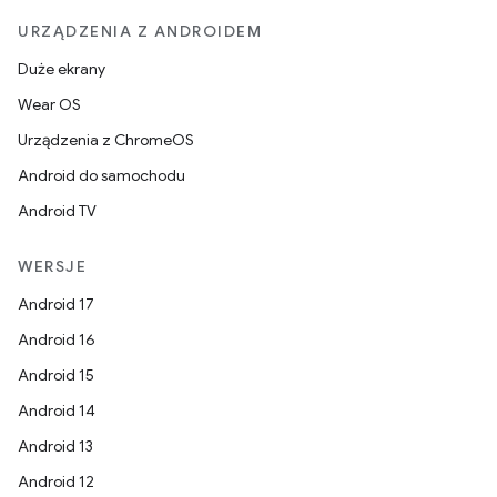
URZĄDZENIA Z ANDROIDEM
Duże ekrany
Wear OS
Urządzenia z ChromeOS
Android do samochodu
Android TV
WERSJE
Android 17
Android 16
Android 15
Android 14
Android 13
Android 12