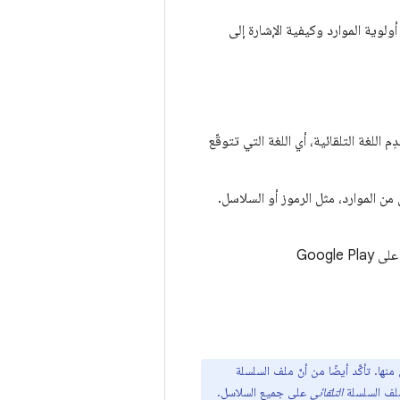
ولوية الموارد وكيفية الإشارة إلى
 اللغة التلقائية، أي اللغة التي تتوقّع
من الموارد، مثل الرموز أو السلاسل.
Googl
 من تحديد مرجع تلقائي لكل منها. تأكَّد أيضًا من أنّ ملف السلسلة
لف السلسلة
التلقائي
على جميع السلاسل.