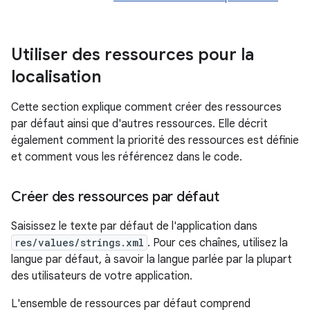
Utiliser des ressources pour la
localisation
Cette section explique comment créer des ressources
par défaut ainsi que d'autres ressources. Elle décrit
également comment la priorité des ressources est définie
et comment vous les référencez dans le code.
Créer des ressources par défaut
Saisissez le texte par défaut de l'application dans
res/values/strings.xml
. Pour ces chaînes, utilisez la
langue par défaut, à savoir la langue parlée par la plupart
des utilisateurs de votre application.
L'ensemble de ressources par défaut comprend