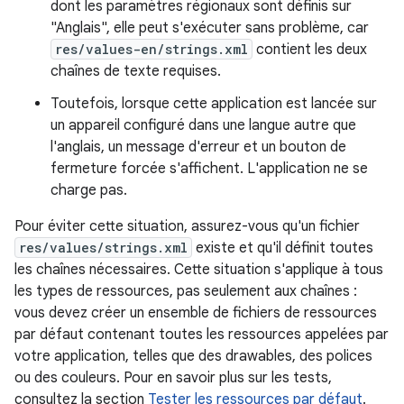
dont les paramètres régionaux sont définis sur
"Anglais", elle peut s'exécuter sans problème, car
res/values-en/strings.xml
contient les deux
chaînes de texte requises.
Toutefois, lorsque cette application est lancée sur
un appareil configuré dans une langue autre que
l'anglais, un message d'erreur et un bouton de
fermeture forcée s'affichent. L'application ne se
charge pas.
Pour éviter cette situation, assurez-vous qu'un fichier
res/values/strings.xml
existe et qu'il définit toutes
les chaînes nécessaires. Cette situation s'applique à tous
les types de ressources, pas seulement aux chaînes :
vous devez créer un ensemble de fichiers de ressources
par défaut contenant toutes les ressources appelées par
votre application, telles que des drawables, des polices
ou des couleurs. Pour en savoir plus sur les tests,
consultez la section
Tester les ressources par défaut
.