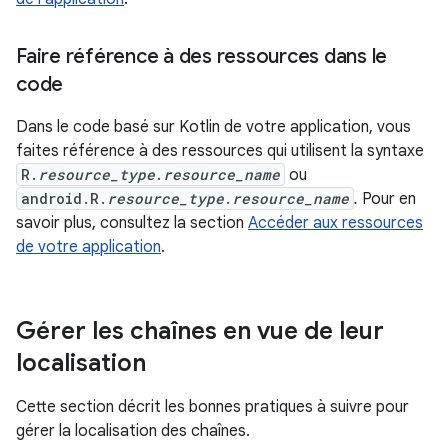
Faire référence à des ressources dans le
code
Dans le code basé sur Kotlin de votre application, vous
faites référence à des ressources qui utilisent la syntaxe
R.
resource_type
.
resource_name
ou
android.R.
resource_type
.
resource_name
.
Pour en
savoir plus, consultez la section
Accéder aux ressources
de votre application
.
Gérer les chaînes en vue de leur
localisation
Cette section décrit les bonnes pratiques à suivre pour
gérer la localisation des chaînes.