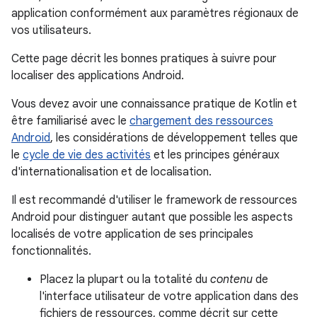
application conformément aux paramètres régionaux de
vos utilisateurs.
Cette page décrit les bonnes pratiques à suivre pour
localiser des applications Android.
Vous devez avoir une connaissance pratique de Kotlin et
être familiarisé avec le
chargement des ressources
Android
, les considérations de développement telles que
le
cycle de vie des activités
et les principes généraux
d'internationalisation et de localisation.
Il est recommandé d'utiliser le framework de ressources
Android pour distinguer autant que possible les aspects
localisés de votre application de ses principales
fonctionnalités.
Placez la plupart ou la totalité du
contenu
de
l'interface utilisateur de votre application dans des
fichiers de ressources, comme décrit sur cette