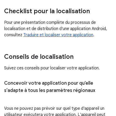
Checklist pour la localisation
Pour une présentation complète du processus de
localisation et de distribution d'une application Android,
consultez
Traduire et localiser votre application
.
Conseils de localisation
Suivez ces conseils pour localiser votre application.
Concevoir votre application pour qu'elle
s'adapte à tous les paramètres régionaux
Vous ne pouvez pas prévoir sur quel type d'appareil un
utilisateur exécutera votre application. L'appareil peut