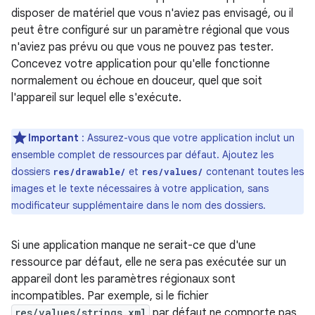
disposer de matériel que vous n'aviez pas envisagé, ou il
peut être configuré sur un paramètre régional que vous
n'aviez pas prévu ou que vous ne pouvez pas tester.
Concevez votre application pour qu'elle fonctionne
normalement ou échoue en douceur, quel que soit
l'appareil sur lequel elle s'exécute.
Important
: Assurez-vous que votre application inclut un
ensemble complet de ressources par défaut. Ajoutez les
dossiers
et
contenant toutes les
res/drawable/
res/values/
images et le texte nécessaires à votre application, sans
modificateur supplémentaire dans le nom des dossiers.
Si une application manque ne serait-ce que d'une
ressource par défaut, elle ne sera pas exécutée sur un
appareil dont les paramètres régionaux sont
incompatibles. Par exemple, si le fichier
res/values/strings.xml
par défaut ne comporte pas