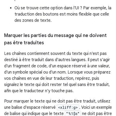
Où se trouve cette option dans l'UI ? Par exemple, la
traduction des boutons est moins flexible que celle
des zones de texte.
Marquer les parties du message qui ne doivent
pas être traduites
Les chaînes contiennent souvent du texte qui n'est pas
destiné à être traduit dans d'autres langues. Il peut s'agir
d'un fragment de code, d'un espace réservé à une valeur,
d'un symbole spécial ou d'un nom. Lorsque vous préparez
vos chaînes en vue de leur traduction, repérez, puis
signalez le texte qui doit rester tel quel sans être traduit,
afin que le traducteur n'y touche pas.
Pour marquer le texte qui ne doit pas être traduit, utilisez
une balise d'espace réservé
<xliff:g>
. Voici un exemple
de balise qui indique que le texte
"%1$s"
ne doit pas être