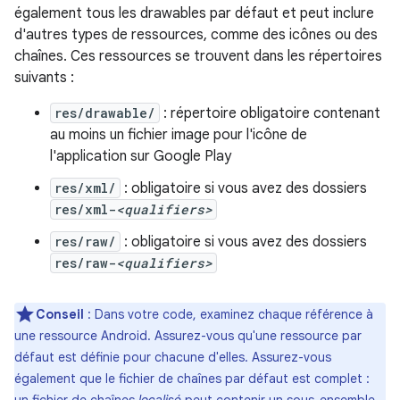
également tous les drawables par défaut et peut inclure
d'autres types de ressources, comme des icônes ou des
chaînes. Ces ressources se trouvent dans les répertoires
suivants :
res/drawable/
: répertoire obligatoire contenant
au moins un fichier image pour l'icône de
l'application sur Google Play
res/xml/
: obligatoire si vous avez des dossiers
res/xml-
<qualifiers>
res/raw/
: obligatoire si vous avez des dossiers
res/raw-
<qualifiers>
Conseil
: Dans votre code, examinez chaque référence à
une ressource Android. Assurez-vous qu'une ressource par
défaut est définie pour chacune d'elles. Assurez-vous
également que le fichier de chaînes par défaut est complet :