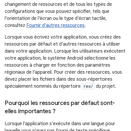
changement de ressources et de tous les types de
configurations que vous pouvez spécifier, tels que
l'orientation de l'écran ou le type d'écran tactile,
consultez
Fournir d'autres ressources
.
Lorsque vous écrivez votre application, vous créez des
ressources par défaut et d'autres ressources à utiliser
dans votre application. Lorsque les utilisateurs exécutent
votre application, le système Android sélectionne les
ressources à charger en fonction des paramètres
régionaux de l'appareil. Pour créer des ressources, vous
devez placer les fichiers dans des sous-répertoires
spécialement nommés du répertoire
res/
du projet.
Pourquoi les ressources par défaut sont-
elles importantes ?
Lorsque l'application s'exécute dans une langue pour
laquelle vous n'avez pas fourni de texte spécifique,