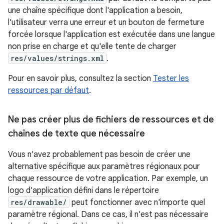
une chaîne spécifique dont l'application a besoin,
l'utilisateur verra une erreur et un bouton de fermeture
forcée lorsque l'application est exécutée dans une langue
non prise en charge et qu'elle tente de charger
res/values/strings.xml
.
Pour en savoir plus, consultez la section
Tester les
ressources par défaut
.
Ne pas créer plus de fichiers de ressources et de
chaînes de texte que nécessaire
Vous n'avez probablement pas besoin de créer une
alternative spécifique aux paramètres régionaux pour
chaque ressource de votre application. Par exemple, un
logo d'application défini dans le répertoire
res/drawable/
peut fonctionner avec n'importe quel
paramètre régional. Dans ce cas, il n'est pas nécessaire