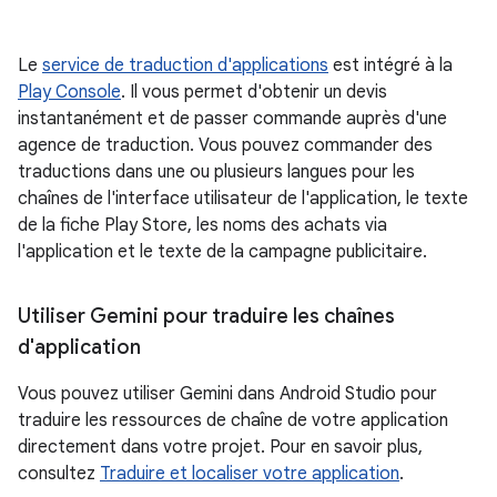
Le
service de traduction d'applications
est intégré à la
Play Console
. Il vous permet d'obtenir un devis
instantanément et de passer commande auprès d'une
agence de traduction. Vous pouvez commander des
traductions dans une ou plusieurs langues pour les
chaînes de l'interface utilisateur de l'application, le texte
de la fiche Play Store, les noms des achats via
l'application et le texte de la campagne publicitaire.
Utiliser Gemini pour traduire les chaînes
d'application
Vous pouvez utiliser Gemini dans Android Studio pour
traduire les ressources de chaîne de votre application
directement dans votre projet. Pour en savoir plus,
consultez
Traduire et localiser votre application
.