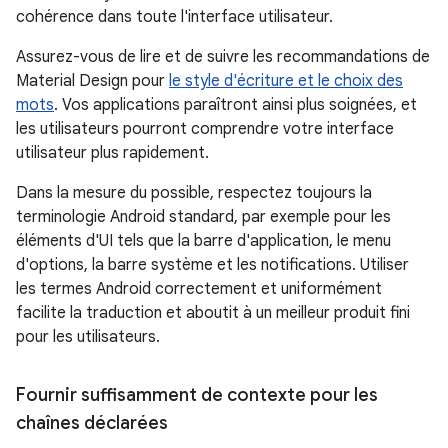
cohérence dans toute l'interface utilisateur.
Assurez-vous de lire et de suivre les recommandations de
Material Design pour
le style d'écriture et le choix des
mots
. Vos applications paraîtront ainsi plus soignées, et
les utilisateurs pourront comprendre votre interface
utilisateur plus rapidement.
Dans la mesure du possible, respectez toujours la
terminologie Android standard, par exemple pour les
éléments d'UI tels que la barre d'application, le menu
d'options, la barre système et les notifications. Utiliser
les termes Android correctement et uniformément
facilite la traduction et aboutit à un meilleur produit fini
pour les utilisateurs.
Fournir suffisamment de contexte pour les
chaînes déclarées