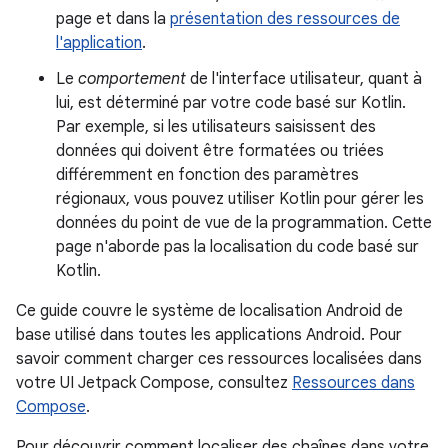
page et dans la
présentation des ressources de
l'application
.
Le
comportement
de l'interface utilisateur, quant à
lui, est déterminé par votre code basé sur Kotlin.
Par exemple, si les utilisateurs saisissent des
données qui doivent être formatées ou triées
différemment en fonction des paramètres
régionaux, vous pouvez utiliser Kotlin pour gérer les
données du point de vue de la programmation. Cette
page n'aborde pas la localisation du code basé sur
Kotlin.
Ce guide couvre le système de localisation Android de
base utilisé dans toutes les applications Android. Pour
savoir comment charger ces ressources localisées dans
votre UI Jetpack Compose, consultez
Ressources dans
Compose
.
Pour découvrir comment localiser des chaînes dans votre