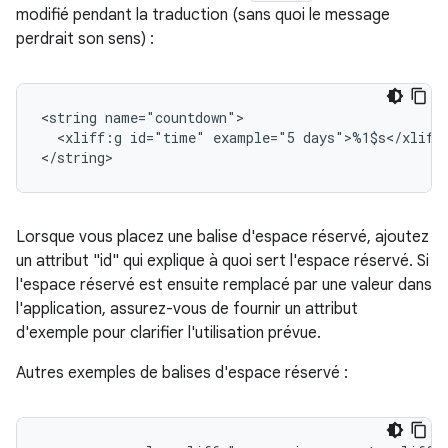
modifié pendant la traduction (sans quoi le message
perdrait son sens) :
<string
<xliff:g
id="time"
example="5
days">%1$s</xliff
</string>
Lorsque vous placez une balise d'espace réservé, ajoutez
un attribut "id" qui explique à quoi sert l'espace réservé. Si
l'espace réservé est ensuite remplacé par une valeur dans
l'application, assurez-vous de fournir un attribut
d'exemple pour clarifier l'utilisation prévue.
Autres exemples de balises d'espace réservé :