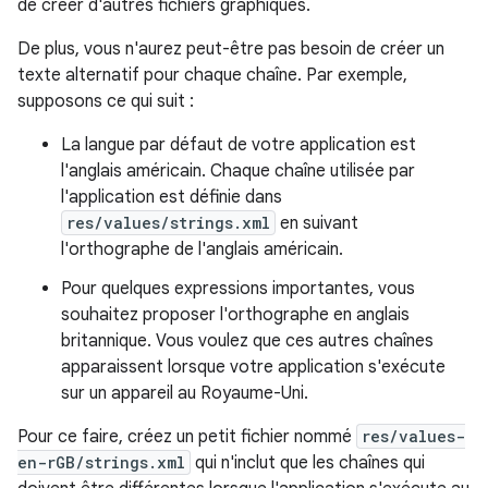
de créer d'autres fichiers graphiques.
De plus, vous n'aurez peut-être pas besoin de créer un
texte alternatif pour chaque chaîne. Par exemple,
supposons ce qui suit :
La langue par défaut de votre application est
l'anglais américain. Chaque chaîne utilisée par
l'application est définie dans
res/values/strings.xml
en suivant
l'orthographe de l'anglais américain.
Pour quelques expressions importantes, vous
souhaitez proposer l'orthographe en anglais
britannique. Vous voulez que ces autres chaînes
apparaissent lorsque votre application s'exécute
sur un appareil au Royaume-Uni.
Pour ce faire, créez un petit fichier nommé
res/values-
en-rGB/strings.xml
qui n'inclut que les chaînes qui