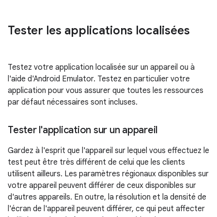
Tester les applications localisées
Testez votre application localisée sur un appareil ou à
l'aide d'Android Emulator. Testez en particulier votre
application pour vous assurer que toutes les ressources
par défaut nécessaires sont incluses.
Tester l'application sur un appareil
Gardez à l'esprit que l'appareil sur lequel vous effectuez le
test peut être très différent de celui que les clients
utilisent ailleurs. Les paramètres régionaux disponibles sur
votre appareil peuvent différer de ceux disponibles sur
d'autres appareils. En outre, la résolution et la densité de
l'écran de l'appareil peuvent différer, ce qui peut affecter