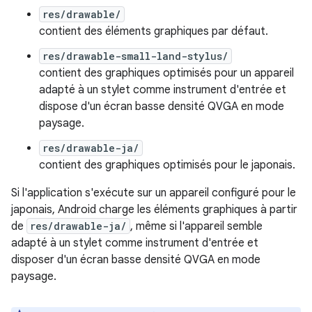
res/drawable/
contient des éléments graphiques par défaut.
res/drawable-small-land-stylus/
contient des graphiques optimisés pour un appareil
adapté à un stylet comme instrument d'entrée et
dispose d'un écran basse densité QVGA en mode
paysage.
res/drawable-ja/
contient des graphiques optimisés pour le japonais.
Si l'application s'exécute sur un appareil configuré pour le
japonais, Android charge les éléments graphiques à partir
de
res/drawable-ja/
, même si l'appareil semble
adapté à un stylet comme instrument d'entrée et
disposer d'un écran basse densité QVGA en mode
paysage.