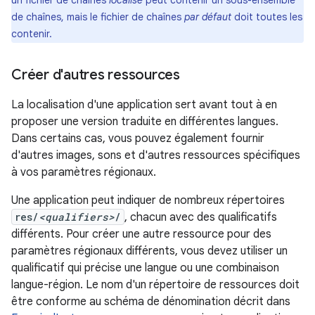
un fichier de chaînes
localisé
peut contenir un sous-ensemble
de chaînes, mais le fichier de chaînes
par défaut
doit toutes les
contenir.
Créer d'autres ressources
La localisation d'une application sert avant tout à en
proposer une version traduite en différentes langues.
Dans certains cas, vous pouvez également fournir
d'autres images, sons et d'autres ressources spécifiques
à vos paramètres régionaux.
Une application peut indiquer de nombreux répertoires
res/
<qualifiers>
/
, chacun avec des qualificatifs
différents. Pour créer une autre ressource pour des
paramètres régionaux différents, vous devez utiliser un
qualificatif qui précise une langue ou une combinaison
langue-région. Le nom d'un répertoire de ressources doit
être conforme au schéma de dénomination décrit dans