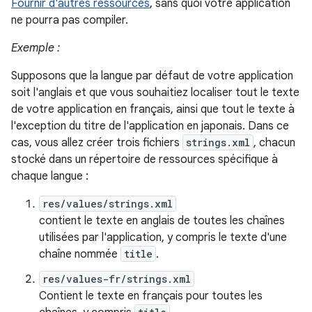
Fournir d'autres ressources
, sans quoi votre application
ne pourra pas compiler.
Exemple :
Supposons que la langue par défaut de votre application
soit l'anglais et que vous souhaitiez localiser tout le texte
de votre application en français, ainsi que tout le texte à
l'exception du titre de l'application en japonais. Dans ce
cas, vous allez créer trois fichiers
strings.xml
, chacun
stocké dans un répertoire de ressources spécifique à
chaque langue :
res/values/strings.xml
contient le texte en anglais de toutes les chaînes
utilisées par l'application, y compris le texte d'une
chaîne nommée
title
.
res/values-fr/strings.xml
Contient le texte en français pour toutes les