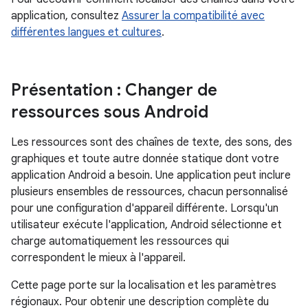
application, consultez
Assurer la compatibilité avec
différentes langues et cultures
.
Présentation : Changer de
ressources sous Android
Les ressources sont des chaînes de texte, des sons, des
graphiques et toute autre donnée statique dont votre
application Android a besoin. Une application peut inclure
plusieurs ensembles de ressources, chacun personnalisé
pour une configuration d'appareil différente. Lorsqu'un
utilisateur exécute l'application, Android sélectionne et
charge automatiquement les ressources qui
correspondent le mieux à l'appareil.
Cette page porte sur la localisation et les paramètres
régionaux. Pour obtenir une description complète du