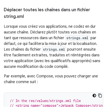
Déplacer toutes les chaînes dans un fichier
string
.
xml
Lorsque vous créez vos applications, ne codez en dur
aucune chaîne. Déclarez plutôt toutes vos chaînes en
tant que ressources dans un fichier
strings.xml
par
défaut, ce qui facilitera la mise à jour et la localisation.
Les chaînes du fichier
strings.xml
pourront ensuite
être facilement extraites, traduites et réintégrées dans
votre application (avec les qualificatifs appropriés) sans
aucune modification du code compilé.
Par exemple, avec Compose, vous pouvez charger une
chaîne comme suit :
// In the res/values/strings.xml file
// <string name="compose">Jetpack Compose</string>