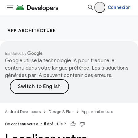
Connexion
APP ARCHITECTURE
Google utilise la technologie IA pour traduire le
contenu dans votre langue préférée. Les traductions
générées par IA peuvent contenir des erreurs.
Android Developers
Design & Plan
App architecture
Ce contenu vous a-t-il été utile ?