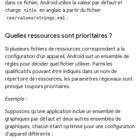
dans ce fichier, Android utilise la valeur par défaut et
charge
title
en anglais à partir du fichier
res/values/strings.xml
.
Quelles ressources sont prioritaires ?
Si plusieurs fichiers de ressources correspondent à la
configuration d'un appareil, Android suit un ensemble de
règles pour décider quel fichier utiliser. Parmi les
qualificatifs pouvant être indiqués dans un nom de
répertoire de ressources, les paramètres régionaux sont
presque toujours prioritaires.
Exemple :
Supposons qu'une application inclue un ensemble de
graphiques par défaut et deux autres ensembles de
graphiques, chacun étant optimisé pour une configuration
d'appareil différente :