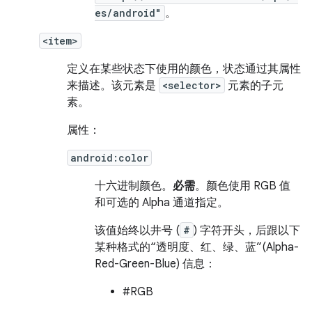
es/android"
。
<item>
定义在某些状态下使用的颜色，状态通过其属性
来描述。该元素是
<selector>
元素的子元
素。
属性：
android:color
十六进制颜色。
必需
。颜色使用 RGB 值
和可选的 Alpha 通道指定。
该值始终以井号 (
#
) 字符开头，后跟以下
某种格式的“透明度、红、绿、蓝”(Alpha-
Red-Green-Blue) 信息：
#RGB