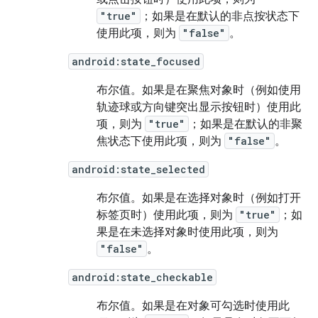
"true"
；如果是在默认的非点按状态下
使用此项，则为
"false"
。
android:state_focused
布尔值。
如果是在聚焦对象时（例如使用
轨迹球或方向键突出显示按钮时）使用此
项，则为
"true"
；如果是在默认的非聚
焦状态下使用此项，则为
"false"
。
android:state_selected
布尔值。
如果是在选择对象时（例如打开
标签页时）使用此项，则为
"true"
；如
果是在未选择对象时使用此项，则为
"false"
。
android:state_checkable
布尔值。
如果是在对象可勾选时使用此