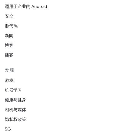
适用于企业的 Android
安全
源代码
新闻
博客
播客
发现
游戏
机器学习
健康与健身
相机与媒体
隐私权政策
5G