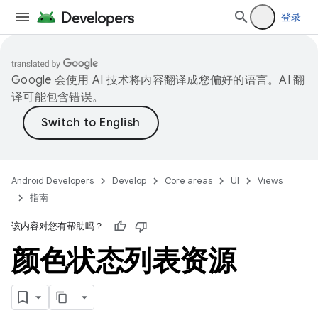
登录
Google 会使用 AI 技术将内容翻译成您偏好的语言。AI 翻
译可能包含错误。
Android Developers
Develop
Core areas
UI
Views
指南
该内容对您有帮助吗？
颜色状态列表资源