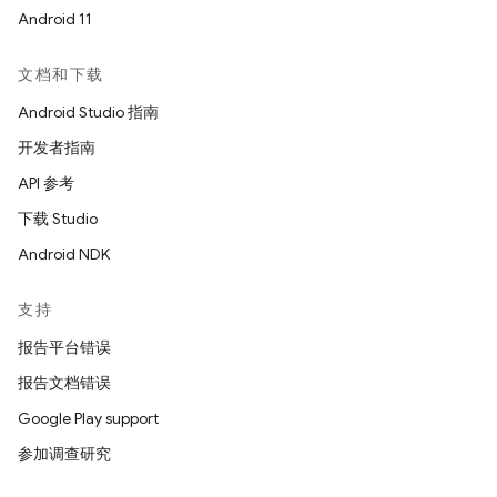
Android 11
文档和下载
Android Studio 指南
开发者指南
API 参考
下载 Studio
Android NDK
支持
报告平台错误
报告文档错误
Google Play support
参加调查研究