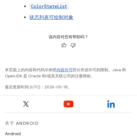
ColorStateList
状态列表可绘制对象
该内容对您有帮助吗？
本页面上的内容和代码示例受
内容许可
部分所述许可的限制。Java 和
OpenJDK 是 Oracle 和/或其关联公司的注册商标。
最后更新时间 (UTC)：2026-05-18。
关于 ANDROID
Android