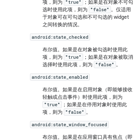
项，则为
"true"
；如果是在对象不可勾
选时使用此项，则为
"false"
。仅适用
于对象可在可勾选和不可勾选的 widget
之间转换的情况。
android:state_checked
布尔值。
如果是在对象被勾选时使用此
项，则为
"true"
；如果是在对象被取消
选择时使用此项，则为
"false"
。
android:state_enabled
布尔值。
如果是在启用对象（即能够接收
轻触或点击事件）时使用此项，则为
"true"
；如果是在停用对象时使用此
项，则为
"false"
。
android:state_window_focused
布尔值。
如果是在应用窗口具有焦点（即