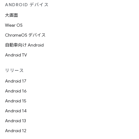
ANDROID デバイス
大画面
Wear OS
ChromeOS デバイス
自動車向け Android
Android TV
リリース
Android 17
Android 16
Android 15
Android 14
Android 13
Android 12