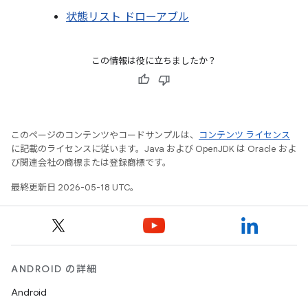
状態リスト ドローアブル
この情報は役に立ちましたか？
このページのコンテンツやコードサンプルは、
コンテンツ ライセンス
に記載のライセンスに従います。Java および OpenJDK は Oracle およ
び関連会社の商標または登録商標です。
最終更新日 2026-05-18 UTC。
ANDROID の詳細
Android