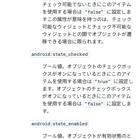
チェック可能でないときにこのアイテム
を使用する場合は
"false"
に設定しま
すこの属性が意味を持つのは、チェック
可能なウィジェットとチェック不可能な
ウィジェットとの間でオブジェクトが遷
移できる場合に限られます。
android:state_checked
ブール値。オブジェクトのチェックボッ
クスがオンになっているときにこのアイ
テムを使用する場合は
"true"
に設定し
ます。オブジェクトのチェックボックス
がオフになっているときにこのアイテム
を使用する場合は
"false"
に設定しま
す。
android:state_enabled
ブール値。オブジェクトが有効状態のと