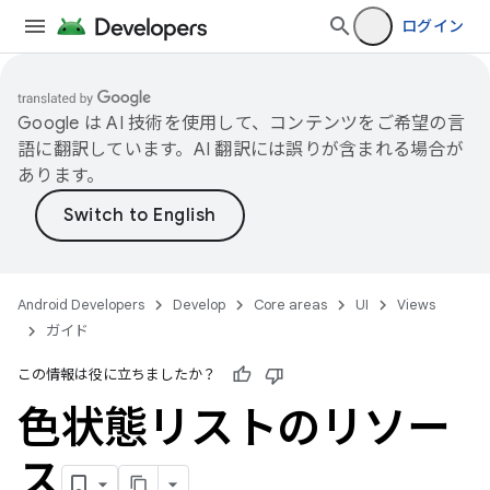
ログイン
Google は AI 技術を使用して、コンテンツをご希望の言
語に翻訳しています。AI 翻訳には誤りが含まれる場合が
あります。
Android Developers
Develop
Core areas
UI
Views
ガイド
この情報は役に立ちましたか？
色状態リストのリソー
ス