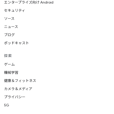
エンタープライズ向け Android
セキュリティ
ソース
ニュース
ブログ
ポッドキャスト
探索
ゲーム
機械学習
健康＆フィットネス
カメラ＆メディア
プライバシー
5G