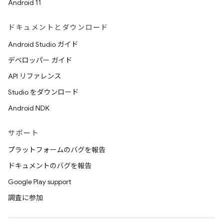
Android 11
ドキュメントとダウンロード
Android Studio ガイド
デベロッパー ガイド
API リファレンス
Studio をダウンロード
Android NDK
サポート
プラットフォームのバグを報告
ドキュメントのバグを報告
Google Play support
調査に参加