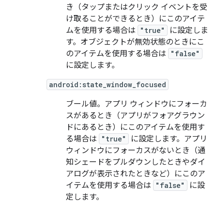
き（タップまたはクリック イベントを受
け取ることができるとき）にこのアイテ
ムを使用する場合は
"true"
に設定しま
す。オブジェクトが無効状態のときにこ
のアイテムを使用する場合は
"false"
に設定します。
android:state_window_focused
ブール値。アプリ ウィンドウにフォーカ
スがあるとき（アプリがフォアグラウン
ドにあるとき）にこのアイテムを使用す
る場合は
"true"
に設定します。アプリ
ウィンドウにフォーカスがないとき（通
知シェードをプルダウンしたときやダイ
アログが表示されたときなど）にこのア
イテムを使用する場合は
"false"
に設
定します。