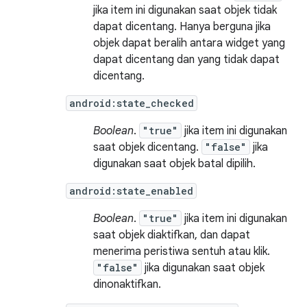
jika item ini digunakan saat objek tidak
dapat dicentang. Hanya berguna jika
objek dapat beralih antara widget yang
dapat dicentang dan yang tidak dapat
dicentang.
android:state_checked
Boolean
.
"true"
jika item ini digunakan
saat objek dicentang.
"false"
jika
digunakan saat objek batal dipilih.
android:state_enabled
Boolean
.
"true"
jika item ini digunakan
saat objek diaktifkan, dan dapat
menerima peristiwa sentuh atau klik.
"false"
jika digunakan saat objek
dinonaktifkan.