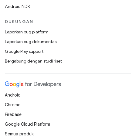
Android NDK
DUKUNGAN
Laporkan bug platform
Laporkan bug dokumentasi
Google Play support
Bergabung dengan studi riset
Android
Chrome
Firebase
Google Cloud Platform
Semua produk