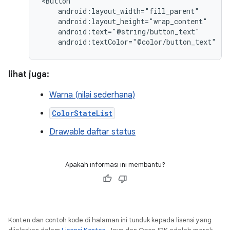
android:textColor="@color/button_text"
/>
lihat juga:
Warna (nilai sederhana)
ColorStateList
Drawable daftar status
Apakah informasi ini membantu?
Konten dan contoh kode di halaman ini tunduk kepada lisensi yang