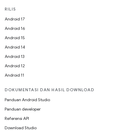
RILIS
Android 17
Android 16
Android 15
Android 14
Android 13
Android 12
Android 11
DOKUMENTASI DAN HASIL DOWNLOAD
Panduan Android Studio
Panduan developer
Referensi API
Download Studio