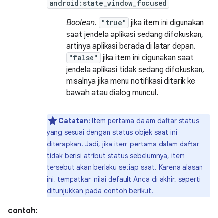
android:state_window_focused
Boolean
.
"true"
jika item ini digunakan
saat jendela aplikasi sedang difokuskan,
artinya aplikasi berada di latar depan.
"false"
jika item ini digunakan saat
jendela aplikasi tidak sedang difokuskan,
misalnya jika menu notifikasi ditarik ke
bawah atau dialog muncul.
Catatan:
Item pertama dalam daftar status
yang sesuai dengan status objek saat ini
diterapkan. Jadi, jika item pertama dalam daftar
tidak berisi atribut status sebelumnya, item
tersebut akan berlaku setiap saat. Karena alasan
ini, tempatkan nilai default Anda di akhir, seperti
ditunjukkan pada contoh berikut.
contoh: