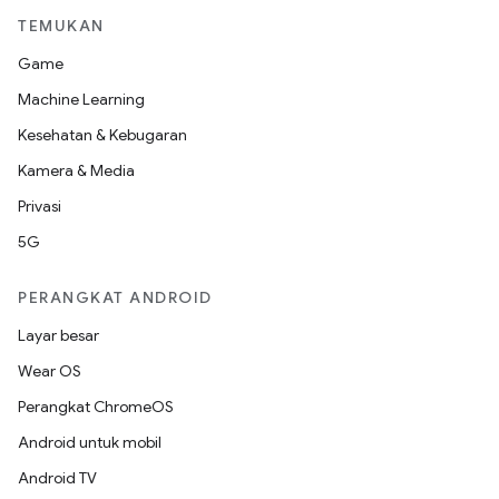
TEMUKAN
Game
Machine Learning
Kesehatan & Kebugaran
Kamera & Media
Privasi
5G
PERANGKAT ANDROID
Layar besar
Wear OS
Perangkat ChromeOS
Android untuk mobil
Android TV