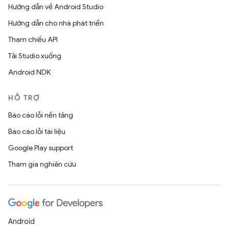
Hướng dẫn về Android Studio
Hướng dẫn cho nhà phát triển
Tham chiếu API
Tải Studio xuống
Android NDK
HỖ TRỢ
Báo cáo lỗi nền tảng
Báo cáo lỗi tài liệu
Google Play support
Tham gia nghiên cứu
Android