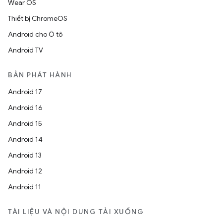
Wear OS
Thiết bị ChromeOS
Android cho Ô tô
Android TV
BẢN PHÁT HÀNH
Android 17
Android 16
Android 15
Android 14
Android 13
Android 12
Android 11
TÀI LIỆU VÀ NỘI DUNG TẢI XUỐNG