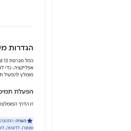
הגדרות מ
מומלץ להפעיל תמ
הפעלת תמיכה
זו הדרך המומלצת 
הערה:
התכונה ה
שנוצרו. לדוגמה, ל