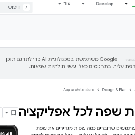
Develop
עוד
/
‫Google משתמשת בטכנולוגיית AI כדי לתרגם תוכן
ת עליך. בתרגומים כאלו עשויות להיות שגיאות.
App architecture
Design & Plan
 שפה לכל אפליקציה
שתמשים שדוברים כמה שפות מגדירים את שפת