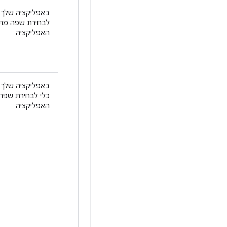
באפליקציה שלך א
לבחירת שפה מתו
האפליקציה
באפליקציה שלך 
כלי לבחירת שפה
האפליקציה