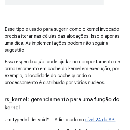
Esse tipo é usado para sugerir como o kernel invocado
precisa iterar nas células das alocações. Isso é apenas
uma dica. As implementações podem não seguir a
sugestão.
Essa especificação pode ajudar no comportamento de
armazenamento em cache do kernel em execução, por
exemplo, a localidade do cache quando o
processamento é distribuído por vários núcleos.
rs
_
kernel
: gerenciamento para uma função do
kernel
Um typedef de: void* Adicionado no
nível 24 da API