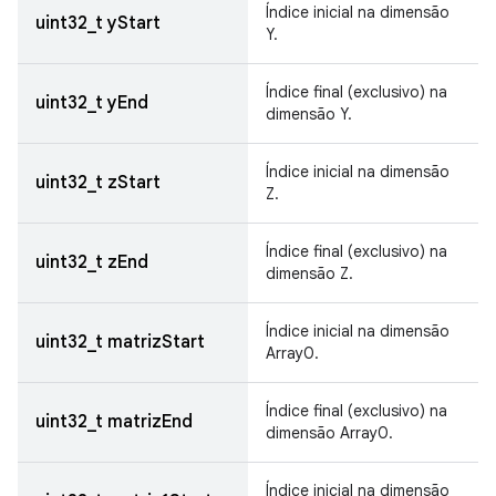
Índice inicial na dimensão
uint32_t yStart
Y.
Índice final (exclusivo) na
uint32_t yEnd
dimensão Y.
Índice inicial na dimensão
uint32_t zStart
Z.
Índice final (exclusivo) na
uint32_t zEnd
dimensão Z.
Índice inicial na dimensão
uint32_t matrizStart
Array0.
Índice final (exclusivo) na
uint32_t matrizEnd
dimensão Array0.
Índice inicial na dimensão