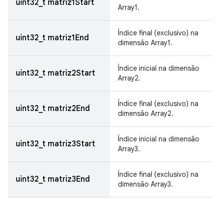
uint32_t matriz1Start
Array1.
Índice final (exclusivo) na
uint32_t matriz1End
dimensão Array1.
Índice inicial na dimensão
uint32_t matriz2Start
Array2.
Índice final (exclusivo) na
uint32_t matriz2End
dimensão Array2.
Índice inicial na dimensão
uint32_t matriz3Start
Array3.
Índice final (exclusivo) na
uint32_t matriz3End
dimensão Array3.