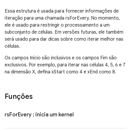
Essa estrutura é usada para fornecer informações de
iteração para uma chamada rsForEvery. No momento,
ele é usado para restringir o processamento a um
subconjunto de células. Em versões futuras, ele também
será usado para dar dicas sobre como iterar melhor nas
células.
Os campos Início são inclusivos e os campos Fim são
exclusivos. Por exemplo, para iterar nas células 4, 5, 6 e 7
na dimensão X, defina xStart como 4 e xEnd como 8.
Funções
rs
For
Every
: inicia um kernel