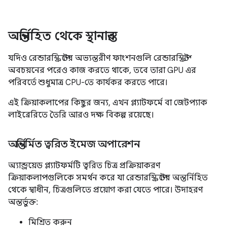
অন্তর্নিহিত থেকে স্থানান্তর
যদিও রেন্ডারস্ক্রিপ্টের অভ্যন্তরীণ ফাংশনগুলি রেন্ডারস্ক্রিপ্ট
অবচয়নের পরেও কাজ করতে থাকে, তবে তারা GPU এর
পরিবর্তে শুধুমাত্র CPU-তে কার্যকর করতে পারে।
এই ক্রিয়াকলাপের কিছুর জন্য, এখন প্ল্যাটফর্মে বা জেটপ্যাক
লাইব্রেরিতে তৈরি আরও দক্ষ বিকল্প রয়েছে।
অন্তর্নির্মিত ত্বরিত ইমেজ অপারেশন
অ্যান্ড্রয়েড প্ল্যাটফর্মটি ত্বরিত চিত্র প্রক্রিয়াকরণ
ক্রিয়াকলাপগুলিকে সমর্থন করে যা রেন্ডারস্ক্রিপ্টের অন্তর্নিহিত
থেকে স্বাধীন, চিত্রগুলিতে প্রয়োগ করা যেতে পারে। উদাহরণ
অন্তর্ভুক্ত:
মিশ্রিত করুন