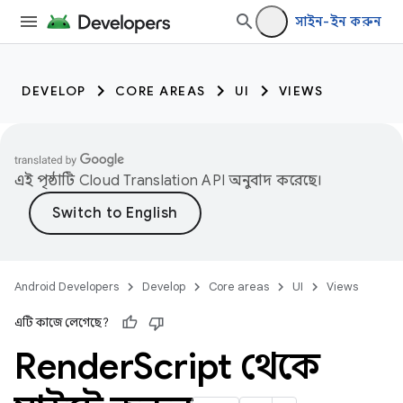
সাইন-ইন করুন
DEVELOP
CORE AREAS
UI
VIEWS
এই পৃষ্ঠাটি
Cloud Translation API
অনুবাদ করেছে।
Android Developers
Develop
Core areas
UI
Views
এটি কাজে লেগেছে?
Render
Script থেকে