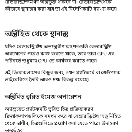
রেন্ডারস্ক্রিপ্ট সমর্থন অন্তর্ভুক্ত থাকবে না। রেন্ডারস্ক্রিপ্ট থেকে
কীভাবে স্থানান্তর করা যায় তা এই নির্দেশিকাটি ব্যাখ্যা করে।
অন্তর্নিহিত থেকে স্থানান্তর
যদিও রেন্ডারস্ক্রিপ্টের অভ্যন্তরীণ ফাংশনগুলি রেন্ডারস্ক্রিপ্ট
অবচয়নের পরেও কাজ করতে থাকে, তবে তারা GPU এর
পরিবর্তে শুধুমাত্র CPU-তে কার্যকর করতে পারে।
এই ক্রিয়াকলাপের কিছুর জন্য, এখন প্ল্যাটফর্মে বা জেটপ্যাক
লাইব্রেরিতে তৈরি আরও দক্ষ বিকল্প রয়েছে।
অন্তর্নির্মিত ত্বরিত ইমেজ অপারেশন
অ্যান্ড্রয়েড প্ল্যাটফর্মটি ত্বরিত চিত্র প্রক্রিয়াকরণ
ক্রিয়াকলাপগুলিকে সমর্থন করে যা রেন্ডারস্ক্রিপ্টের অন্তর্নিহিত
থেকে স্বাধীন, চিত্রগুলিতে প্রয়োগ করা যেতে পারে। উদাহরণ
অন্তর্ভুক্ত: