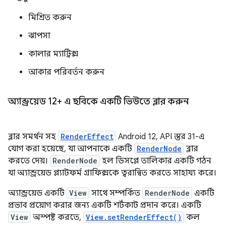
মিশ্রিত করুন
ঝাপসা
কালার ম্যাট্রিক্স
আকার পরিবর্তন করুন
অ্যান্ড্রয়েড 12+ এ ছবিকে একটি ভিউতে ব্লার করুন
ব্লার সমর্থন সহ
RenderEffect
Android 12, API স্তর 31-এ
যোগ করা হয়েছে, যা আপনাকে একটি
RenderNode
ব্লার
করতে দেয়।
RenderNode
হল ডিসপ্লে তালিকার একটি গঠন
যা অ্যান্ড্রয়েড প্ল্যাটফর্ম গ্রাফিক্সকে ত্বরান্বিত করতে সাহায্য করে।
অ্যান্ড্রয়েড একটি
View
সাথে সম্পর্কিত
RenderNode
একটি
প্রভাব প্রয়োগ করার জন্য একটি শর্টকাট প্রদান করে। একটি
View
অস্পষ্ট করতে,
View.setRenderEffect()
কল