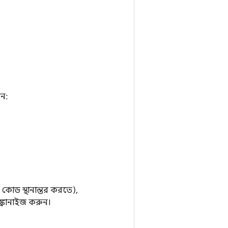
ুন:
কোড স্থানান্তর করতে),
ক্রোনাইজ করুন।