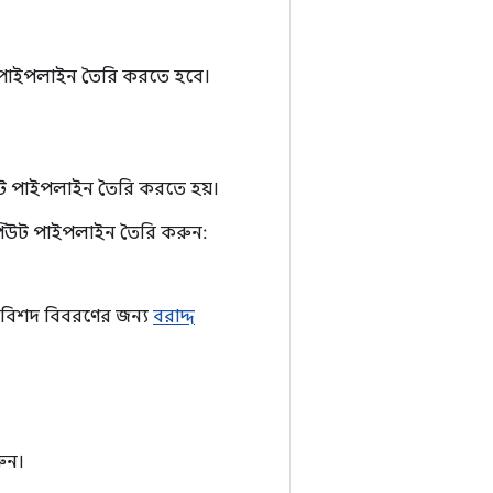
 পাইপলাইন তৈরি করতে হবে।
ট পাইপলাইন তৈরি করতে হয়।
পিউট পাইপলাইন তৈরি করুন:
ো বিশদ বিবরণের জন্য
বরাদ্দ
ুন।