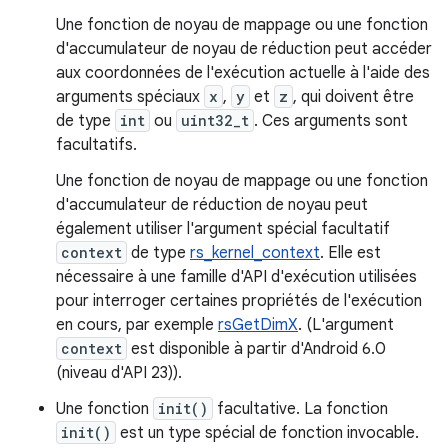
Une fonction de noyau de mappage ou une fonction
d'accumulateur de noyau de réduction peut accéder
aux coordonnées de l'exécution actuelle à l'aide des
arguments spéciaux
x
,
y
et
z
, qui doivent être
de type
int
ou
uint32_t
. Ces arguments sont
facultatifs.
Une fonction de noyau de mappage ou une fonction
d'accumulateur de réduction de noyau peut
également utiliser l'argument spécial facultatif
context
de type
rs_kernel_context
. Elle est
nécessaire à une famille d'API d'exécution utilisées
pour interroger certaines propriétés de l'exécution
en cours, par exemple
rsGetDimX
. (L'argument
context
est disponible à partir d'Android 6.0
(niveau d'API 23)).
Une fonction
init()
facultative. La fonction
init()
est un type spécial de fonction invocable.