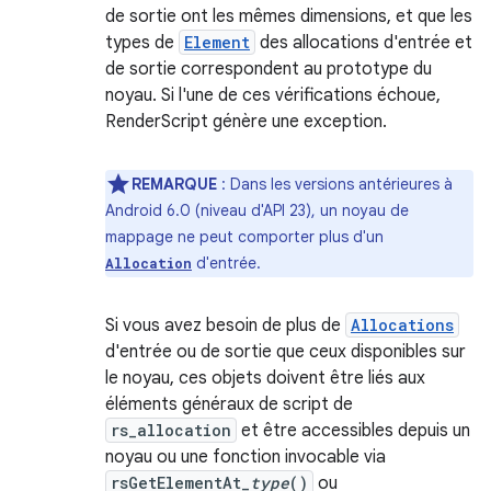
de sortie ont les mêmes dimensions, et que les
types de
Element
des allocations d'entrée et
de sortie correspondent au prototype du
noyau. Si l'une de ces vérifications échoue,
RenderScript génère une exception.
REMARQUE
: Dans les versions antérieures à
Android 6.0 (niveau d'API 23), un noyau de
mappage ne peut comporter plus d'un
d'entrée.
Allocation
Si vous avez besoin de plus de
Allocations
d'entrée ou de sortie que ceux disponibles sur
le noyau, ces objets doivent être liés aux
éléments généraux de script de
rs_allocation
et être accessibles depuis un
noyau ou une fonction invocable via
rsGetElementAt_
type
()
ou