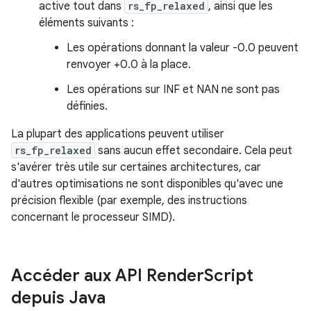
active tout dans
rs_fp_relaxed
, ainsi que les
éléments suivants :
Les opérations donnant la valeur -0.0 peuvent
renvoyer +0.0 à la place.
Les opérations sur INF et NAN ne sont pas
définies.
La plupart des applications peuvent utiliser
rs_fp_relaxed
sans aucun effet secondaire. Cela peut
s'avérer très utile sur certaines architectures, car
d'autres optimisations ne sont disponibles qu'avec une
précision flexible (par exemple, des instructions
concernant le processeur SIMD).
Accéder aux API Render
Script
depuis Java