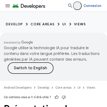
Connexion
DEVELOP
CORE AREAS
UI
VIEWS
Google utilise la technologie IA pour traduire le
contenu dans votre langue préférée. Les traductions
générées par IA peuvent contenir des erreurs.
Android Developers
Develop
Core areas
UI
Views
Ce contenu vous a-t-il été utile ?