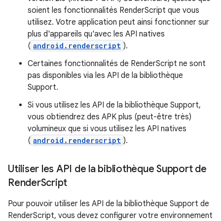
soient les fonctionnalités RenderScript que vous
utilisez. Votre application peut ainsi fonctionner sur
plus d'appareils qu'avec les API natives
(
android.renderscript
).
Certaines fonctionnalités de RenderScript ne sont
pas disponibles via les API de la bibliothèque
Support.
Si vous utilisez les API de la bibliothèque Support,
vous obtiendrez des APK plus (peut-être très)
volumineux que si vous utilisez les API natives
(
android.renderscript
).
Utiliser les API de la bibliothèque Support de
Render
Script
Pour pouvoir utiliser les API de la bibliothèque Support de
RenderScript, vous devez configurer votre environnement