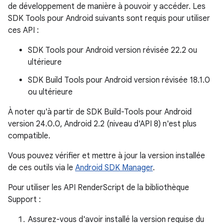
de développement de manière à pouvoir y accéder. Les
SDK Tools pour Android suivants sont requis pour utiliser
ces API :
SDK Tools pour Android version révisée 22.2 ou
ultérieure
SDK Build Tools pour Android version révisée 18.1.0
ou ultérieure
À noter qu'à partir de SDK Build-Tools pour Android
version 24.0.0, Android 2.2 (niveau d'API 8) n'est plus
compatible.
Vous pouvez vérifier et mettre à jour la version installée
de ces outils via le
Android SDK Manager
.
Pour utiliser les API RenderScript de la bibliothèque
Support :
Assurez-vous d'avoir installé la version requise du