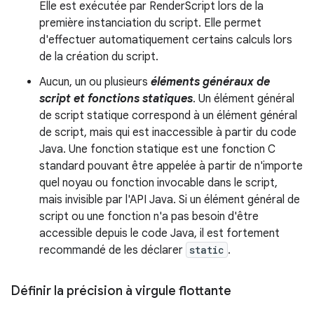
Elle est exécutée par RenderScript lors de la
première instanciation du script. Elle permet
d'effectuer automatiquement certains calculs lors
de la création du script.
Aucun, un ou plusieurs
éléments généraux de
script et fonctions statiques
. Un élément général
de script statique correspond à un élément général
de script, mais qui est inaccessible à partir du code
Java. Une fonction statique est une fonction C
standard pouvant être appelée à partir de n'importe
quel noyau ou fonction invocable dans le script,
mais invisible par l'API Java. Si un élément général de
script ou une fonction n'a pas besoin d'être
accessible depuis le code Java, il est fortement
recommandé de les déclarer
static
.
Définir la précision à virgule flottante