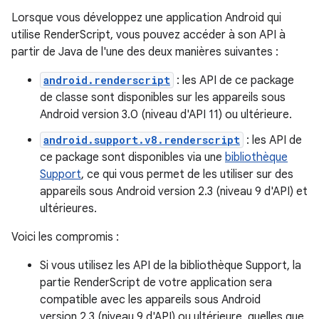
Lorsque vous développez une application Android qui
utilise RenderScript, vous pouvez accéder à son API à
partir de Java de l'une des deux manières suivantes :
android.renderscript
: les API de ce package
de classe sont disponibles sur les appareils sous
Android version 3.0 (niveau d'API 11) ou ultérieure.
android.support.v8.renderscript
: les API de
ce package sont disponibles via une
bibliothèque
Support
, ce qui vous permet de les utiliser sur des
appareils sous Android version 2.3 (niveau 9 d'API) et
ultérieures.
Voici les compromis :
Si vous utilisez les API de la bibliothèque Support, la
partie RenderScript de votre application sera
compatible avec les appareils sous Android
version 2.3 (niveau 9 d'API) ou ultérieure, quelles que