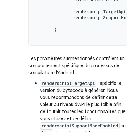
renderscriptTargetApi
1
renderscriptSupportMode
}
}
Les paramètres susmentionnés contrôlent un
comportement spécifique du processus de
compilation d'Android :
renderscriptTargetApi
: spécifie la
version du bytecode à générer. Nous
vous recommandons de définir cette
valeur au niveau d'API le plus faible afin
de fournir toutes les fonctionnalités que
vous utilisez et de définir
renderscriptSupportModeEnabled
sur