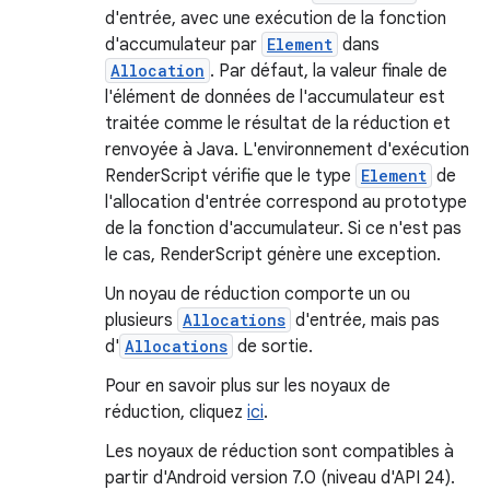
d'entrée, avec une exécution de la fonction
d'accumulateur par
Element
dans
Allocation
. Par défaut, la valeur finale de
l'élément de données de l'accumulateur est
traitée comme le résultat de la réduction et
renvoyée à Java. L'environnement d'exécution
RenderScript vérifie que le type
Element
de
l'allocation d'entrée correspond au prototype
de la fonction d'accumulateur. Si ce n'est pas
le cas, RenderScript génère une exception.
Un noyau de réduction comporte un ou
plusieurs
Allocations
d'entrée, mais pas
d'
Allocations
de sortie.
Pour en savoir plus sur les noyaux de
réduction, cliquez
ici
.
Les noyaux de réduction sont compatibles à
partir d'Android version 7.0 (niveau d'API 24).