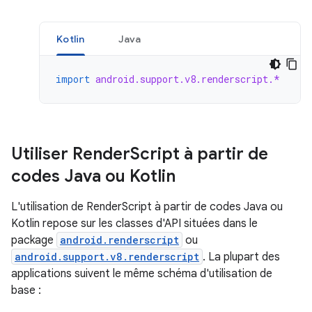
Kotlin
Java
import
android.support.v8.renderscript.*
Utiliser Render
Script à partir de
codes Java ou Kotlin
L'utilisation de RenderScript à partir de codes Java ou
Kotlin repose sur les classes d'API situées dans le
package
android.renderscript
ou
android.support.v8.renderscript
. La plupart des
applications suivent le même schéma d'utilisation de
base :