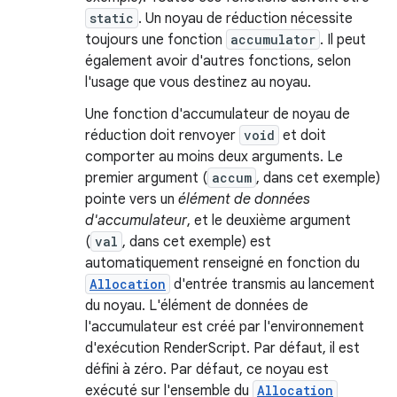
static
. Un noyau de réduction nécessite
toujours une fonction
accumulator
. Il peut
également avoir d'autres fonctions, selon
l'usage que vous destinez au noyau.
Une fonction d'accumulateur de noyau de
réduction doit renvoyer
void
et doit
comporter au moins deux arguments. Le
premier argument (
accum
, dans cet exemple)
pointe vers un
élément de données
d'accumulateur
, et le deuxième argument
(
val
, dans cet exemple) est
automatiquement renseigné en fonction du
Allocation
d'entrée transmis au lancement
du noyau. L'élément de données de
l'accumulateur est créé par l'environnement
d'exécution RenderScript. Par défaut, il est
défini à zéro. Par défaut, ce noyau est
exécuté sur l'ensemble du
Allocation