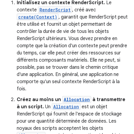
Initialisez un contexte RenderScript.
Le
contexte
RenderScript
, créé avec
create(Context)
, garantit que RenderScript peut
être utilisé et fournit un objet permettant de
contrôler la durée de vie de tous les objets
RenderScript ultérieurs. Vous devez prendre en
compte que la création d'un contexte peut prendre
du temps, car elle peut créer des ressources sur
différents composants matériels. Elle ne peut, si
possible, pas se trouver dans le chemin critique
d'une application. En général, une application ne
comporte qu'un seul contexte RenderScript à la
fois.
Créez au moins un
Allocation
à transmettre
à un script.
Un
Allocation
est un objet
RenderScript qui fournit de l'espace de stockage
pour une quantité déterminée de données. Les
noyaux des scripts acceptent les objets