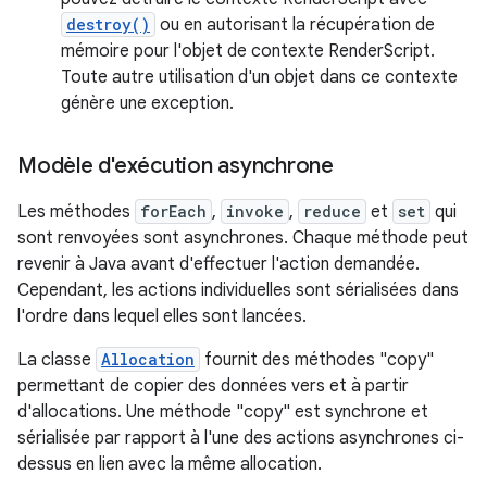
destroy()
ou en autorisant la récupération de
mémoire pour l'objet de contexte RenderScript.
Toute autre utilisation d'un objet dans ce contexte
génère une exception.
Modèle d'exécution asynchrone
Les méthodes
forEach
,
invoke
,
reduce
et
set
qui
sont renvoyées sont asynchrones. Chaque méthode peut
revenir à Java avant d'effectuer l'action demandée.
Cependant, les actions individuelles sont sérialisées dans
l'ordre dans lequel elles sont lancées.
La classe
Allocation
fournit des méthodes "copy"
permettant de copier des données vers et à partir
d'allocations. Une méthode "copy" est synchrone et
sérialisée par rapport à l'une des actions asynchrones ci-
dessus en lien avec la même allocation.