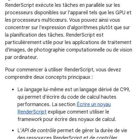
RenderScript exécute les tâches en parallèle sur les
processeurs disponibles sur l'appareil tels que les GPU et
les processeurs multicœurs. Vous pouvez ainsi vous
concentrer sur l'expression d'algorithmes plutôt que sur
la planification des tâches. RenderScript est
particulièrement utile pour les applications de traitement
d'images, de photographie computationnelle ou de vision
par ordinateur.
Pour commencer à utiliser RenderScript, vous devez
comprendre deux concepts principaux :
Le
langage
lui-même est un langage dérivé de C99,
qui permet d'écrire du code de calcul hautes
performances. La section
Écrire un noyau
RenderScript
explique comment utiliser le
framework pour écrire des noyaux de calcul.
L'
API de contrôle
permet de gérer la durée de vie
des ressources RenderScript et de contrôler