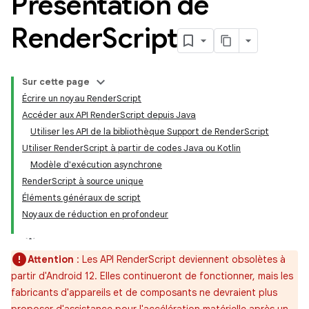
Présentation de
Render
Script
Sur cette page
Écrire un noyau RenderScript
Accéder aux API RenderScript depuis Java
Utiliser les API de la bibliothèque Support de RenderScript
Utiliser RenderScript à partir de codes Java ou Kotlin
Modèle d'exécution asynchrone
RenderScript à source unique
Éléments généraux de script
Noyaux de réduction en profondeur
Attention
: Les API RenderScript deviennent obsolètes à
partir d'Android 12. Elles continueront de fonctionner, mais les
fabricants d'appareils et de composants ne devraient plus