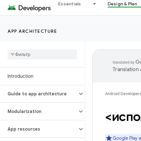
Essentials
Design & Plan
APP ARCHITECTURE
Translation
Introduction
Guide to app architecture
Android Developer
Modularization
<испо
App resources
Google Play