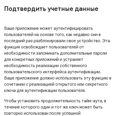
Подтвердить учетные данные
Ваше приложение может аутентифицировать
пользователей на основе того, как недавно они в
последний раз разблокировали свое устройство. Эта
функция освобождает пользователей от
необходимости запоминать дополнительные пароли
для конкретных приложений и устраняет
необходимость реализации собственного
пользовательского интерфейса аутентификации.
Ваше приложение должно использовать эту функцию в
сочетании с реализацией открытого или секретного
ключа для аутентификации пользователя.
Чтобы установить продолжительность тайм-аута, в
течение которого один и тот же ключ может быть
повторно использован после успешной