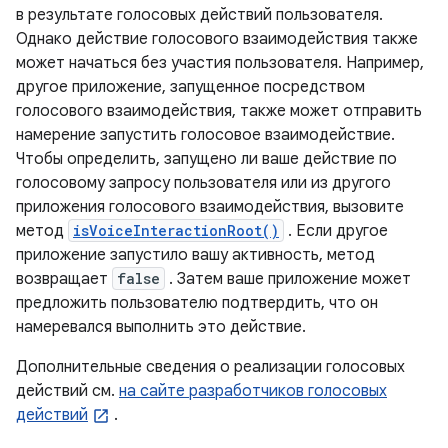
в результате голосовых действий пользователя.
Однако действие голосового взаимодействия также
может начаться без участия пользователя. Например,
другое приложение, запущенное посредством
голосового взаимодействия, также может отправить
намерение запустить голосовое взаимодействие.
Чтобы определить, запущено ли ваше действие по
голосовому запросу пользователя или из другого
приложения голосового взаимодействия, вызовите
метод
isVoiceInteractionRoot()
. Если другое
приложение запустило вашу активность, метод
возвращает
false
. Затем ваше приложение может
предложить пользователю подтвердить, что он
намеревался выполнить это действие.
Дополнительные сведения о реализации голосовых
действий см.
на сайте разработчиков голосовых
действий
.