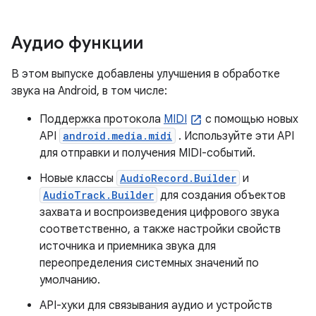
Аудио функции
В этом выпуске добавлены улучшения в обработке
звука на Android, в том числе:
Поддержка протокола
MIDI
с помощью новых
API
android.media.midi
. Используйте эти API
для отправки и получения MIDI-событий.
Новые классы
AudioRecord.Builder
и
AudioTrack.Builder
для создания объектов
захвата и воспроизведения цифрового звука
соответственно, а также настройки свойств
источника и приемника звука для
переопределения системных значений по
умолчанию.
API-хуки для связывания аудио и устройств