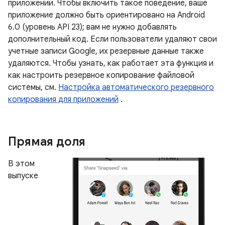
приложений. Чтобы включить такое поведение, ваше
приложение должно быть ориентировано на Android
6.0 (уровень API 23); вам не нужно добавлять
дополнительный код. Если пользователи удаляют свои
учетные записи Google, их резервные данные также
удаляются. Чтобы узнать, как работает эта функция и
как настроить резервное копирование файловой
системы, см.
Настройка автоматического резервного
копирования для приложений
.
Прямая доля
В этом
выпуске