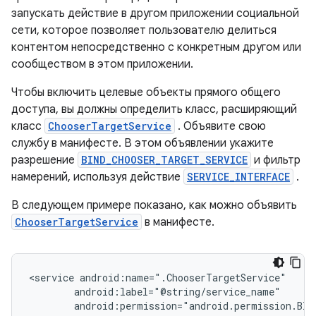
запускать действие в другом приложении социальной
сети, которое позволяет пользователю делиться
контентом непосредственно с конкретным другом или
сообществом в этом приложении.
Чтобы включить целевые объекты прямого общего
доступа, вы должны определить класс, расширяющий
класс
ChooserTargetService
. Объявите свою
службу в манифесте. В этом объявлении укажите
разрешение
BIND_CHOOSER_TARGET_SERVICE
и фильтр
намерений, используя действие
SERVICE_INTERFACE
.
В следующем примере показано, как можно объявить
ChooserTargetService
в манифесте.
<service