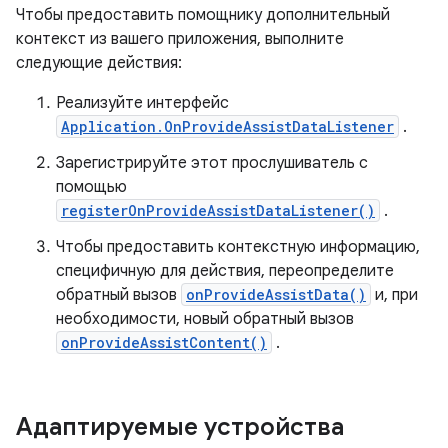
Чтобы предоставить помощнику дополнительный
контекст из вашего приложения, выполните
следующие действия:
Реализуйте интерфейс
Application.OnProvideAssistDataListener
.
Зарегистрируйте этот прослушиватель с
помощью
registerOnProvideAssistDataListener()
.
Чтобы предоставить контекстную информацию,
специфичную для действия, переопределите
обратный вызов
onProvideAssistData()
и, при
необходимости, новый обратный вызов
onProvideAssistContent()
.
Адаптируемые устройства