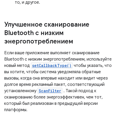
то, и другое.
Улучшенное сканирование
Bluetooth с низким
энергопотреблением
Если ваше приложение выполняет сканирование
Bluetooth с низким энергопотреблением, используйте
новый метод
setCallbackType()
чтобы указать, что
вы хотите, чтобы система уведомляла обратные
вызовы, когда она впервые находит или видит через
долгое время рекламный пакет, соответствующий
установленному
ScanFilter
. Такой подход к
сканированию более энергоэффективен, чем тот,
который был реализован в предыдущей версии
платформы.