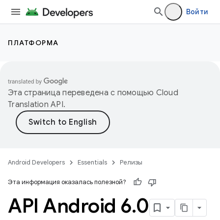
Войти
ПЛАТФОРМА
Эта страница переведена с помощью
Cloud
Translation API
.
Android Developers
Essentials
Релизы
Эта информация оказалась полезной?
API Android 6
.
0