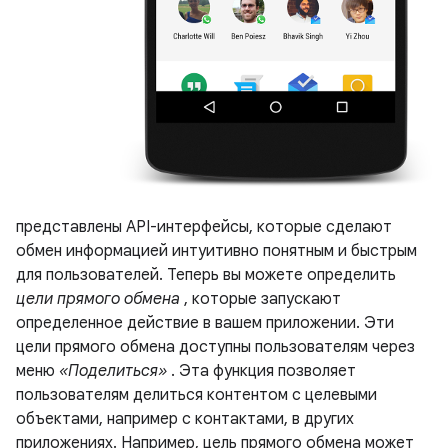
представлены API-интерфейсы, которые сделают
обмен информацией интуитивно понятным и быстрым
для пользователей. Теперь вы можете определить
цели прямого обмена
, которые запускают
определенное действие в вашем приложении. Эти
цели прямого обмена доступны пользователям через
меню
«Поделиться»
. Эта функция позволяет
пользователям делиться контентом с целевыми
объектами, например с контактами, в других
приложениях. Например, цель прямого обмена может