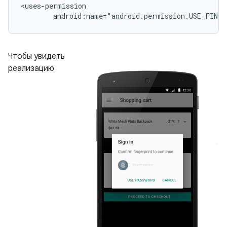
android:name="android.permission.USE_FING
Чтобы увидеть
реализацию