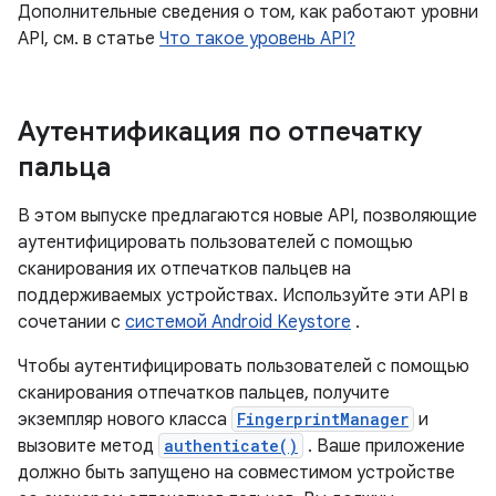
Дополнительные сведения о том, как работают уровни
API, см. в статье
Что такое уровень API?
Аутентификация по отпечатку
пальца
В этом выпуске предлагаются новые API, позволяющие
аутентифицировать пользователей с помощью
сканирования их отпечатков пальцев на
поддерживаемых устройствах. Используйте эти API в
сочетании с
системой Android Keystore
.
Чтобы аутентифицировать пользователей с помощью
сканирования отпечатков пальцев, получите
экземпляр нового класса
FingerprintManager
и
вызовите метод
authenticate()
. Ваше приложение
должно быть запущено на совместимом устройстве