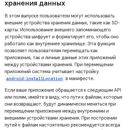
хранения данных
В этом выпуске пользователи могут
использовать
внешние устройства хранения данных, такие как SD-
карты. Использование внешнего запоминающего
устройства шифрует и форматирует его, чтобы оно
работало как внутреннее хранилище. Эта функция
позволяет пользователям перемещать как
приложения, так и личные данные этих приложений
между устройствами хранения. При перемещении
приложений система учитывает настройку
android:installLocation
в манифесте.
Если ваше приложение обращается к следующим API
или полям, имейте в виду, что пути к файлам, которые
они возвращают, будут динамически меняться при
перемещении приложения между внутренними и
внешними устройствами хранения. При построении
путей к файлам настоятельно рекомендуется всегда