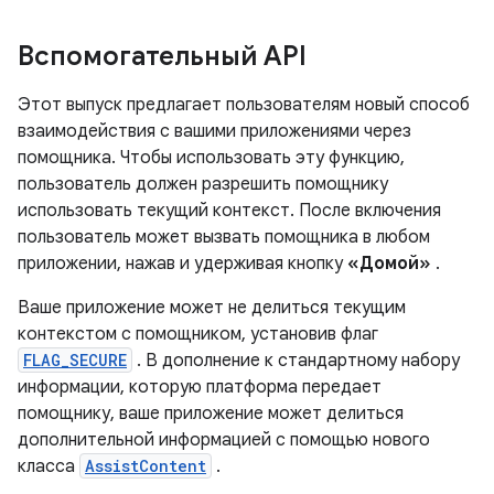
Вспомогательный API
Этот выпуск предлагает пользователям новый способ
взаимодействия с вашими приложениями через
помощника. Чтобы использовать эту функцию,
пользователь должен разрешить помощнику
использовать текущий контекст. После включения
пользователь может вызвать помощника в любом
приложении, нажав и удерживая кнопку
«Домой»
.
Ваше приложение может не делиться текущим
контекстом с помощником, установив флаг
FLAG_SECURE
. В дополнение к стандартному набору
информации, которую платформа передает
помощнику, ваше приложение может делиться
дополнительной информацией с помощью нового
класса
AssistContent
.