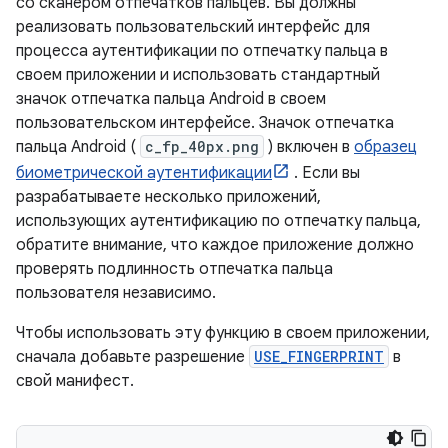
со сканером отпечатков пальцев. Вы должны
реализовать пользовательский интерфейс для
процесса аутентификации по отпечатку пальца в
своем приложении и использовать стандартный
значок отпечатка пальца Android в своем
пользовательском интерфейсе. Значок отпечатка
пальца Android (
c_fp_40px.png
) включен в
образец
биометрической аутентификации
. Если вы
разрабатываете несколько приложений,
использующих аутентификацию по отпечатку пальца,
обратите внимание, что каждое приложение должно
проверять подлинность отпечатка пальца
пользователя независимо.
Чтобы использовать эту функцию в своем приложении,
сначала добавьте разрешение
USE_FINGERPRINT
в
свой манифест.