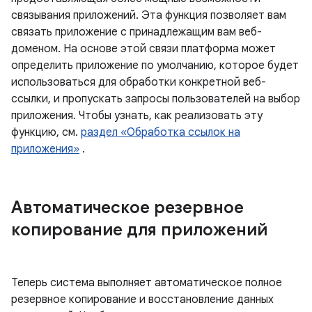
связывания приложений. Эта функция позволяет вам
связать приложение с принадлежащим вам веб-
доменом. На основе этой связи платформа может
определить приложение по умолчанию, которое будет
использоваться для обработки конкретной веб-
ссылки, и пропускать запросы пользователей на выбор
приложения. Чтобы узнать, как реализовать эту
функцию, см.
раздел «Обработка ссылок на
приложения»
.
Автоматическое резервное
копирование для приложений
Теперь система выполняет автоматическое полное
резервное копирование и восстановление данных