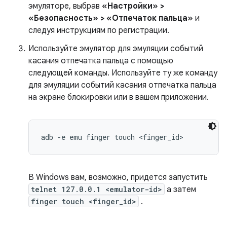
эмуляторе, выбрав
«Настройки» >
«Безопасность» > «Отпечаток пальца»
и
следуя инструкциям по регистрации.
Используйте эмулятор для эмуляции событий
касания отпечатка пальца с помощью
следующей команды. Используйте ту же команду
для эмуляции событий касания отпечатка пальца
на экране блокировки или в вашем приложении.
В Windows вам, возможно, придется запустить
telnet 127.0.0.1 <emulator-id>
а затем
finger touch <finger_id>
.