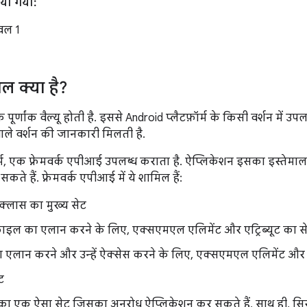
िया गया:
वल 1
 क्या है?
्णांक वैल्यू होती है. इससे Android प्लैटफ़ॉर्म के किसी वर्शन में उप
ाले वर्शन की जानकारी मिलती है.
र्म, एक फ़्रेमवर्क एपीआई उपलब्ध कराता है. ऐप्लिकेशन इसका इस्तेमाल
ते हैं. फ़्रेमवर्क एपीआई में ये शामिल हैं:
क्लास का मुख्य सेट
 फ़ाइल का एलान करने के लिए, एक्सएमएल एलिमेंट और एट्रिब्यूट का स
ा एलान करने और उन्हें ऐक्सेस करने के लिए, एक्सएमएल एलिमेंट और एट
ट
का एक ऐसा सेट जिसका अनुरोध ऐप्लिकेशन कर सकते हैं. साथ ही, सिस