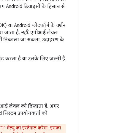
 Android डिवाइसों के हिसाब से
) या Android प्लैटफ़ॉर्म के वर्शन
ा जाता है,
नहीं
. एपीआई लेवल
 नहीं निकाला जा सकता. उदाहरण के
 करता है या उसके लिए ज़रूरी है.
पीआई लेवल को दिखाता है. अगर
oid सिस्टम उपयोगकर्ता को
े "1" वैल्यू का इस्तेमाल करेगा. इसका