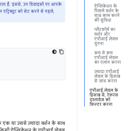
 करता है. इससे, उन डिवाइसों पर आपके
ऐप्लिकेशन के
पिछले वर्शन के
इन एट्रिब्यूट को सेट करने से पहले,
साथ काम करने
की सुविधा
प्लैटफ़ॉर्म का
वर्शन और
एपीआई लेवल
चुनना
कम से कम
एपीआई लेवल
का एलान करना
ज़्यादा एपीआई
लेवल के हिसाब
से जांच करना
एपीआई लेवल के
हिसाब से, रेफ़रंस
दस्तावेज़ को
फ़िल्टर करना
 एक या उससे ज़्यादा वर्शन के साथ
. किसी ऐप्लिकेशन के एपीआई लेवल