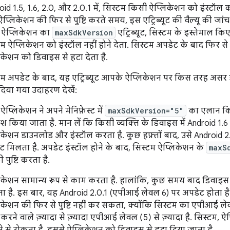
oid 1.5, 1.6, 2.0, और 2.0.1 में, सिस्टम किसी ऐप्लिकेशन को इंस्ट
प्लिकेशन की फिर से पुष्टि करते समय, इस एट्रिब्यूट की वैल्यू की जांच 
ऐप्लिकेशन का
maxSdkVersion
एट्रिब्यूट, सिस्टम के इस्तेमाल 
म ऐप्लिकेशन को इंस्टॉल नहीं होने देता. सिस्टम अपडेट के बाद फिर से 
िकेशन को डिवाइस से हटा देता है.
टम अपडेट के बाद, यह एट्रिब्यूट आपके ऐप्लिकेशन पर किस तरह असर
 दिया गया उदाहरण देखें:
प्लिकेशन ने अपने मेनिफ़ेस्ट में
maxSdkVersion="5"
का एलान किय
िश किया जाता है. मान लें कि किसी व्यक्ति के डिवाइस में Android 1
िकेशन डाउनलोड और इंस्टॉल करता है. कुछ हफ़्तों बाद, उसे Android
ट मिलता है. अपडेट इंस्टॉल होने के बाद, सिस्टम ऐप्लिकेशन के
maxS
पुष्टि करता है.
िकेशन सामान्य रूप से काम करता है. हालांकि, कुछ समय बाद डिवा
ा है. इस बार, यह Android 2.0.1 (एपीआई लेवल 6) पर अपडेट होता है
िकेशन की फिर से पुष्टि नहीं कर सकता, क्योंकि सिस्टम का एपीआई ल
करने वाले ज़्यादा से ज़्यादा एपीआई लेवल (5) से ज़्यादा है. सिस्टम,