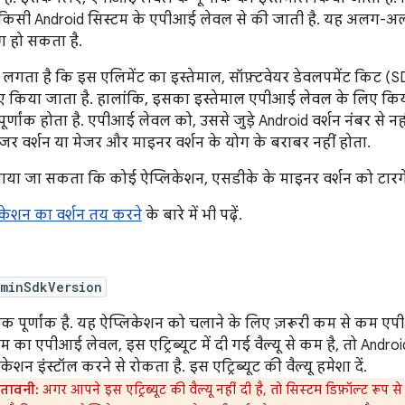
 किसी Android सिस्टम के एपीआई लेवल से की जाती है. यह अलग-अलग
हो सकता है.
 लगता है कि इस एलिमेंट का इस्तेमाल, सॉफ़्टवेयर डेवलपमेंट किट (SDK
िए किया जाता है. हालांकि, इसका इस्तेमाल एपीआई लेवल के लिए किय
ूर्णांक होता है. एपीआई लेवल को, उससे जुड़े Android वर्शन नंबर से
जर वर्शन या मेजर और माइनर वर्शन के योग के बराबर नहीं होता.
ाया जा सकता कि कोई ऐप्लिकेशन, एसडीके के माइनर वर्शन को टारगेट
िकेशन का वर्शन तय करने
के बारे में भी पढ़ें.
:minSdkVersion
क पूर्णांक है. यह ऐप्लिकेशन को चलाने के लिए ज़रूरी कम से कम ए
टम का एपीआई लेवल, इस एट्रिब्यूट में दी गई वैल्यू से कम है, तो Andr
केशन इंस्टॉल करने से रोकता है. इस एट्रिब्यूट की वैल्यू हमेशा दें.
ेतावनी:
अगर आपने इस एट्रिब्यूट की वैल्यू नहीं दी है, तो सिस्टम डिफ़ॉल्ट रूप स