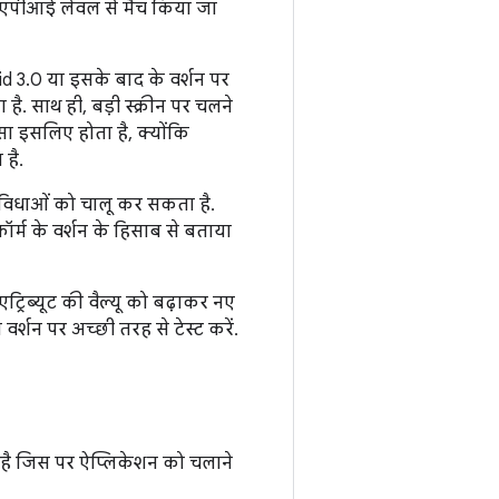
के एपीआई लेवल से मैच किया जा
id 3.0 या इसके बाद के वर्शन पर
ै. साथ ही, बड़ी स्क्रीन पर चलने
ा इसलिए होता है, क्योंकि
 है.
सुविधाओं को चालू कर सकता है.
टफ़ॉर्म के वर्शन के हिसाब से बताया
्रिब्यूट की वैल्यू को बढ़ाकर नए
र्शन पर अच्छी तरह से टेस्ट करें.
ा है जिस पर ऐप्लिकेशन को चलाने