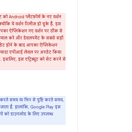
ूट को Android प्लैटफ़ॉर्म के नए वर्शन
ोंकि ये वर्शन रिलीज़ हो चुके हैं. इस
. आपका ऐप्लिकेशन नए वर्शन पर ठीक से
्तेमाल करे और डेवलपमेंट के सबसे सही
 अपडेट होने के बाद आपका ऐप्लिकेशन
 ज़्यादा एपीआई लेवल पर अपडेट किया
 इसलिए, इस एट्रिब्यूट को सेट करने से
 करते समय या फिर से पुष्टि करते समय,
या जाता है. हालांकि, Google Play इस
लोगों को डाउनलोड के लिए उपलब्ध