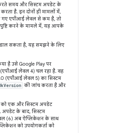
ॉल करते समय और सिस्टम अपडेट के
करता है. इन दोनों ही मामलों में,
किए गए एपीआई लेवल से कम है, तो
पुष्टि करने के मामले में, यह आपके
 डाल सकता है, यह समझने के लिए
ा है उसे Google Play पर
.6 (एपीआई लेवल 4) चल रहा है. वह
 2.0 (एपीआई लेवल 5) का सिस्टम
dkVersion
की जांच करता है और
इस को एक और सिस्टम अपडेट
. अपडेट के बाद, सिस्टम
ेवल (6) अब ऐप्लिकेशन के साथ
 ऐप्लिकेशन को उपयोगकर्ता को