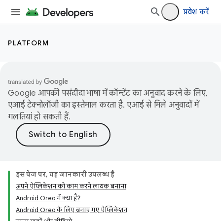
प्रवेश करें
PLATFORM
Google आपकी पसंदीदा भाषा में कॉन्टेंट का अनुवाद करने के लिए,
एआई टेक्नोलॉजी का इस्तेमाल करता है. एआई से मिले अनुवादों में
गलतियां हो सकती हैं.
इस पेज पर, यह जानकारी उपलब्ध है
अपने ऐप्लिकेशन को काम करने लायक बनाना
Android Oreo में क्या है?
Android Oreo के लिए बनाए गए ऐप्लिकेशन