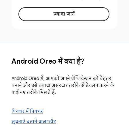
ज़्यादा जानें
Android Oreo में क्या है?
Android Oreo में, आपको अपने ऐप्लिकेशन को बेहतर
बनाने और उसे ज़्यादा असरदार तरीके से डेवलप करने के
कई नए तरीके मिलते हैं.
पिक्चर में पिक्चर
सूचनाएं बताने वाला डॉट