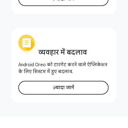
व्यवहार में बदलाव
Android Oreo को टारगेट करने वाले ऐप्लिकेशन
के लिए सिस्टम में हुए बदलाव.
ज़्यादा जानें