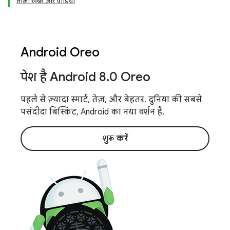
ताज़ा खबरें और वीडियो
Android Oreo
पेश है Android 8
.
0 Oreo
पहले से ज़्यादा स्मार्ट, तेज़, और बेहतर. दुनिया की सबसे
पसंदीदा बिस्किट, Android का नया वर्शन है.
शुरू करें