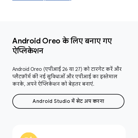
Android Oreo के लिए बनाए गए
ऐप्लिकेशन
Android Oreo (एपीआई 26 या 27) को टारगेट करें और
प्लैटफ़ॉर्म की नई सुविधाओं और एपीआई का इस्तेमाल
करके, अपने ऐप्लिकेशन को बेहतर बनाएं.
Android Studio में सेट अप करना