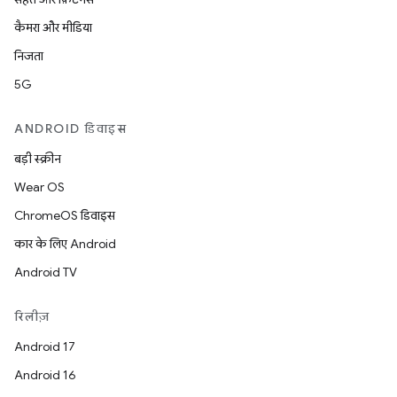
कैमरा और मीडिया
निजता
5G
ANDROID डिवाइस
बड़ी स्क्रीन
Wear OS
ChromeOS डिवाइस
कार के लिए Android
Android TV
रिलीज़
Android 17
Android 16