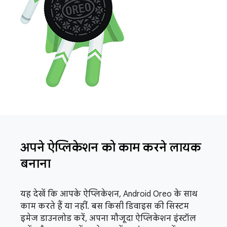
अपने ऐप्लिकेशन को काम करने लायक
बनाना
यह देखें कि आपके ऐप्लिकेशन, Android Oreo के साथ
काम करते हैं या नहीं. बस किसी डिवाइस की सिस्टम
इमेज डाउनलोड करें, अपना मौजूदा ऐप्लिकेशन इंस्टॉल