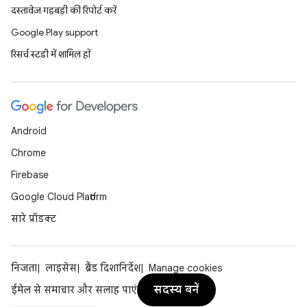
दस्तावेज़ गड़बड़ी की रिपोर्ट करें
Google Play support
रिसर्च स्टडी में शामिल हों
Android
Chrome
Firebase
Google Cloud Platform
सारे प्रॉडक्ट
निजता
लाइसेंस
ब्रैंड दिशानिर्देश
Manage cookies
सदस्य बनें
ईमेल से समाचार और सलाह पाएं