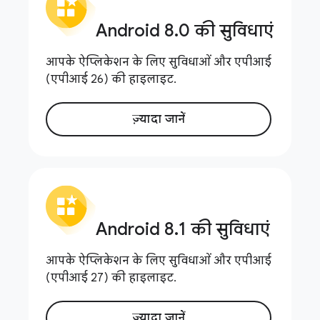
Android 8
.
0 की सुविधाएं
आपके ऐप्लिकेशन के लिए सुविधाओं और एपीआई
(एपीआई 26) की हाइलाइट.
ज़्यादा जानें
Android 8
.
1 की सुविधाएं
आपके ऐप्लिकेशन के लिए सुविधाओं और एपीआई
(एपीआई 27) की हाइलाइट.
ज़्यादा जानें