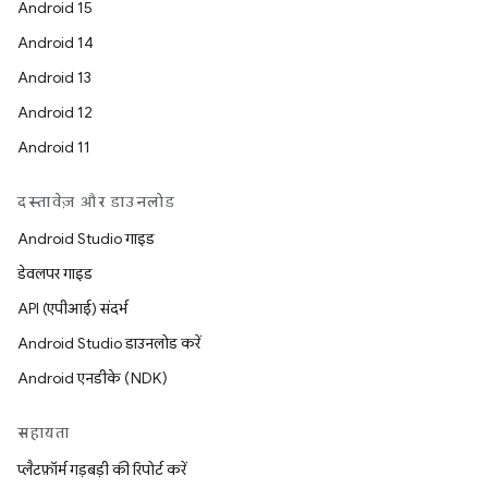
Android 15
Android 14
Android 13
Android 12
Android 11
दस्तावेज़ और डाउनलोड
Android Studio गाइड
डेवलपर गाइड
API (एपीआई) संदर्भ
Android Studio डाउनलोड करें
Android एनडीके (NDK)
सहायता
प्लैटफ़ॉर्म गड़बड़ी की रिपोर्ट करें