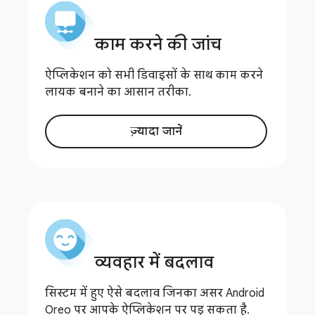
काम करने की जांच
ऐप्लिकेशन को सभी डिवाइसों के साथ काम करने
लायक बनाने का आसान तरीका.
ज़्यादा जानें
व्यवहार में बदलाव
सिस्टम में हुए ऐसे बदलाव जिनका असर Android
Oreo पर आपके ऐप्लिकेशन पर पड़ सकता है.