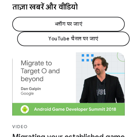
ताज़ा खबरें और वीडियो
ब्लॉग पर जाएं
YouTube चैनल पर जाएं
VIDEO