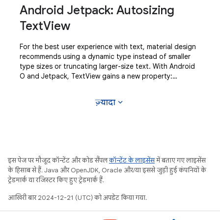
Android Jetpack: Autosizing
TextView
For the best user experience with text, material design
recommends using a dynamic type instead of smaller
type sizes or truncating larger-size text. With Android
O and Jetpack, TextView gains a new property:
autoSizeTextType which allows the text to
expand_more
ज़्यादा
इस पेज पर मौजूद कॉन्टेंट और कोड सैंपल
कॉन्टेंट के लाइसेंस
में बताए गए लाइसेंस
के हिसाब से हैं. Java और OpenJDK, Oracle और/या इससे जुड़ी हुई कंपनियों के
ट्रेडमार्क या रजिस्टर किए हुए ट्रेडमार्क हैं.
आखिरी बार 2024-12-21 (UTC) को अपडेट किया गया.