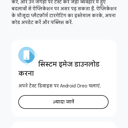
करें, और उन जगहों पर टेस्ट करें जहां व्यवहार में हुए
बदलावों से ऐप्लिकेशन पर असर पड़ सकता है. ऐप्लिकेशन
के मौजूदा प्लैटफ़ॉर्म टारगेटिंग का इस्तेमाल करके, अपना
कोड अपडेट करें और पब्लिश करें.
सिस्टम इमेज डाउनलोड
करना
अपने टेस्ट डिवाइस पर Android Oreo चलाएं.
ज़्यादा जानें