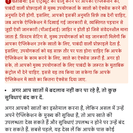
चेतावनी:
इस एट्रिब्यूट को चालू करने पर आपको ऐप्लिकेशन को,
पाबंदी वाली प्रोफ़ाइलों से मुख्य उपयोगकर्ता के खातों को ऐक्सेस करने की
अनुमति देनी होगी. इसलिए, आपको इसकी अनुमति सिर्फ़ तब देनी चाहिए,
जब आपके ऐप्लिकेशन में दिखाई गई जानकारी से, व्यक्तिगत पहचान से
जुड़ी ऐसी जानकारी (पीआईआई) ज़ाहिर न होती हो जिसे संवेदनशील माना
जाता है. सिस्टम सेटिंग से, मुख्य उपयोगकर्ता को यह जानकारी मिलेगी कि
आपका ऐप्लिकेशन उनके खातों के लिए, पाबंदी वाली प्रोफ़ाइलें देता है.
इसलिए, उपयोगकर्ता को यह साफ़ तौर पर पता होना चाहिए कि आपके
ऐप्लिकेशन के काम करने के लिए, खाते का ऐक्सेस ज़रूरी है. अगर हो
सके, तो आपको मुख्य उपयोगकर्ता के लिए पाबंदी के ज़रूरत के मुताबिक
कंट्रोल भी देने चाहिए. इससे यह तय किया जा सकेगा कि आपके
ऐप्लिकेशन में खाते का कितना ऐक्सेस दिया जाए.
अगर आप खातों में बदलाव नहीं कर पा रहे हैं, तो कुछ
सुविधाएं बंद कर दें.
अगर आपको खातों का इस्तेमाल करना है, लेकिन असल में उन्हें
अपने ऐप्लिकेशन के मुख्य की सुविधा है, तो आप खाते की
उपलब्धता देख सकते हैं और सुविधाएं उपलब्ध न होने पर उन्हें बंद
कर सकते हैं. सबसे पहले, यह देख लें कि आपके पास कोई