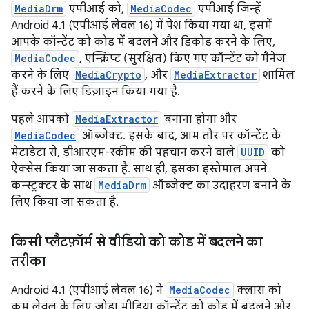
MediaDrm
एपीआई को,
MediaCodec
एपीआई जिन्हें
Android 4.1 (एपीआई लेवल 16) में पेश किया गया था, इसमें
आपके कॉन्टेंट को कोड में बदलने और डिकोड करने के लिए,
MediaCodec
, एन्क्रिप्ट (सुरक्षित) किए गए कॉन्टेंट को मैनेज
करने के लिए
MediaCrypto
, और
MediaExtractor
शामिल
हैं करने के लिए डिज़ाइन किया गया है.
पहले आपको
MediaExtractor
बनाना होगा और
MediaCodec
ऑब्जेक्ट. इसके बाद, आम तौर पर कॉन्टेंट के
मेटाडेटा से, डीआरएम-स्कीम की पहचान करने वाले
UUID
को
ऐक्सेस किया जा सकता है. साथ ही, इसका इस्तेमाल अपने
कन्स्ट्रक्टर के साथ
MediaDrm
ऑब्जेक्ट का उदाहरण बनाने के
लिए किया जा सकता है.
किसी प्लैटफ़ॉर्म से वीडियो को कोड में बदलने का
तरीका
Android 4.1 (एपीआई लेवल 16) ने
MediaCodec
क्लास को
कम लेवल के लिए जोड़ा मीडिया कॉन्टेंट को कोड में बदलने और