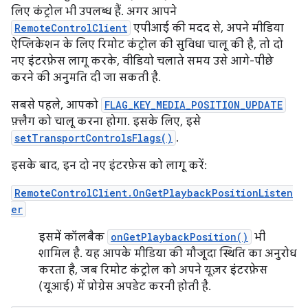
लिए कंट्रोल भी उपलब्ध हैं. अगर आपने
RemoteControlClient
एपीआई की मदद से, अपने मीडिया
ऐप्लिकेशन के लिए रिमोट कंट्रोल की सुविधा चालू की है, तो दो
नए इंटरफ़ेस लागू करके, वीडियो चलाते समय उसे आगे-पीछे
करने की अनुमति दी जा सकती है.
सबसे पहले, आपको
FLAG_KEY_MEDIA_POSITION_UPDATE
फ़्लैग को चालू करना होगा. इसके लिए, इसे
setTransportControlsFlags()
.
इसके बाद, इन दो नए इंटरफ़ेस को लागू करें:
RemoteControlClient.OnGetPlaybackPositionListen
er
इसमें कॉलबैक
onGetPlaybackPosition()
भी
शामिल है. यह आपके मीडिया की मौजूदा स्थिति का अनुरोध
करता है, जब रिमोट कंट्रोल को अपने यूज़र इंटरफ़ेस
(यूआई) में प्रोग्रेस अपडेट करनी होती है.