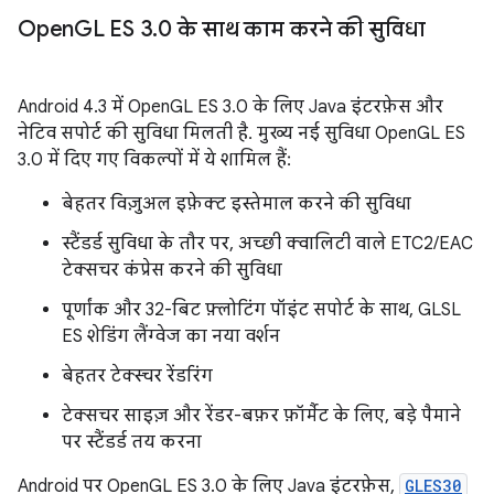
Open
GL ES 3
.
0 के साथ काम करने की सुविधा
Android 4.3 में OpenGL ES 3.0 के लिए Java इंटरफ़ेस और
नेटिव सपोर्ट की सुविधा मिलती है. मुख्य नई सुविधा OpenGL ES
3.0 में दिए गए विकल्पों में ये शामिल हैं:
बेहतर विज़ुअल इफ़ेक्ट इस्तेमाल करने की सुविधा
स्टैंडर्ड सुविधा के तौर पर, अच्छी क्वालिटी वाले ETC2/EAC
टेक्सचर कंप्रेस करने की सुविधा
पूर्णांक और 32-बिट फ़्लोटिंग पॉइंट सपोर्ट के साथ, GLSL
ES शेडिंग लैंग्वेज का नया वर्शन
बेहतर टेक्स्चर रेंडरिंग
टेक्सचर साइज़ और रेंडर-बफ़र फ़ॉर्मैट के लिए, बड़े पैमाने
पर स्टैंडर्ड तय करना
Android पर OpenGL ES 3.0 के लिए Java इंटरफ़ेस,
GLES30