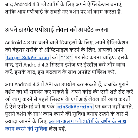
बाद Android 4.3 प्लेटफ़ॉर्म के लिए अपने ऐप्लिकेशन बनाएं,
ताकि आप एपीआई के सबसे नए वर्शन पर भी काम करता है.
अपने टारगेट एपीआई लेवल को अपडेट करना
Android 4.3 पर चलने वाले डिवाइसों के लिए, अपने ऐप्लिकेशन
को बेहतर तरीके से ऑप्टिमाइज़ करने के लिए, आपको अपने
targetSdkVersion
को
"18"
पर सेट करना चाहिए. इसके
बाद, इसे Android 4.3 सिस्टम इमेज पर इंस्टॉल करें और जांच
करें. इसके बाद, इस बदलाव के साथ अपडेट पब्लिश करें.
आप Android 4.3 में API का उपयोग कर सकते हैं, जबकि पुराने
वर्शन का भी समर्थन कर सकते हैं: अपने कोड की ऐसी शर्तें सेट करें
जो लागू करने से पहले सिस्टम के एपीआई लेवल की जांच करती
हैं ऐसे एपीआई जो आपके
minSdkVersion
पर काम नहीं करते.
पुराने वर्शन के साथ काम करने की सुविधा बनाए रखने के बारे में
ज़्यादा जानने के लिए,
अलग-अलग प्लैटफ़ॉर्म के वर्शन के साथ
काम करने की सुविधा
लेख पढ़ें.