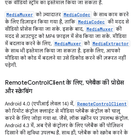
एक वीडियो स्ट्रीम का इस्तेमाल किया जा सकता है.
MediaMuxer
को ज़्यादातर
MediaCodec
के साथ काम करने
के लिए डिज़ाइन किया गया है, ताकि
MediaCodec
की मदद से
वीडियो प्रोसेस किया जा सके. इसके बाद,
MediaMuxer
की
मदद से आउटपुट को MP4 फ़ाइल में सेव किया जा सके. मीडिया
में बदलाव करने के लिए,
MediaMuxer
को
MediaExtractor
के साथ भी इस्तेमाल किया जा सकता है. इसके लिए, आपको
मीडिया को कोड में बदलने या उसे डिकोड करने की ज़रूरत नहीं
पड़ेगी.
Remote
Control
Client के लिए
,
प्लेबैक की प्रोग्रेस
और स्क्रेबिंग
Android 4.0 (एपीआई लेवल 14) में,
RemoteControlClient
को रिमोट कंट्रोल क्लाइंट से मीडिया प्लेबैक कंट्रोल को चालू
करने के लिए जोड़ा गया था. जैसे, लॉक स्क्रीन पर उपलब्ध कंट्रोल.
Android 4.3 में, अब ऐसे कंट्रोलर के लिए प्लेबैक की पोज़िशन
दिखाने की सुविधा उपलब्ध है. साथ ही, प्लेबैक को स्क्रोब करने के