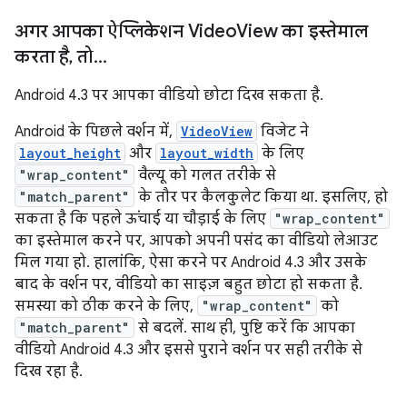
अगर आपका ऐप्लिकेशन Video
View का इस्तेमाल
करता है
,
तो
.
.
.
Android 4.3 पर आपका वीडियो छोटा दिख सकता है.
Android के पिछले वर्शन में,
VideoView
विजेट ने
layout_height
और
layout_width
के लिए
"wrap_content"
वैल्यू को गलत तरीके से
"match_parent"
के तौर पर कैलकुलेट किया था. इसलिए, हो
सकता है कि पहले ऊंचाई या चौड़ाई के लिए
"wrap_content"
का इस्तेमाल करने पर, आपको अपनी पसंद का वीडियो लेआउट
मिल गया हो. हालांकि, ऐसा करने पर Android 4.3 और उसके
बाद के वर्शन पर, वीडियो का साइज़ बहुत छोटा हो सकता है.
समस्या को ठीक करने के लिए,
"wrap_content"
को
"match_parent"
से बदलें. साथ ही, पुष्टि करें कि आपका
वीडियो Android 4.3 और इससे पुराने वर्शन पर सही तरीके से
दिख रहा है.