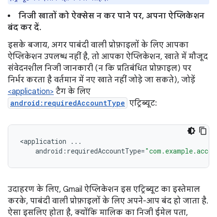
निजी खातों को ऐक्सेस न कर पाने पर, अपना ऐप्लिकेशन
बंद कर दें.
इसके बजाय, अगर पाबंदी वाली प्रोफ़ाइलों के लिए आपका
ऐप्लिकेशन उपलब्ध नहीं है, तो आपका ऐप्लिकेशन, खाते में मौजूद
संवेदनशील निजी जानकारी (न कि प्रतिबंधित प्रोफ़ाइल) पर
निर्भर करता है वर्तमान में नए खाते नहीं जोड़े जा सकते), जोड़ें
<application>
टैग के लिए
android:requiredAccountType
एट्रिब्यूट:
<
application
...
android
:
requiredAccountType
=
"com.example.accou
उदाहरण के लिए, Gmail ऐप्लिकेशन इस एट्रिब्यूट का इस्तेमाल
करके, पाबंदी वाली प्रोफ़ाइलों के लिए अपने-आप बंद हो जाता है.
ऐसा इसलिए होता है, क्योंकि मालिक का निजी ईमेल पता,