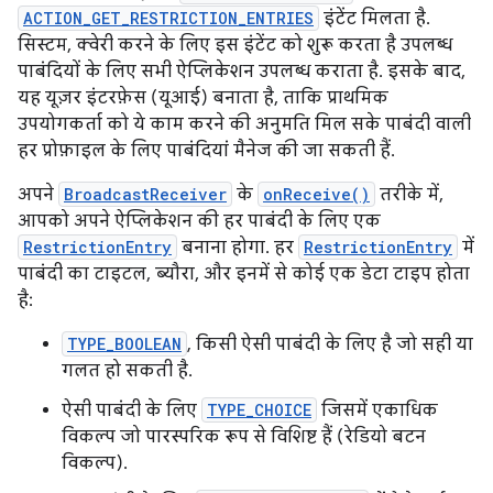
ACTION_GET_RESTRICTION_ENTRIES
इंटेंट मिलता है.
सिस्टम, क्वेरी करने के लिए इस इंटेंट को शुरू करता है उपलब्ध
पाबंदियों के लिए सभी ऐप्लिकेशन उपलब्ध कराता है. इसके बाद,
यह यूज़र इंटरफ़ेस (यूआई) बनाता है, ताकि प्राथमिक
उपयोगकर्ता को ये काम करने की अनुमति मिल सके पाबंदी वाली
हर प्रोफ़ाइल के लिए पाबंदियां मैनेज की जा सकती हैं.
अपने
BroadcastReceiver
के
onReceive()
तरीके में,
आपको अपने ऐप्लिकेशन की हर पाबंदी के लिए एक
RestrictionEntry
बनाना होगा. हर
RestrictionEntry
में
पाबंदी का टाइटल, ब्यौरा, और इनमें से कोई एक डेटा टाइप होता
है:
TYPE_BOOLEAN
, किसी ऐसी पाबंदी के लिए है जो सही या
गलत हो सकती है.
ऐसी पाबंदी के लिए
TYPE_CHOICE
जिसमें एकाधिक
विकल्प जो पारस्परिक रूप से विशिष्ट हैं (रेडियो बटन
विकल्प).