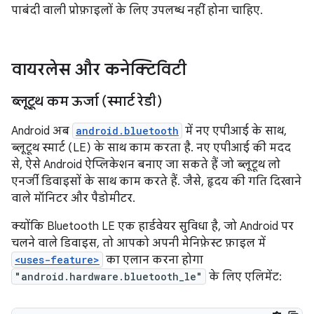
पाबंदी वाली प्रोफ़ाइलों के लिए उपलब्ध नहीं होना चाहिए.
वायरलेस और कनेक्टिविटी
ब्लूटूथ कम ऊर्जा (स्मार्ट रेडी)
Android अब
android.bluetooth
में नए एपीआई के साथ,
ब्लूटूथ स्मार्ट (LE) के साथ काम करता है. नए एपीआई की मदद
से, ऐसे Android ऐप्लिकेशन बनाए जा सकते हैं जो ब्लूटूथ लो
एनर्जी डिवाइसों के साथ काम करते हैं. जैसे, हृदय की गति दिखाने
वाले मॉनिटर और पैडोमीटर.
क्योंकि Bluetooth LE एक हार्डवेयर सुविधा है, जो Android पर
चलने वाले डिवाइस, तो आपको अपनी मेनिफ़ेस्ट फ़ाइल में
<uses-feature>
का एलान करना होगा
"android.hardware.bluetooth_le"
के लिए एलिमेंट: