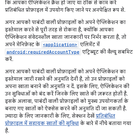
कि आपका ऐप्लिकेशन क्रैश हो जाए या ठीक से काम करे
प्रतिबंधित प्रोफ़ाइल में उपयोग किए जाने पर अनपेक्षित रूप से.
अगर आपको पाबंदी वाली प्रोफ़ाइलों को अपने ऐप्लिकेशन का
इस्तेमाल करने से पूरी तरह से रोकना है, क्योंकि आपका
ऐप्लिकेशन संवेदनशील खाता जानकारी पर निर्भर करता है, तो
अपने मेनिफ़ेस्ट के
<application>
एलिमेंट में
android:requiredAccountType
एट्रिब्यूट की वैल्यू सबमिट
करें.
अगर आपको पाबंदी वाली प्रोफ़ाइलों को अपने ऐप्लिकेशन का
इस्तेमाल जारी रखने की अनुमति देनी है, तो उन प्रोफ़ाइलों को
अपना खाता बनाने की अनुमति न दें. इसके लिए, ऐप्लिकेशन की
उन सुविधाओं को बंद करें जिनके लिए खाते की ज़रूरत होती है.
इसके अलावा, पाबंदी वाली प्रोफ़ाइलों को मुख्य उपयोगकर्ता के
बनाए गए खातों को ऐक्सेस करने की अनुमति दी जा सकती है.
ज़्यादा के लिए जानकारी के लिए, सेक्शन देखें
प्रतिबंधित
प्रोफ़ाइल में सहायक खातों की सुविधा
के बारे में नीचे बताया गया
है.