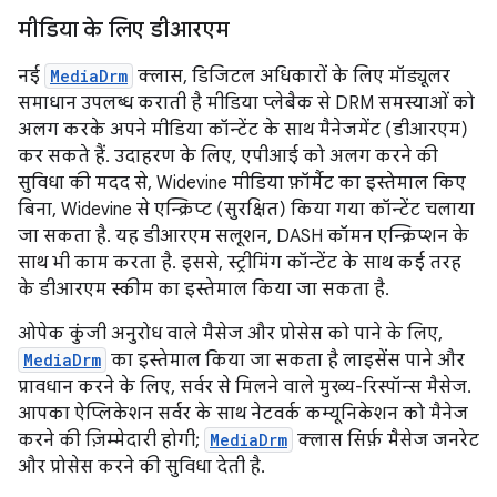
मीडिया के लिए डीआरएम
नई
MediaDrm
क्लास, डिजिटल अधिकारों के लिए मॉड्यूलर
समाधान उपलब्ध कराती है मीडिया प्लेबैक से DRM समस्याओं को
अलग करके अपने मीडिया कॉन्टेंट के साथ मैनेजमेंट (डीआरएम)
कर सकते हैं. उदाहरण के लिए, एपीआई को अलग करने की
सुविधा की मदद से, Widevine मीडिया फ़ॉर्मैट का इस्तेमाल किए
बिना, Widevine से एन्क्रिप्ट (सुरक्षित) किया गया कॉन्टेंट चलाया
जा सकता है. यह डीआरएम सलूशन, DASH कॉमन एन्क्रिप्शन के
साथ भी काम करता है. इससे, स्ट्रीमिंग कॉन्टेंट के साथ कई तरह
के डीआरएम स्कीम का इस्तेमाल किया जा सकता है.
ओपेक कुंजी अनुरोध वाले मैसेज और प्रोसेस को पाने के लिए,
MediaDrm
का इस्तेमाल किया जा सकता है लाइसेंस पाने और
प्रावधान करने के लिए, सर्वर से मिलने वाले मुख्य-रिस्पॉन्स मैसेज.
आपका ऐप्लिकेशन सर्वर के साथ नेटवर्क कम्यूनिकेशन को मैनेज
करने की ज़िम्मेदारी होगी;
MediaDrm
क्लास सिर्फ़ मैसेज जनरेट
और प्रोसेस करने की सुविधा देती है.