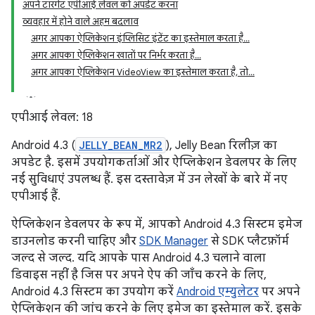
अपने टारगेट एपीआई लेवल को अपडेट करना
व्यवहार में होने वाले अहम बदलाव
अगर आपका ऐप्लिकेशन इंप्लिसिट इंटेंट का इस्तेमाल करता है...
अगर आपका ऐप्लिकेशन खातों पर निर्भर करता है...
अगर आपका ऐप्लिकेशन VideoView का इस्तेमाल करता है, तो...
एपीआई लेवल: 18
Android 4.3 (
JELLY_BEAN_MR2
), Jelly Bean रिलीज़ का
अपडेट है. इसमें उपयोगकर्ताओं और ऐप्लिकेशन डेवलपर के लिए
नई सुविधाएं उपलब्ध हैं. इस दस्तावेज़ में उन लेखों के बारे में नए
एपीआई हैं.
ऐप्लिकेशन डेवलपर के रूप में, आपको Android 4.3 सिस्टम इमेज
डाउनलोड करनी चाहिए और
SDK Manager
से SDK प्लैटफ़ॉर्म
जल्द से जल्द. यदि आपके पास Android 4.3 चलाने वाला
डिवाइस नहीं है जिस पर अपने ऐप की जाँच करने के लिए,
Android 4.3 सिस्टम का उपयोग करें
Android एम्युलेटर
पर अपने
ऐप्लिकेशन की जांच करने के लिए इमेज का इस्तेमाल करें. इसके