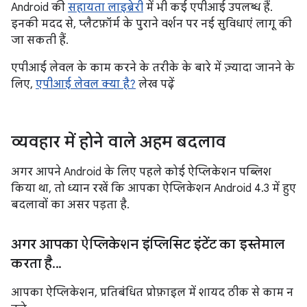
Android की
सहायता लाइब्रेरी
में भी कई एपीआई उपलब्ध हैं.
इनकी मदद से, प्लैटफ़ॉर्म के पुराने वर्शन पर नई सुविधाएं लागू की
जा सकती हैं.
एपीआई लेवल के काम करने के तरीके के बारे में ज़्यादा जानने के
लिए,
एपीआई लेवल क्या है?
लेख पढ़ें
व्यवहार में होने वाले अहम बदलाव
अगर आपने Android के लिए पहले कोई ऐप्लिकेशन पब्लिश
किया था, तो ध्यान रखें कि आपका ऐप्लिकेशन Android 4.3 में हुए
बदलावों का असर पड़ता है.
अगर आपका ऐप्लिकेशन इंप्लिसिट इंटेंट का इस्तेमाल
करता है
.
.
.
आपका ऐप्लिकेशन, प्रतिबंधित प्रोफ़ाइल में शायद ठीक से काम न