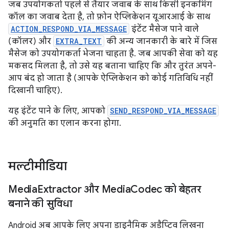
जब उपयोगकर्ता पहले से तैयार जवाब के साथ किसी इनकमिंग
कॉल का जवाब देता है, तो फ़ोन ऐप्लिकेशन यूआरआई के साथ
ACTION_RESPOND_VIA_MESSAGE
इंटेंट मैसेज पाने वाले
(कॉलर) और
EXTRA_TEXT
की अन्य जानकारी के बारे में जिस
मैसेज को उपयोगकर्ता भेजना चाहता है. जब आपकी सेवा को यह
मकसद मिलता है, तो उसे यह बताना चाहिए कि और तुरंत अपने-
आप बंद हो जाता है (आपके ऐप्लिकेशन को कोई गतिविधि नहीं
दिखानी चाहिए).
यह इंटेंट पाने के लिए, आपको
SEND_RESPOND_VIA_MESSAGE
की अनुमति का एलान करना होगा.
मल्टीमीडिया
Media
Extractor और Media
Codec को बेहतर
बनाने की सुविधा
Android अब आपके लिए अपना डाइनैमिक अडैप्टिव लिखना