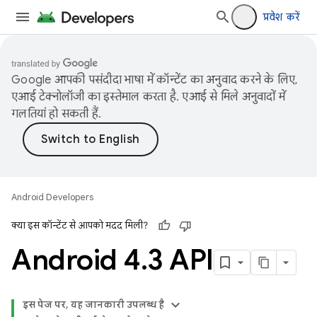
प्रवेश करें
Google आपकी पसंदीदा भाषा में कॉन्टेंट का अनुवाद करने के लिए,
एआई टेक्नोलॉजी का इस्तेमाल करता है. एआई से मिले अनुवादों में
गलतियां हो सकती हैं.
Android Developers
क्या इस कॉन्टेंट से आपको मदद मिली?
Android 4
.
3 API
इस पेज पर, यह जानकारी उपलब्ध है