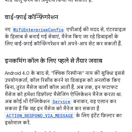
मोड चालू करने का अनुरोध किया जा सकता है.
वाई-फ़ाई कॉन्फ़िगरेशन
नए
WifiEnterpriseConfig
एपीआई की मदद से, एंटरप्राइज़
के हिसाब से बनाई गई सेवाएं, मैनेज किए जा रहे डिवाइसों के
लिए वाई-फ़ाई कॉन्फ़िगरेशन को अपने-आप सेट कर सकती हैं.
इनकमिंग कॉल के लिए पहले से तैयार जवाब
Android 4.0 के बाद से, "क्विक रिस्पॉन्स" नाम की सुविधा इससे
उपयोगकर्ता, कॉल रिसीव करने या डिवाइस को अनलॉक किए
बिना, तुरंत मैसेज वाली कॉल आती हैं. अब तक, इन फटाफट
मैसेज को हमेशा डिफ़ॉल्ट मैसेजिंग ऐप्लिकेशन मैनेज करता था.
अब कोई भी ऐप्लिकेशन
Service
बनाकर, यह एलान कर
सकता है कि वह इन मैसेज को मैनेज कर सकता है
ACTION_RESPOND_VIA_MESSAGE
के लिए इंटेंट फ़िल्टर का
इस्तेमाल करें.