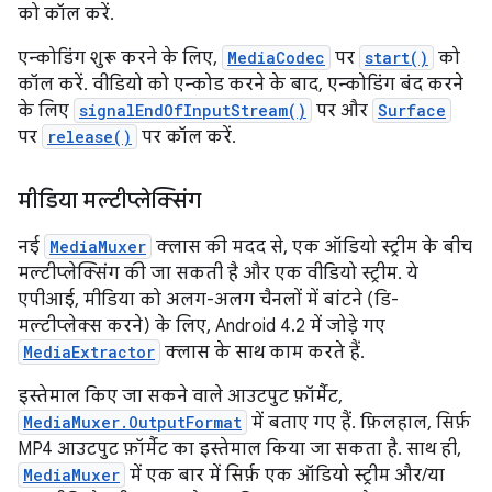
को कॉल करें.
एन्कोडिंग शुरू करने के लिए,
MediaCodec
पर
start()
को
कॉल करें. वीडियो को एन्कोड करने के बाद, एन्कोडिंग बंद करने
के लिए
signalEndOfInputStream()
पर और
Surface
पर
release()
पर कॉल करें.
मीडिया मल्टीप्लेक्सिंग
नई
MediaMuxer
क्लास की मदद से, एक ऑडियो स्ट्रीम के बीच
मल्टीप्लेक्सिंग की जा सकती है और एक वीडियो स्ट्रीम. ये
एपीआई, मीडिया को अलग-अलग चैनलों में बांटने (डि-
मल्टीप्लेक्स करने) के लिए, Android 4.2 में जोड़े गए
MediaExtractor
क्लास के साथ काम करते हैं.
इस्तेमाल किए जा सकने वाले आउटपुट फ़ॉर्मैट,
MediaMuxer.OutputFormat
में बताए गए हैं. फ़िलहाल, सिर्फ़
MP4 आउटपुट फ़ॉर्मैट का इस्तेमाल किया जा सकता है. साथ ही,
MediaMuxer
में एक बार में सिर्फ़ एक ऑडियो स्ट्रीम और/या