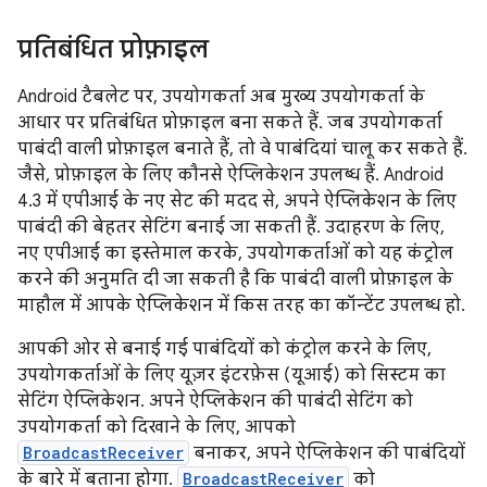
प्रतिबंधित प्रोफ़ाइल
Android टैबलेट पर, उपयोगकर्ता अब मुख्य उपयोगकर्ता के
आधार पर प्रतिबंधित प्रोफ़ाइल बना सकते हैं. जब उपयोगकर्ता
पाबंदी वाली प्रोफ़ाइल बनाते हैं, तो वे पाबंदियां चालू कर सकते हैं.
जैसे, प्रोफ़ाइल के लिए कौनसे ऐप्लिकेशन उपलब्ध हैं. Android
4.3 में एपीआई के नए सेट की मदद से, अपने ऐप्लिकेशन के लिए
पाबंदी की बेहतर सेटिंग बनाई जा सकती हैं. उदाहरण के लिए,
नए एपीआई का इस्तेमाल करके, उपयोगकर्ताओं को यह कंट्रोल
करने की अनुमति दी जा सकती है कि पाबंदी वाली प्रोफ़ाइल के
माहौल में आपके ऐप्लिकेशन में किस तरह का कॉन्टेंट उपलब्ध हो.
आपकी ओर से बनाई गई पाबंदियों को कंट्रोल करने के लिए,
उपयोगकर्ताओं के लिए यूज़र इंटरफ़ेस (यूआई) को सिस्टम का
सेटिंग ऐप्लिकेशन. अपने ऐप्लिकेशन की पाबंदी सेटिंग को
उपयोगकर्ता को दिखाने के लिए, आपको
BroadcastReceiver
बनाकर, अपने ऐप्लिकेशन की पाबंदियों
के बारे में बताना होगा.
BroadcastReceiver
को