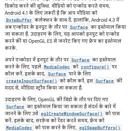
डिकोड करने की सुविधा. वीडियो को एन्कोड करते समय,
Android 4.1 के लिए ज़रूरी है कि आप मीडिया को
ByteBuffer
कलेक्शन के साथ दें. हालांकि, Android 4.3 में
अब एन्कोडर के इनपुट के तौर पर
Surface
का इस्तेमाल किया
जा सकता है. उदाहरण के लिए, यह आपको इनपुट को एन्कोड
करने की या OpenGL ES से जनरेट किए गए फ़्रेम का इस्तेमाल
करके.
अपने एन्कोडर में इनपुट के तौर पर
Surface
का इस्तेमाल
करने के लिए, पहले
MediaCodec
को
configure()
पर
कॉल करें. इसके बाद,
Surface
पाने के लिए
createInputSurface()
को कॉल करें. इस
Surface
की
मदद से, मीडिया स्ट्रीम किया जा सकता है.
उदाहरण के लिए, OpenGL की विंडो के तौर पर दिए गए
Surface
का इस्तेमाल किया जा सकता है संदर्भ के बारे में
जानने के लिए उसे
eglCreateWindowSurface()
को पास
करें. इसके बाद, सरफ़ेस को रेंडर करते समय, फ़्रेम को
MediaCodec
को पास करने के लिए,
eglSwapBuffers()