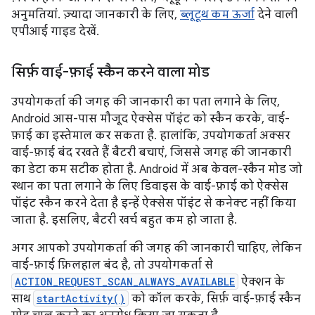
अनुमतियां. ज़्यादा जानकारी के लिए,
ब्लूटूथ कम ऊर्जा
देने वाली
एपीआई गाइड देखें.
सिर्फ़ वाई-फ़ाई स्कैन करने वाला मोड
उपयोगकर्ता की जगह की जानकारी का पता लगाने के लिए,
Android आस-पास मौजूद ऐक्सेस पॉइंट को स्कैन करके, वाई-
फ़ाई का इस्तेमाल कर सकता है. हालांकि, उपयोगकर्ता अक्सर
वाई-फ़ाई बंद रखते हैं बैटरी बचाएं, जिससे जगह की जानकारी
का डेटा कम सटीक होता है. Android में अब केवल-स्कैन मोड जो
स्थान का पता लगाने के लिए डिवाइस के वाई-फ़ाई को ऐक्सेस
पॉइंट स्कैन करने देता है इन्हें ऐक्सेस पॉइंट से कनेक्ट नहीं किया
जाता है. इसलिए, बैटरी खर्च बहुत कम हो जाता है.
अगर आपको उपयोगकर्ता की जगह की जानकारी चाहिए, लेकिन
वाई-फ़ाई फ़िलहाल बंद है, तो उपयोगकर्ता से
ACTION_REQUEST_SCAN_ALWAYS_AVAILABLE
ऐक्शन के
साथ
startActivity()
को कॉल करके, सिर्फ़ वाई-फ़ाई स्कैन