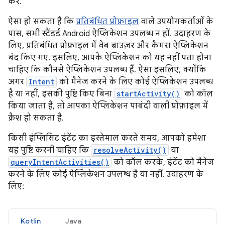
करे.
ऐसा हो सकता है कि
प्रतिबंधित प्रोफ़ाइल
वाले उपयोगकर्ताओं के
पास, सभी स्टैंडर्ड Android ऐप्लिकेशन उपलब्ध न हों. उदाहरण के
लिए, प्रतिबंधित प्रोफ़ाइल में वेब ब्राउज़र और कैमरा ऐप्लिकेशन
बंद किए गए. इसलिए, आपके ऐप्लिकेशन को यह नहीं पता होना
चाहिए कि कौनसे ऐप्लिकेशन उपलब्ध हैं. ऐसा इसलिए, क्योंकि
अगर
Intent
को मैनेज करने के लिए कोई ऐप्लिकेशन उपलब्ध
है या नहीं, इसकी पुष्टि किए बिना
startActivity()
को कॉल
किया जाता है, तो आपका ऐप्लिकेशन पाबंदी वाली प्रोफ़ाइल में
क्रैश हो सकता है.
किसी इंप्लिसिट इंटेंट का इस्तेमाल करते समय, आपको हमेशा
यह पुष्टि करनी चाहिए कि
resolveActivity()
या
queryIntentActivities()
को कॉल करके, इंटेंट को मैनेज
करने के लिए कोई ऐप्लिकेशन उपलब्ध है या नहीं. उदाहरण के
लिए:
Kotlin
Java