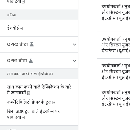
पाबंदियां ⍈
उपयोगकर्ता अनु
और सिस्टम यूज़र
अधिक
इंटरफ़ेस (यूआई)
डैशबोर्ड ⍈
उपयोगकर्ता अनु
QPR2 बीटा
और सिस्टम यूज़र
इंटरफ़ेस (यूआई)
QPR1 बीटा
उपयोगकर्ता अनु
और सिस्टम यूज़र
साथ काम करने वाला ऐप्लिकेशन
इंटरफ़ेस (यूआई)
साथ काम करने वाले ऐप्लिकेशन के बारे
उपयोगकर्ता अनु
में जानकारी ⍈
और सिस्टम यूज़र
कम्पैटिबिलिटी फ़्रेमवर्क टूल ⍈
इंटरफ़ेस (यूआई)
बिना SDK टूल वाले इंटरफ़ेस पर
पाबंदियां ⍈