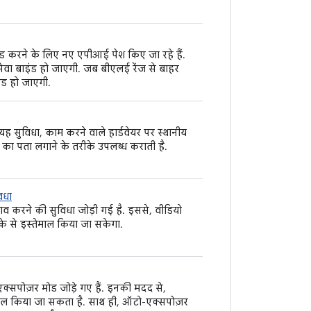
ंड करने के लिए नए एपीआई पेश किए जा रहे हैं.
 सेवा बाइंड हो जाएगी. जब बीएलई रेंज से बाहर
ंड हो जाएगी.
यह सुविधा, काम करने वाले हार्डवेयर पर स्थानीय
ा पता लगाने के तरीके उपलब्ध कराती है.
िधा
ाव करने की सुविधा जोड़ी गई है. इससे, वीडियो
ीके से इस्तेमाल किया जा सकेगा.
क्सपोज़र मोड जोड़े गए हैं. इनकी मदद से,
्रोल किया जा सकता है. साथ ही, ऑटो-एक्सपोज़र