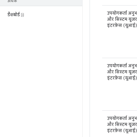
अधिक
उपयोगकर्ता अनु
डैशबोर्ड ⍈
और सिस्टम यूज़र
इंटरफ़ेस (यूआई)
उपयोगकर्ता अनु
और सिस्टम यूज़र
इंटरफ़ेस (यूआई)
उपयोगकर्ता अनु
और सिस्टम यूज़र
इंटरफ़ेस (यूआई)