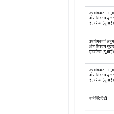
उपयोगकर्ता अनु
और सिस्टम यूज़र
इंटरफ़ेस (यूआई)
उपयोगकर्ता अनु
और सिस्टम यूज़र
इंटरफ़ेस (यूआई)
उपयोगकर्ता अनु
और सिस्टम यूज़र
इंटरफ़ेस (यूआई)
कनेक्टिविटी