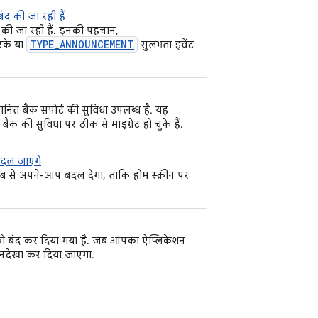
ंद की जा रही हैं
द की जा रही हैं. इनकी पहचान,
TYPE_ANNOUNCEMENT
रके या
सुलभता इवेंट
ानित बैक सपोर्ट की सुविधा उपलब्ध है. यह
क की सुविधा पर ठीक से माइग्रेट हो चुके हैं.
दल जाएंगे
 से अपने-आप बदल देगा, ताकि होम स्क्रीन पर
ट को बंद कर दिया गया है. जब आपका ऐप्लिकेशन
अनदेखा कर दिया जाएगा.