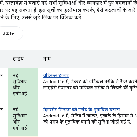
में, दस्तावेज़ में बताई गई सभी सुविधाओं और व्यवहार में हुए बदलावों
 पर पड़ सकता है. इस सूची का इस्तेमाल करके, ऐसे बदलावों के बारे म
़ने के लिए, उससे जुड़े लिंक पर क्लिक करें.
प्रकार
टाइप
नाम
शन
नई
वर्टिकल टेक्स्ट
सुविधाएं
Android 16 में, टेक्स्ट को वर्टिकल तरीके से रेंडर क
और
लाइब्रेरी डेवलपर को वर्टिकल तरीके से लिखने की बुनि
एपीआई
शन
नई
मेज़रमेंट सिस्टम को पसंद के मुताबिक बनाना
सुविधाएं
Android 16 में, सेटिंग में जाकर, इलाके के हिसाब से 
और
को पसंद के मुताबिक बनाने की सुविधा जोड़ी गई है.
एपीआई