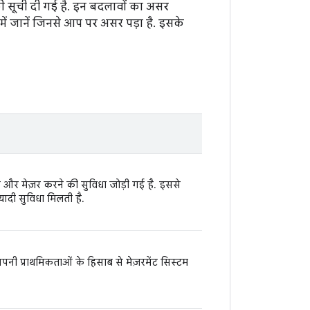
 की सूची दी गई है. इन बदलावों का असर
ें जानें जिनसे आप पर असर पड़ा है. इसके
रने और मेज़र करने की सुविधा जोड़ी गई है. इससे
यादी सुविधा मिलती है.
अपनी प्राथमिकताओं के हिसाब से मेज़रमेंट सिस्टम