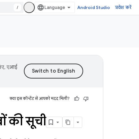
/
Android Studio
प्रवेश करें
 लिए, एआई
क्या इस कॉन्टेंट से आपको मदद मिली?
ं की सूची