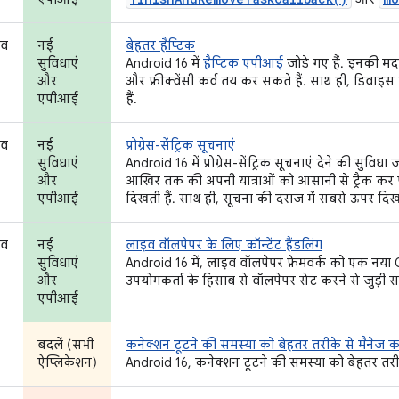
भव
नई
बेहतर हैप्टिक
सुविधाएं
Android 16 में
हैप्टिक एपीआई
जोड़े गए हैं. इनकी मदद
और
और फ़्रीक्वेंसी कर्व तय कर सकते हैं. साथ ही, डिवा
एपीआई
हैं.
भव
नई
प्रोग्रेस-सेंट्रिक सूचनाएं
सुविधाएं
Android 16 में प्रोग्रेस-सेंट्रिक सूचनाएं देने की सुविध
और
आखिर तक की अपनी यात्राओं को आसानी से ट्रैक कर पाए
एपीआई
दिखती हैं. साथ ही, सूचना की दराज में सबसे ऊपर दिखत
भव
नई
लाइव वॉलपेपर के लिए कॉन्टेंट हैंडलिंग
सुविधाएं
Android 16 में, लाइव वॉलपेपर फ़्रेमवर्क को एक नय
और
उपयोगकर्ता के हिसाब से वॉलपेपर सेट करने से जुड़ी
एपीआई
बदलें (सभी
कनेक्शन टूटने की समस्या को बेहतर तरीके से मैनेज 
ऐप्लिकेशन)
Android 16, कनेक्शन टूटने की समस्या को बेहतर तरीक