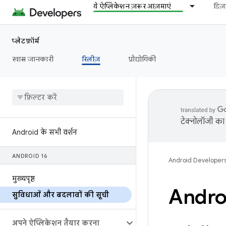
ये ऐप्लिकेशन ज़रूर आज़माएं
डिज
प्लेटफ़ॉर्म
खास जानकारी
रिलीज़
प्रौद्योगिकी
टेक्नोलॉजी का 
Android के सभी वर्शन
ANDROID 16
Android Developer
मुख्यपृष्ठ
Androi
सुविधाओं और बदलावों की सूची
अपने ऐप्लिकेशन तैयार करना