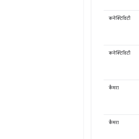
कनेक्टिविटी
कनेक्टिविटी
कैमरा
कैमरा