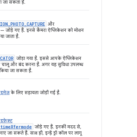
ा जा सकता है.
ION_PHOTO_CAPTURE
और
— जोड़े गए हैं. इनसे कैमरा ऐप्लिकेशन को मोशन
या जाता है.
ICATOR
जोड़ा गया है. इससे आपके ऐप्लिकेशन
चालू और बंद करना है. अगर यह सुविधा उपलब्ध
किया जा सकता है.
 इमेज
के लिए सहायता जोड़ी गई है.
इफ़ेक्ट
ntimeXfermode
जोड़े गए हैं. इनकी मदद से,
नाए जा सकते हैं. साथ ही, इन्हें ड्रॉ कॉल पर लागू