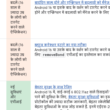
बदलें (16
बाइंडिंग खत्म होने और एन्क्रिप्शन में बदलावों को मैने
साल से
Android 16 या इसके बाद के वर्शन को टारगेट करने वाले
ज़्यादा उम्र
होने और एन्क्रिप्शन में बदलावों को मैनेज करने के लिए
के लोगों को
टारगेट
करने वाले
ऐप्लिकेशन)
बदलें (16
ब्लूटूथ कनेक्शन हटाने का नया तरीका
साल से
Android 16 या उसके बाद के वर्शन को टारगेट करने वा
remove
Bond
ज़्यादा उम्र
लिए
एपीआई का इस्तेमाल कर सकते 
के लोगों को
टारगेट
करने वाले
ऐप्लिकेशन)
नई
बेहतर सुरक्षा के साथ रेंजिंग
सुविधाएं
Android 16 में, वाई-फ़ाई 6 802.11az वाले डिवाइस
और
पाने की सुविधा के लिए,
बेहतर सुरक्षा सुविधाओं
का इस्
एपीआई
प्रोटोकॉल की ज़्यादा सटीक जानकारी, बेहतर स्केलेबिलि
बेहतर सुविधाओं के साथ जोड़ सकते हैं. इनमें एईएस