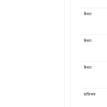
कैमरा
कैमरा
कैमरा
ग्राफ़िक्स