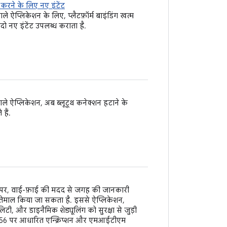
ज करने के लिए नए इंटेंट
 ऐप्लिकेशन के लिए, प्लैटफ़ॉर्म बाइंडिंग खत्म
 दो नए इंटेंट उपलब्ध कराता है.
ले ऐप्लिकेशन, अब ब्लूटूथ कनेक्शन हटाने के
हैं.
ों पर, वाई-फ़ाई की मदद से जगह की जानकारी
तेमाल किया जा सकता है. इससे ऐप्लिकेशन,
टी, और डाइनैमिक शेड्यूलिंग को सुरक्षा से जुड़ी
-256 पर आधारित एन्क्रिप्शन और एमआईटीएम