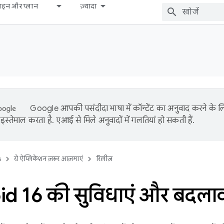
़ाइन और प्लान
ज़्यादा
Google आपकी पसंदीदा भाषा में कॉन्टेंट का अनुवाद करने के
इस्तेमाल करता है. एआई से मिले अनुवादों में गलतियां हो सकती हैं.
s
ये ऐप्लिकेशन ज़रूर आज़माएं
रिलीज़
d 16 की सुविधाएं और बदलावो