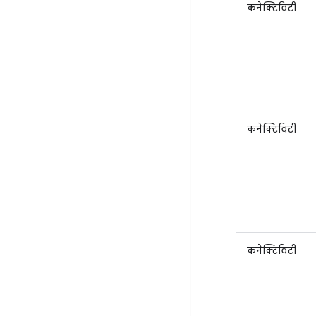
कनेक्टिविटी
कनेक्टिविटी
कनेक्टिविटी