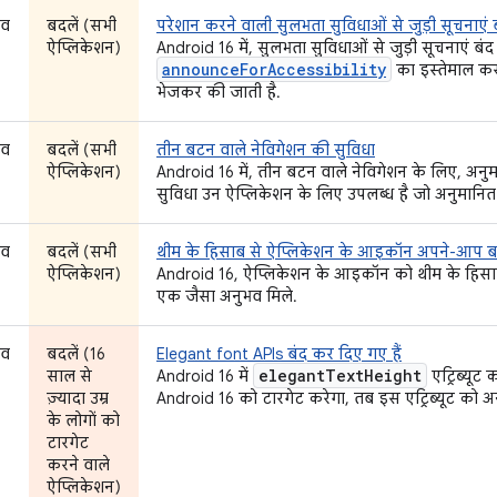
भव
बदलें (सभी
परेशान करने वाली सुलभता सुविधाओं से जुड़ी सूचनाएं ब
ऐप्लिकेशन)
Android 16 में, सुलभता सुविधाओं से जुड़ी सूचनाएं बं
announceForAccessibility
का इस्तेमाल क
भेजकर की जाती है.
भव
बदलें (सभी
तीन बटन वाले नेविगेशन की सुविधा
ऐप्लिकेशन)
Android 16 में, तीन बटन वाले नेविगेशन के लिए, अनुम
सुविधा उन ऐप्लिकेशन के लिए उपलब्ध है जो अनुमानित बै
भव
बदलें (सभी
थीम के हिसाब से ऐप्लिकेशन के आइकॉन अपने-आप ब
ऐप्लिकेशन)
Android 16, ऐप्लिकेशन के आइकॉन को थीम के हिसाब
एक जैसा अनुभव मिले.
भव
बदलें (16
Elegant font APIs बंद कर दिए गए हैं
elegant
Text
Height
साल से
Android 16 में
एट्रिब्यू
ज़्यादा उम्र
Android 16 को टारगेट करेगा, तब इस एट्रिब्यूट को 
के लोगों को
टारगेट
करने वाले
ऐप्लिकेशन)