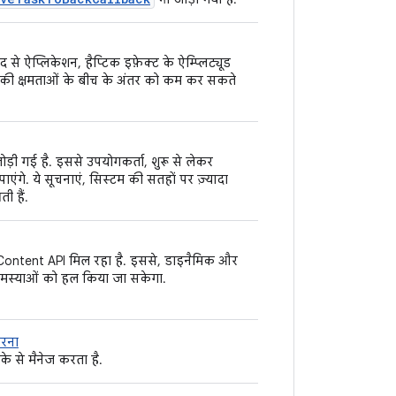
 से ऐप्लिकेशन, हैप्टिक इफ़ेक्ट के ऐम्प्लिट्यूड
इस की क्षमताओं के बीच के अंतर को कम कर सकते
ा जोड़ी गई है. इससे उपयोगकर्ता, शुरू से लेकर
ंगे. ये सूचनाएं, सिस्टम की सतहों पर ज़्यादा
ी हैं.
ा Content API मिल रहा है. इससे, डाइनैमिक और
 समस्याओं को हल किया जा सकेगा.
करना
े से मैनेज करता है.