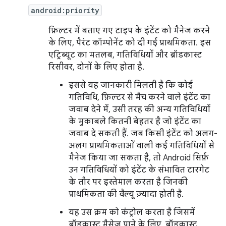
android:priority
फ़िल्टर में बताए गए टाइप के इंटेंट को मैनेज करने
के लिए, पैरंट कॉम्पोनेंट को दी गई प्राथमिकता. इस
एट्रिब्यूट का मतलब, गतिविधियों और ब्रॉडकास्ट
रिसीवर, दोनों के लिए होता है.
इससे यह जानकारी मिलती है कि कोई
गतिविधि, फ़िल्टर से मैच करने वाले इंटेंट का
जवाब देने में, उसी तरह की अन्य गतिविधियों
के मुकाबले कितनी बेहतर है जो इंटेंट का
जवाब दे सकती हैं. जब किसी इंटेंट को अलग-
अलग प्राथमिकताओं वाली कई गतिविधियों से
मैनेज किया जा सकता है, तो Android सिर्फ़
उन गतिविधियों को इंटेंट के संभावित टारगेट
के तौर पर इस्तेमाल करता है जिनकी
प्राथमिकता की वैल्यू ज़्यादा होती है.
यह उस क्रम को कंट्रोल करता है जिसमें
ब्रॉडकास्ट मैसेज पाने के लिए, ब्रॉडकास्ट