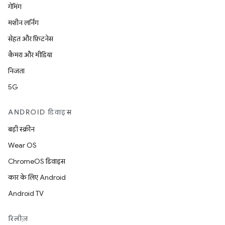
गेमिंग
मशीन लर्निंग
सेहत और फ़िटनेस
कैमरा और मीडिया
निजता
5G
ANDROID डिवाइस
बड़ी स्क्रीन
Wear OS
ChromeOS डिवाइस
कार के लिए Android
Android TV
रिलीज़