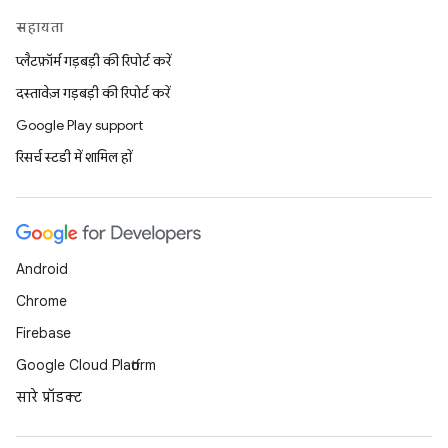
सहायता
प्लैटफ़ॉर्म गड़बड़ी की रिपोर्ट करें
दस्तावेज़ गड़बड़ी की रिपोर्ट करें
Google Play support
रिसर्च स्टडी में शामिल हों
Android
Chrome
Firebase
Google Cloud Platform
सारे प्रॉडक्ट