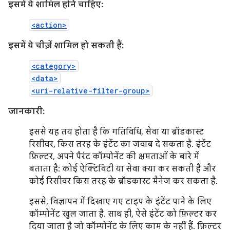
इसमें ये शामिल होने चाहिए:
<action>
इसमें ये चीज़ें शामिल हो सकती हैं:
<category>
<data>
<uri-relative-filter-group>
जानकारी:
इससे यह तय होता है कि गतिविधि, सेवा या ब्रॉडकास्ट
रिसीवर, किस तरह के इंटेंट का जवाब दे सकता है. इंटेंट
फ़िल्टर, अपने पैरंट कॉम्पोनेंट की क्षमताओं के बारे में
बताता है: कोई ऐक्टिविटी या सेवा क्या कर सकती है और
कोई रिसीवर किस तरह के ब्रॉडकास्ट मैनेज कर सकता है.
इससे, विज्ञापन में दिखाए गए टाइप के इंटेंट पाने के लिए
कॉम्पोनेंट खुल जाता है. साथ ही, ऐसे इंटेंट को फ़िल्टर कर
दिया जाता है जो कॉम्पोनेंट के लिए काम के नहीं हैं. फ़िल्टर