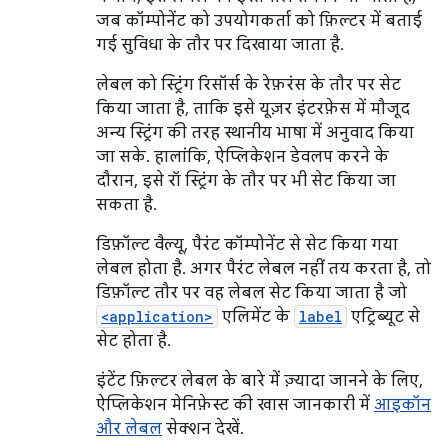
जब कॉम्पोनेंट को उपयोगकर्ता को फ़िल्टर में बताई
गई सुविधा के तौर पर दिखाया जाता है.
लेबल को स्ट्रिंग रिसॉर्स के रेफ़रंस के तौर पर सेट
किया जाता है, ताकि इसे यूज़र इंटरफ़ेस में मौजूद
अन्य स्ट्रिंग की तरह स्थानीय भाषा में अनुवाद किया
जा सके. हालांकि, ऐप्लिकेशन डेवलप करने के
दौरान, इसे रॉ स्ट्रिंग के तौर पर भी सेट किया जा
सकता है.
डिफ़ॉल्ट वैल्यू, पैरंट कॉम्पोनेंट से सेट किया गया
लेबल होता है. अगर पैरंट लेबल नहीं तय करता है, तो
डिफ़ॉल्ट तौर पर वह लेबल सेट किया जाता है जो
<application>
एलिमेंट के
label
एट्रिब्यूट से
सेट होता है.
इंटेंट फ़िल्टर लेबल के बारे में ज़्यादा जानने के लिए,
ऐप्लिकेशन मेनिफ़ेस्ट की खास जानकारी में
आइकॉन
और लेबल
सेक्शन देखें.