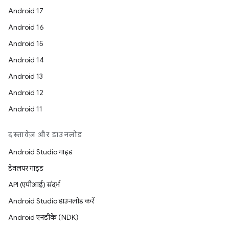
Android 17
Android 16
Android 15
Android 14
Android 13
Android 12
Android 11
दस्तावेज़ और डाउनलोड
Android Studio गाइड
डेवलपर गाइड
API (एपीआई) संदर्भ
Android Studio डाउनलोड करें
Android एनडीके (NDK)