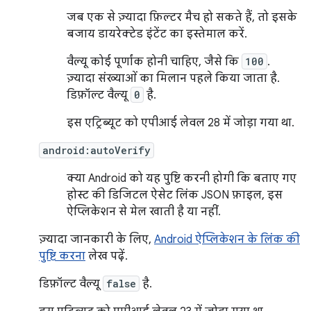
जब एक से ज़्यादा फ़िल्टर मैच हो सकते हैं, तो इसके
बजाय डायरेक्टेड इंटेंट का इस्तेमाल करें.
वैल्यू कोई पूर्णांक होनी चाहिए, जैसे कि
100
.
ज़्यादा संख्याओं का मिलान पहले किया जाता है.
डिफ़ॉल्ट वैल्यू
0
है.
इस एट्रिब्यूट को एपीआई लेवल 28 में जोड़ा गया था.
android:autoVerify
क्या Android को यह पुष्टि करनी होगी कि बताए गए
होस्ट की डिजिटल ऐसेट लिंक JSON फ़ाइल, इस
ऐप्लिकेशन से मेल खाती है या नहीं.
ज़्यादा जानकारी के लिए,
Android ऐप्लिकेशन के लिंक की
पुष्टि करना
लेख पढ़ें.
डिफ़ॉल्ट वैल्यू
false
है.