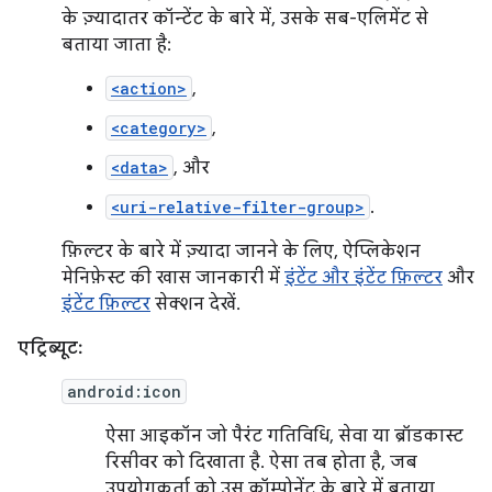
के ज़्यादातर कॉन्टेंट के बारे में, उसके सब-एलिमेंट से
बताया जाता है:
<action>
,
<category>
,
<data>
, और
<uri-relative-filter-group>
.
फ़िल्टर के बारे में ज़्यादा जानने के लिए, ऐप्लिकेशन
मेनिफ़ेस्ट की खास जानकारी में
इंटेंट और इंटेंट फ़िल्टर
और
इंटेंट फ़िल्टर
सेक्शन देखें.
एट्रिब्यूट:
android:icon
ऐसा आइकॉन जो पैरंट गतिविधि, सेवा या ब्रॉडकास्ट
रिसीवर को दिखाता है. ऐसा तब होता है, जब
उपयोगकर्ता को उस कॉम्पोनेंट के बारे में बताया