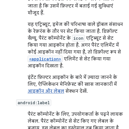
जाता है कि उसमें फ़िल्टर में बताई गई सुविधाएं
मौजूद हैं.
यह एट्रिब्यूट, इमेज की परिभाषा वाले ड्रॉबल संसाधन
के रेफ़रंस के तौर पर सेट किया जाता है. डिफ़ॉल्ट
वैल्यू, पैरंट कॉम्पोनेंट के
icon
एट्रिब्यूट से सेट
किया गया आइकॉन होता है. अगर पैरंट एलिमेंट में
कोई आइकॉन नहीं दिया गया है, तो डिफ़ॉल्ट रूप से
<application>
एलिमेंट से सेट किया गया
आइकॉन दिखता है.
इंटेंट फ़िल्टर आइकॉन के बारे में ज़्यादा जानने के
लिए, ऐप्लिकेशन मेनिफ़ेस्ट की खास जानकारी में
आइकॉन और लेबल
सेक्शन देखें.
android:label
पैरंट कॉम्पोनेंट के लिए, उपयोगकर्ता के पढ़ने लायक
लेबल. पैरंट कॉम्पोनेंट से सेट किए गए लेबल के
बजाय, इस लेबल का इस्तेमाल तब किया जाता है,