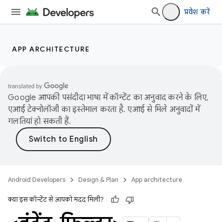
प्रवेश करें
APP ARCHITECTURE
Google आपकी पसंदीदा भाषा में कॉन्टेंट का अनुवाद करने के लिए,
एआई टेक्नोलॉजी का इस्तेमाल करता है. एआई से मिले अनुवादों में
गलतियां हो सकती हैं.
Android Developers
Design & Plan
App architecture
क्या इस कॉन्टेंट से आपको मदद मिली?