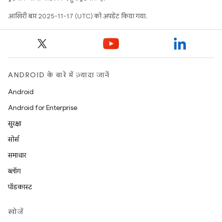
आखिरी बार 2025-11-17 (UTC) को अपडेट किया गया.
ANDROID के बारे में ज़्यादा जानें
Android
Android for Enterprise
सुरक्षा
सोर्स
समाचार
ब्लॉग
पॉडकास्ट
खोजें