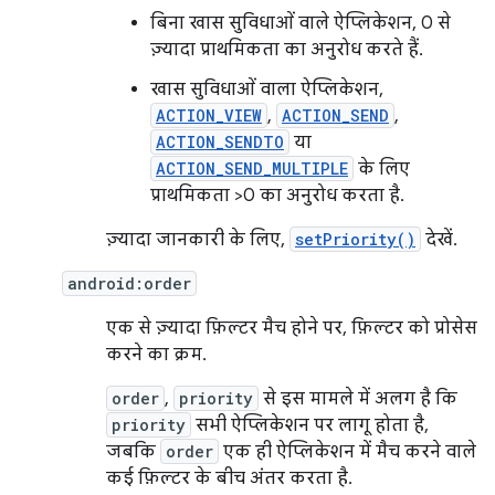
बिना खास सुविधाओं वाले ऐप्लिकेशन, 0 से
ज़्यादा प्राथमिकता का अनुरोध करते हैं.
खास सुविधाओं वाला ऐप्लिकेशन,
ACTION_VIEW
,
ACTION_SEND
,
ACTION_SENDTO
या
ACTION_SEND_MULTIPLE
के लिए
प्राथमिकता >0 का अनुरोध करता है.
ज़्यादा जानकारी के लिए,
setPriority()
देखें.
android:order
एक से ज़्यादा फ़िल्टर मैच होने पर, फ़िल्टर को प्रोसेस
करने का क्रम.
order
,
priority
से इस मामले में अलग है कि
priority
सभी ऐप्लिकेशन पर लागू होता है,
जबकि
order
एक ही ऐप्लिकेशन में मैच करने वाले
कई फ़िल्टर के बीच अंतर करता है.