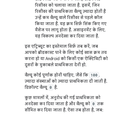
रिसीवर को चलाया जाता है. इसमें, जिन
रिसीवर की प्राथमिकता वैल्यू ज़्यादा होती है
उन्हें कम वैल्यू वाले रिसीवर से पहले कॉल
किया जाता है. यह क्रम सिर्फ़ सिंक किए गए
मैसेज पर लागू होता है. असाइनमेंट के लिए,
यह विकल्प अनदेखा कर दिया जाता है.
इस एट्रिब्यूट का इस्तेमाल सिर्फ़ तब करें, जब
आपको ब्रॉडकास्ट पाने के लिए कोई खास क्रम तय
करना हो या Android को किसी एक ऐक्टिविटी को
दूसरों के मुकाबले प्राथमिकता देनी हो.
वैल्यू कोई पूर्णांक होनी चाहिए, जैसे कि
100
.
ज़्यादा संख्याओं को ज़्यादा प्राथमिकता दी जाती है.
डिफ़ॉल्ट वैल्यू
0
है.
कुछ मामलों में, अनुरोध की गई प्राथमिकता को
अनदेखा कर दिया जाता है और वैल्यू को
0
तक
सीमित कर दिया जाता है. ऐसा तब होता है, जब: