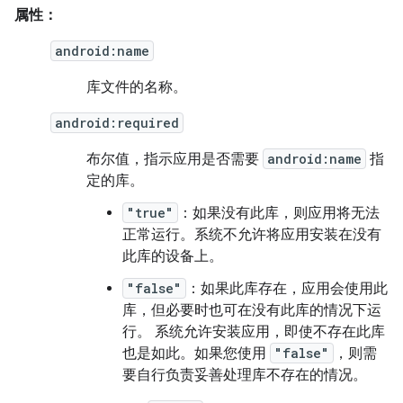
属性：
android:name
库文件的名称。
android:required
布尔值，指示应用是否需要
android:name
指
定的库。
"true"
：如果没有此库，则应用将无法
正常运行。系统不允许将应用安装在没有
此库的设备上。
"false"
：如果此库存在，应用会使用此
库，但必要时也可在没有此库的情况下运
行。 系统允许安装应用，即使不存在此库
也是如此。如果您使用
"false"
，则需
要自行负责妥善处理库不存在的情况。