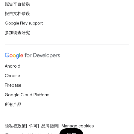
报告平台错误
报告文档错误
Google Play support
参加调查研究
Android
Chrome
Firebase
Google Cloud Platform
所有产品
隐私权政策
许可
品牌指南
Manage cookies