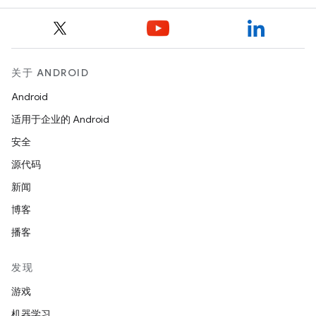
关于 ANDROID
Android
适用于企业的 Android
安全
源代码
新闻
博客
播客
发现
游戏
机器学习