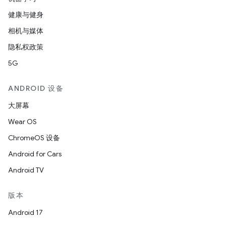
健康与健身
相机与媒体
隐私权政策
5G
ANDROID 设备
大屏幕
Wear OS
ChromeOS 设备
Android for Cars
Android TV
版本
Android 17