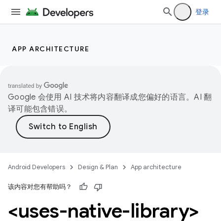
登录
APP ARCHITECTURE
Google 会使用 AI 技术将内容翻译成您偏好的语言。AI 翻
译可能包含错误。
Android Developers
Design & Plan
App architecture
该内容对您有帮助吗？
<uses-native-library>