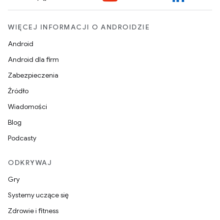
WIĘCEJ INFORMACJI O ANDROIDZIE
Android
Android dla firm
Zabezpieczenia
Źródło
Wiadomości
Blog
Podcasty
ODKRYWAJ
Gry
Systemy uczące się
Zdrowie i fitness