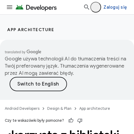
Zaloguj się
APP ARCHITECTURE
Google używa technologii AI do tłumaczenia treści na
Twój preferowany język. Tłumaczenia wygenerowane
przez AI mogą zawierać błędy.
Android Developers
Design & Plan
App architecture
Czy te wskazówki były pomocne?