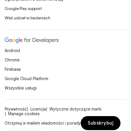
Google Play support
Weź udział w badaniach
Android
Chrome
Firebase
Google Cloud Platform
Wszystkie usługi
Prywatność
Licencja
Wytyczne dotyczące marki
Manage cookies
Subskrybuj
Otrzymuj e-mailem wiadomości i porady