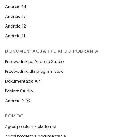
Android 14
Android 13
Android 12
Android 11
DOKUMENTACJA I PLIKI DO POBRANIA
Przewodnik po Android Studio
Przewodniki dla programistów
Dokumentacja API
Pobierz Studio
Android NDK
POMOC
Zgłoś problem z platformą
Zgłoś problem z dokumentacją