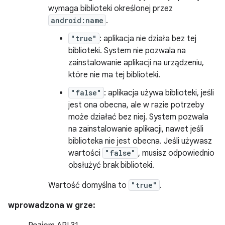
wymaga biblioteki określonej przez
android:name
.
"true"
: aplikacja nie działa bez tej
biblioteki. System nie pozwala na
zainstalowanie aplikacji na urządzeniu,
które nie ma tej biblioteki.
"false"
: aplikacja używa biblioteki, jeśli
jest ona obecna, ale w razie potrzeby
może działać bez niej. System pozwala
na zainstalowanie aplikacji, nawet jeśli
biblioteka nie jest obecna. Jeśli używasz
wartości
"false"
, musisz odpowiednio
obsłużyć brak biblioteki.
Wartość domyślna to
"true"
.
wprowadzona w grze: