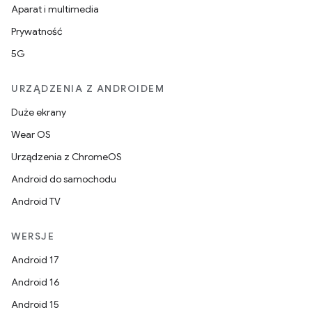
Aparat i multimedia
Prywatność
5G
URZĄDZENIA Z ANDROIDEM
Duże ekrany
Wear OS
Urządzenia z ChromeOS
Android do samochodu
Android TV
WERSJE
Android 17
Android 16
Android 15