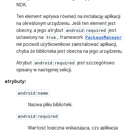
NDK.
Ten element wpływa również na instalację aplikacji
na określonym urządzeniu. Jeśli ten element jest
obecny, a jego atrybut
android:required
jest
ustawiony na
true
, framework
PackageManager
nie pozwoli użytkownikowi zainstalować aplikacji,
chyba że biblioteka jest obecna na jego urządzeniu.
Atrybut
android:required
jest szczegółowo
opisany w następnej sekcji.
atrybuty:
android:name
Nazwa pliku biblioteki.
android:required
Wartość logiczna wskazująca, czy aplikacja