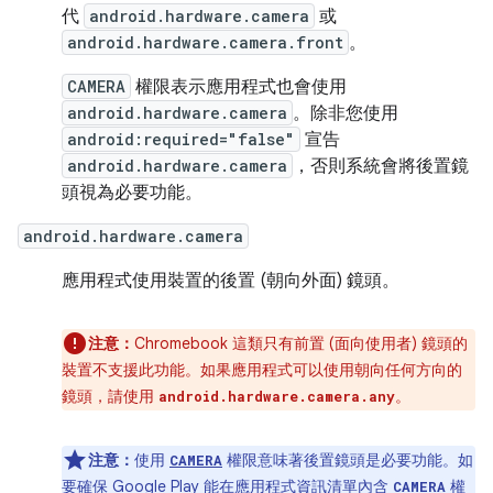
代
android.hardware.camera
或
android.hardware.camera.front
。
CAMERA
權限表示應用程式也會使用
android.hardware.camera
。除非您使用
android:required="false"
宣告
android.hardware.camera
，否則系統會將後置鏡
頭視為必要功能。
android.hardware.camera
應用程式使用裝置的後置 (朝向外面) 鏡頭。
注意：
Chromebook 這類只有前置 (面向使用者) 鏡頭的
裝置不支援此功能。如果應用程式可以使用朝向任何方向的
鏡頭，請使用
。
android.hardware.camera.any
注意：
使用
權限意味著後置鏡頭是必要功能。如
CAMERA
要確保 Google Play 能在應用程式資訊清單內含
權
CAMERA