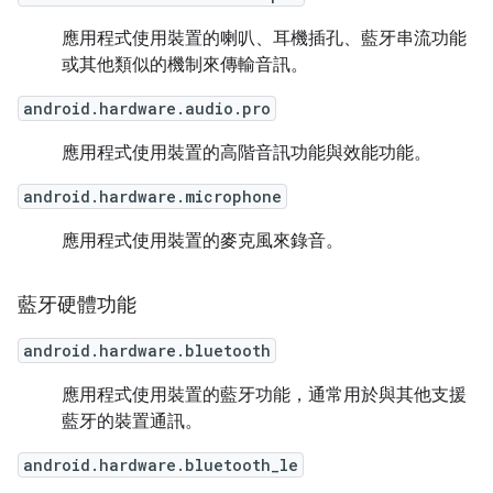
應用程式使用裝置的喇叭、耳機插孔、藍牙串流功能
或其他類似的機制來傳輸音訊。
android.hardware.audio.pro
應用程式使用裝置的高階音訊功能與效能功能。
android.hardware.microphone
應用程式使用裝置的麥克風來錄音。
藍牙硬體功能
android.hardware.bluetooth
應用程式使用裝置的藍牙功能，通常用於與其他支援
藍牙的裝置通訊。
android.hardware.bluetooth_le