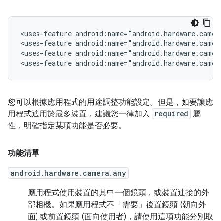
<uses-feature
android:name="android.hardware.camer
<uses-feature
android:name="android.hardware.camer
<uses-feature
android:name="android.hardware.camer
<uses-feature
android:name="android.hardware.camer
您可以根據應用程式的用途調整功能設定。但是，如要讓應
用程式適用於最多裝置，建議您一律加入
required
屬
性，明確指定某項功能是否必要。
功能清單
android.hardware.camera.any
應用程式使用裝置的其中一個鏡頭，或裝置連接的外
部相機。如果應用程式不「需要」
後置鏡頭 (朝向外
面) 或前置鏡頭 (面向使用者)，請使用這項功能分別取