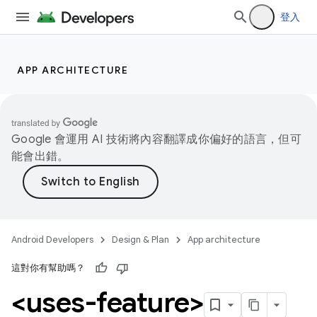
登入
APP ARCHITECTURE
Google 會運用 AI 技術將內容翻譯成你偏好的語言，但可
能會出錯。
Android Developers
Design & Plan
App architecture
這對你有幫助嗎？
<uses-feature>