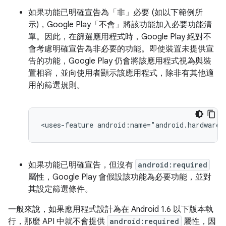
如果功能已明確宣告為「非」
必要 (如以下範例所
示)，Google Play「不會」
將該功能加入必要功能清
單。因此，在篩選應用程式時，Google Play 絕對不
會考慮明確宣告為非必要的功能。即使裝置未提供宣
告的功能，Google Play 仍會將該應用程式視為與裝
置相容，並向使用者顯示該應用程式，除非有其他適
用的篩選規則。
<uses-feature
android:name="android.hardware.
如果功能已明確宣告，但沒有
android:required
屬性，Google Play 會假設該功能為必要功能，並對
其設定篩選條件。
一般來說，如果應用程式設計為在 Android 1.6 以下版本執
行，那麼 API 中就不會提供
android:required
屬性，因