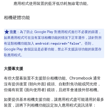
應用程式使用裝置的藍牙低功耗無線電功能。
相機硬體功能
注意
：為了防止 Google Play 對應用程式進行不必要的篩選，
如果應用程式可在沒有某項相機功能的情況下正常運作，請針對所
有這類相機功能加入
。否則，
android:required="false"
Google Play 會假設這是必要功能，禁止不支援該項功能的裝置存
取應用程式。
大螢幕支援
有些大螢幕裝置不支援部分相機功能。Chromebook 通常
沒有提供後置 (朝向外面) 鏡頭、自動對焦功能或閃光燈，
但備有前置 (面向使用者) 鏡頭，且經常會連接外部相機。
如要提供基本相機支援功能，讓應用程式盡可能適用於最多
裝置，請將下列相機功能設定加入應用程式資訊清單：