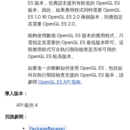
ES 版本，也應該支援所有較低的 OpenGL ES
版本。因此，如果應用程式同時需要 OpenGL
ES 1.0 和 OpenGL ES 2.0 兩個版本，則應指定
其需要 OpenGL ES 2.0。
能夠使用數個 OpenGL ES 版本的應用程式，只
需指定其需要的 OpenGL ES 最低版本即可。這
類應用程式可在執行階段檢查是否有可用的
OpenGL ES 較高版本。
如要進一步瞭解如何使用 OpenGL ES，包括如
何在執行階段檢查支援的 OpenGL ES 版本，請
參閱
OpenGL ES API 指南
。
導入版本：
API 級別 4
另請參閱：
PackageManager