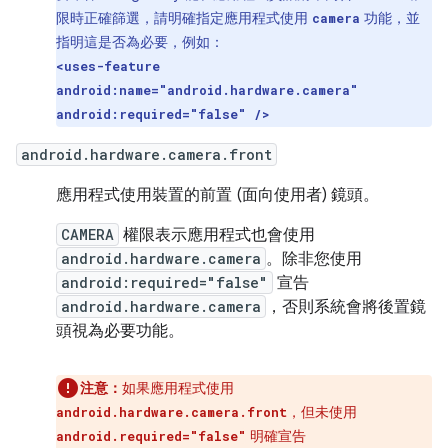
限時正確篩選，請明確指定應用程式使用
功能，並
camera
指明這是否為必要，例如：
<uses-feature
android:name="android.hardware.camera"
android:required="false" />
android.hardware.camera.front
應用程式使用裝置的前置 (面向使用者) 鏡頭。
CAMERA
權限表示應用程式也會使用
android.hardware.camera
。除非您使用
android:required="false"
宣告
android.hardware.camera
，否則系統會將後置鏡
頭視為必要功能。
注意：
如果應用程式使用
，但未使用
android.hardware.camera.front
明確宣告
android.required="false"