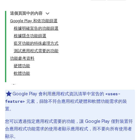
這個頁面中的內容
Google Play 和依功能篩選
根據明確宣告的功能篩選
根據隱含功能篩選
藍牙功能的特殊處理方式
測試應用程式需要的功能
功能參考資料
硬體功能
軟體功能
Google Play 會利用應用程式資訊清單中宣告的
<uses-
元素，篩除不符合應用程式硬體和軟體功能需求的裝
feature>
置。
您可以透過指定應用程式需要的功能，讓 Google Play 僅對裝置符
合應用程式功能需求的使用者顯示應用程式，而不要向所有使用者
顯示。