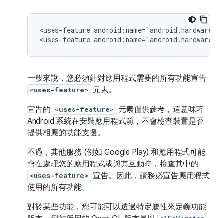
<uses-feature
android:name="android.hardware.
<uses-feature
android:name="android.hardware.
一般來說，您必須針對應用程式需要的所有功能宣告
<uses-feature>
元素。
宣告的
<uses-feature>
元素僅供參考，這意味著
Android 系統在安裝應用程式前，不會檢查裝置是否
提供相應的功能支援。
不過，其他服務 (例如 Google Play) 和應用程式可能
會在處理您的應用程式或與其互動時，檢查其中的
<uses-feature>
宣告。因此，請務必宣告應用程式
使用的所有功能。
對於某些功能，您可能可以透過特定屬性來定義功能