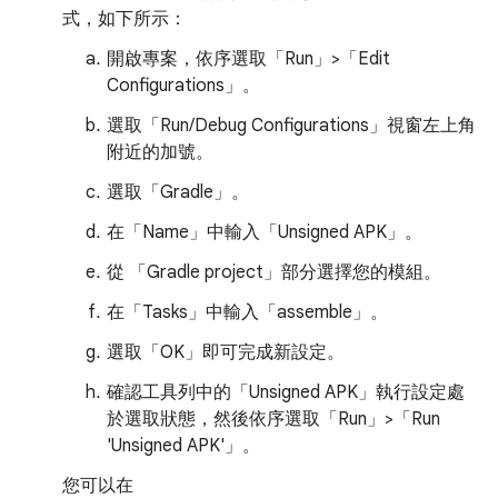
式，如下所示：
開啟專案，依序選取「Run」>「Edit
Configurations」
。
選取「Run/Debug Configurations」
視窗左上角
附近的加號。
選取「Gradle」
。
在「Name」
中輸入「Unsigned APK」。
從 「Gradle project」
部分選擇您的模組。
在「Tasks」
中輸入「assemble」。
選取「OK」
即可完成新設定。
確認工具列中的「Unsigned APK」
執行設定處
於選取狀態，然後依序選取「Run」>「Run
'Unsigned APK'」
。
您可以在