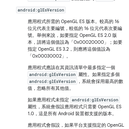
android:glEsVersion
應用程式所需的 OpenGL ES 版本。較高的 16
位元代表主要編號，較低的 16 位元代表次要編
號。舉例來說，如要指定 OpenGL ES 2.0 版
本，請將這個值設為「0x00020000」；如要
指定 OpenGL ES 3.2，則應將這個值設為
「0x00030002」。
應用程式應該在其資訊清單中最多指定一個
android:glEsVersion
屬性。如果指定多個
android:glEsVersion
，系統會採用最高的數
值，忽略所有其他值。
如果應用程式未指定
android:glEsVersion
屬性，系統會假設應用程式只需要 OpenGL ES
1.0，這是所有 Android 裝置都支援的版本。
應用程式會假設，如果平台支援指定的 OpenGL