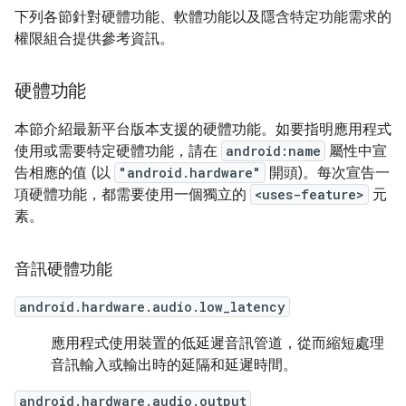
下列各節針對硬體功能、軟體功能以及隱含特定功能需求的
權限組合提供參考資訊。
硬體功能
本節介紹最新平台版本支援的硬體功能。如要指明應用程式
使用或需要特定硬體功能，請在
android:name
屬性中宣
告相應的值 (以
"android.hardware"
開頭)。每次宣告一
項硬體功能，都需要使用一個獨立的
<uses-feature>
元
素。
音訊硬體功能
android.hardware.audio.low_latency
應用程式使用裝置的低延遲音訊管道，從而縮短處理
音訊輸入或輸出時的延隔和延遲時間。
android.hardware.audio.output