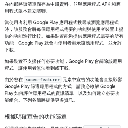
在內部將該清單儲存為中繼資料，並與應用程式 APK 和應
用程式版本建立關聯。
當使用者利用 Google Play 應用程式搜尋或瀏覽應用程式
時，該服務會將每個應用程式需要的功能與使用者裝置上提
供的功能進行比較。如果裝置能夠提供應用程式需要的所有
功能，Google Play 就會向使用者顯示該應用程式，並允許
下載。
如果裝置不支援任何必要功能，Google Play 會篩除該應用
程式，讓使用者無法看到或下載。
由於您在
<uses-feature>
元素中宣告的功能會直接影響
Google Play 篩選應用程式的方式，請務必瞭解 Google
Play 如何評估應用程式的資訊清單，以及如何建立必要功
能組合。下列各節將提供更多資訊。
根據明確宣告的功能篩選