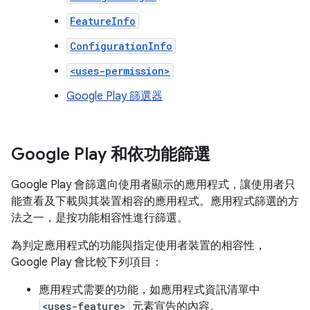
FeatureInfo
ConfigurationInfo
<uses-permission>
Google Play 篩選器
Google Play 和依功能篩選
Google Play 會篩選向使用者顯示的應用程式，讓使用者只
能查看及下載與其裝置相容的應用程式。應用程式篩選的方
法之一，是按功能相容性進行篩選。
為判定應用程式的功能與指定使用者裝置的相容性，
Google Play 會比較下列項目：
應用程式需要的功能，如應用程式資訊清單中
<uses-feature>
元素宣告的內容。