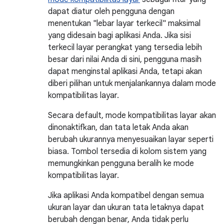
dapat diatur oleh pengguna dengan
menentukan "lebar layar terkecil" maksimal
yang didesain bagi aplikasi Anda. Jika sisi
terkecil layar perangkat yang tersedia lebih
besar dari nilai Anda di sini, pengguna masih
dapat menginstal aplikasi Anda, tetapi akan
diberi pilihan untuk menjalankannya dalam mode
kompatibilitas layar.
Secara default, mode kompatibilitas layar akan
dinonaktifkan, dan tata letak Anda akan
berubah ukurannya menyesuaikan layar seperti
biasa. Tombol tersedia di kolom sistem yang
memungkinkan pengguna beralih ke mode
kompatibilitas layar.
Jika aplikasi Anda kompatibel dengan semua
ukuran layar dan ukuran tata letaknya dapat
berubah dengan benar, Anda tidak perlu