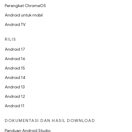
Perangkat ChromeOS
Android untuk mobil
Android TV
RILIS
Android 17
Android 16
Android 15
Android 14
Android 13
Android 12
Android 11
DOKUMENTASI DAN HASIL DOWNLOAD
Panduan Android Studio