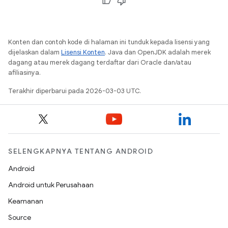
Konten dan contoh kode di halaman ini tunduk kepada lisensi yang
dijelaskan dalam
Lisensi Konten
. Java dan OpenJDK adalah merek
dagang atau merek dagang terdaftar dari Oracle dan/atau
afiliasinya.
Terakhir diperbarui pada 2026-03-03 UTC.
SELENGKAPNYA TENTANG ANDROID
Android
Android untuk Perusahaan
Keamanan
Source