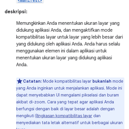
<manifest>
deskripsi:
Memungkinkan Anda menentukan ukuran layar yang
didukung aplikasi Anda, dan mengaktifkan mode
kompatibilitas layar untuk layar yang lebih besar dari
yang didukung oleh aplikasi Anda. Anda harus selalu
menggunakan elemen ini dalam aplikasi untuk
menentukan ukuran layar yang didukung aplikasi
Anda.
Catatan:
Mode kompatibilitas layar
bukanlah
mode
yang Anda inginkan untuk menjalankan aplikasi. Mode ini
dapat menyebabkan UI mengalami pikselasi dan buram
akibat di-zoom. Cara yang tepat agar aplikasi Anda
berfungsi dengan baik di layar besar adalah dengan
mengikuti
Ringkasan kompatibilitas layar
dan
menyediakan tata letak alternatif untuk berbagai ukuran