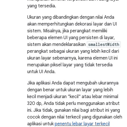
yang tersedia.
Ukuran yang dibandingkan dengan nilai Anda
akan memperhitungkan dekorasi layar dan UI
sistem. Misalnya, jika perangkat memiliki
beberapa elemen UI yang persisten di layar,
sistem akan mendeklarasikan
smallestWidth
perangkat sebagai ukuran yang lebih kecil dari
ukuran layar sebenarnya, karena elemen UI ini
merupakan piksel layar yang tidak tersedia
untuk UI Anda.
Jika aplikasi Anda dapat mengubah ukurannya
dengan benar untuk ukuran layar yang lebih
kecil menjadi ukuran "kecil" atau lebar minimal
320 dp, Anda tidak perlu menggunakan atribut
ini. Jika tidak, gunakan nilai bagi atribut ini yang
cocok dengan nilai terkecil yang digunakan oleh
aplikasi untuk
penentu lebar layar terkecil