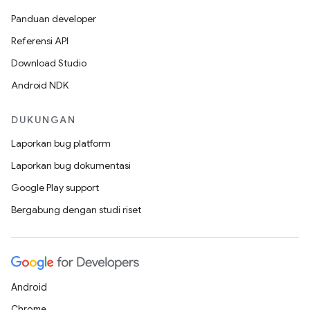
Panduan developer
Referensi API
Download Studio
Android NDK
DUKUNGAN
Laporkan bug platform
Laporkan bug dokumentasi
Google Play support
Bergabung dengan studi riset
Android
Chrome