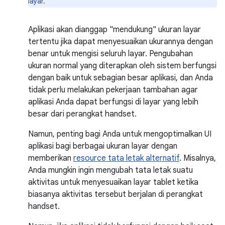
layar.
Aplikasi akan dianggap "mendukung" ukuran layar
tertentu jika dapat menyesuaikan ukurannya dengan
benar untuk mengisi seluruh layar. Pengubahan
ukuran normal yang diterapkan oleh sistem berfungsi
dengan baik untuk sebagian besar aplikasi, dan Anda
tidak perlu melakukan pekerjaan tambahan agar
aplikasi Anda dapat berfungsi di layar yang lebih
besar dari perangkat handset.
Namun, penting bagi Anda untuk mengoptimalkan UI
aplikasi bagi berbagai ukuran layar dengan
memberikan
resource tata letak alternatif
. Misalnya,
Anda mungkin ingin mengubah tata letak suatu
aktivitas untuk menyesuaikan layar tablet ketika
biasanya aktivitas tersebut berjalan di perangkat
handset.