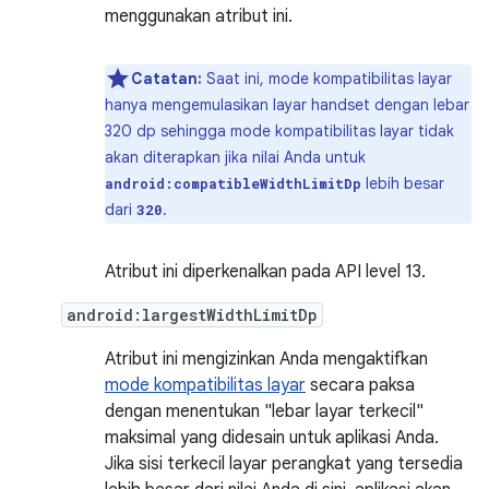
menggunakan atribut ini.
Catatan:
Saat ini, mode kompatibilitas layar
hanya mengemulasikan layar handset dengan lebar
320 dp sehingga mode kompatibilitas layar tidak
akan diterapkan jika nilai Anda untuk
lebih besar
android:compatibleWidthLimitDp
dari
.
320
Atribut ini diperkenalkan pada API level 13.
android:largestWidthLimitDp
Atribut ini mengizinkan Anda mengaktifkan
mode kompatibilitas layar
secara paksa
dengan menentukan "lebar layar terkecil"
maksimal yang didesain untuk aplikasi Anda.
Jika sisi terkecil layar perangkat yang tersedia