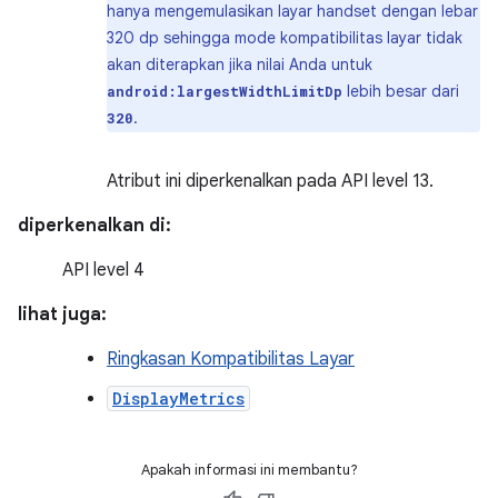
hanya mengemulasikan layar handset dengan lebar
320 dp sehingga mode kompatibilitas layar tidak
akan diterapkan jika nilai Anda untuk
lebih besar dari
android:largestWidthLimitDp
.
320
Atribut ini diperkenalkan pada API level 13.
diperkenalkan di:
API level 4
lihat juga:
Ringkasan Kompatibilitas Layar
DisplayMetrics
Apakah informasi ini membantu?