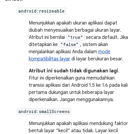
android:resizeable
Menunjukkan apakah ukuran aplikasi dapat
diubah menyesuaikan berbagai ukuran layar.
Atribut ini bernilai
"true"
secara default. Jika
ditetapkan ke
"false"
, sistem akan
menjalankan aplikasi Anda dalam
mode
kompatibilitas layar
di layar berukuran besar.
Atribut ini sudah tidak digunakan lagi
.
Fitur ini diperkenalkan guna memudahkan
transisi aplikasi dari Android 1.5 ke 1.6 pada kali
pertama dukungan untuk beberapa layar
diperkenalkan. Jangan menggunakannya.
android:smallScreens
Menunjukkan apakah aplikasi mendukung faktor
bentuk layar “kecil” atau tidak. Layar kecil