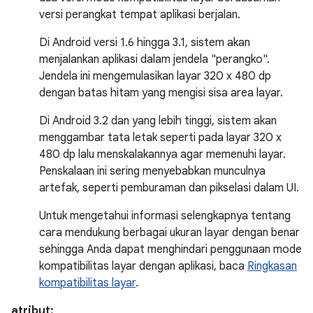
versi perangkat tempat aplikasi berjalan.
Di Android versi 1.6 hingga 3.1, sistem akan
menjalankan aplikasi dalam jendela "perangko".
Jendela ini mengemulasikan layar 320 x 480 dp
dengan batas hitam yang mengisi sisa area layar.
Di Android 3.2 dan yang lebih tinggi, sistem akan
menggambar tata letak seperti pada layar 320 x
480 dp lalu menskalakannya agar memenuhi layar.
Penskalaan ini sering menyebabkan munculnya
artefak, seperti pemburaman dan pikselasi dalam UI.
Untuk mengetahui informasi selengkapnya tentang
cara mendukung berbagai ukuran layar dengan benar
sehingga Anda dapat menghindari penggunaan mode
kompatibilitas layar dengan aplikasi, baca
Ringkasan
kompatibilitas layar
.
atribut: