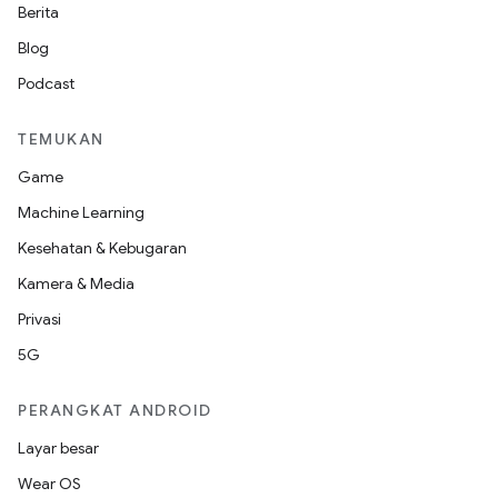
Berita
Blog
Podcast
TEMUKAN
Game
Machine Learning
Kesehatan & Kebugaran
Kamera & Media
Privasi
5G
PERANGKAT ANDROID
Layar besar
Wear OS