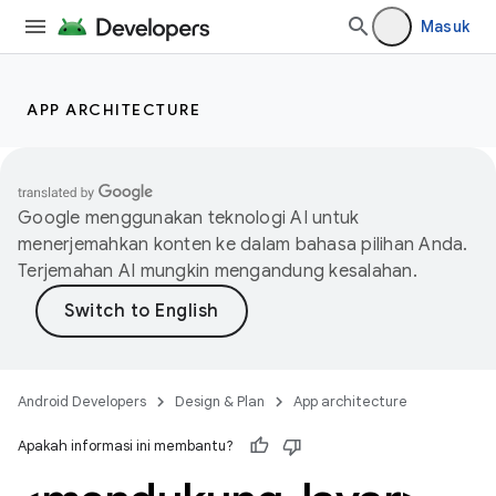
Masuk
APP ARCHITECTURE
Google menggunakan teknologi AI untuk
menerjemahkan konten ke dalam bahasa pilihan Anda.
Terjemahan AI mungkin mengandung kesalahan.
Android Developers
Design & Plan
App architecture
Apakah informasi ini membantu?