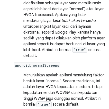
didefinisikan sebagai layar yang memiliki rasio
aspek lebih kecil dari layar “normal”, atau layar
HVGA tradisional. Aplikasi yang tidak
mendukung layar kecil
tidak akan tersedia
untuk perangkat layar kecil dari layanan
eksternal, seperti Google Play, karena hanya
sedikit yang dapat dilakukan oleh platform agar
aplikasi seperti ini dapat berfungsi di layar yang
lebih kecil. Atribut ini bernilai
"true"
secara
default.
android:normalScreens
Menunjukkan apakah aplikasi mendukung faktor
bentuk layar “normal”. Secara tradisional, ini
adalah layar HVGA kepadatan medium, tetapi
kepadatan rendah WQVGA dan kepadatan
tinggi WVGA juga dianggap normal. Atribut ini
bernilai
"true"
secara default.